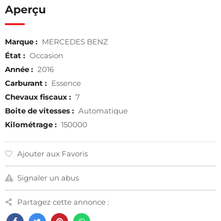
Aperçu
Marque :
MERCEDES BENZ
État :
Occasion
Année :
2016
Carburant :
Essence
Chevaux fiscaux :
7
Boite de vitesses :
Automatique
Kilométrage :
150000
Ajouter aux Favoris
Signaler un abus
Partagez cette annonce :