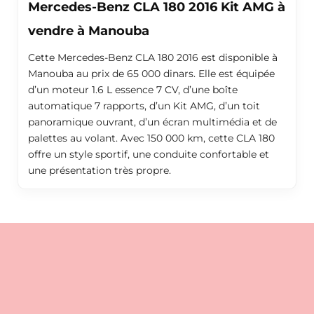
Mercedes-Benz CLA 180 2016 Kit AMG à
vendre à Manouba
Cette Mercedes-Benz CLA 180 2016 est disponible à
Manouba au prix de 65 000 dinars. Elle est équipée
d’un moteur 1.6 L essence 7 CV, d’une boîte
automatique 7 rapports, d’un Kit AMG, d’un toit
panoramique ouvrant, d’un écran multimédia et de
palettes au volant. Avec 150 000 km, cette CLA 180
offre un style sportif, une conduite confortable et
une présentation très propre.