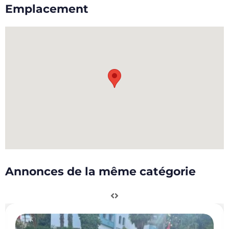
Emplacement
Annonces de la même catégorie