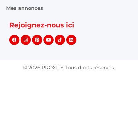
Mes annonces
Rejoignez-nous ici
©
2026
PROXITY. Tous droits réservés.