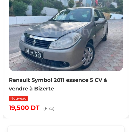
Renault Symbol 2011 essence 5 CV à
vendre à Bizerte
Nouveau
19,500
DT
(Fixe)