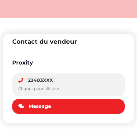
Contact du vendeur
Proxity
22403XXX
Cliquer pour afficher
Message