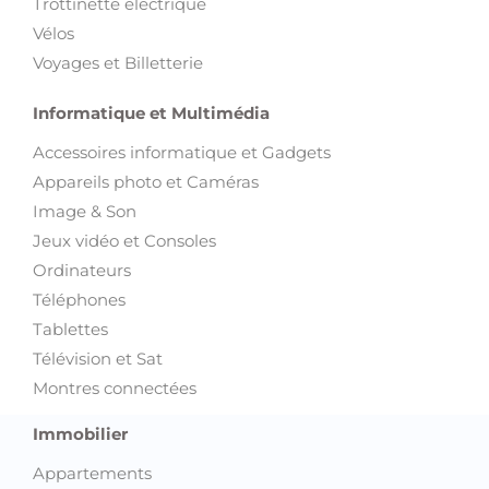
Trottinette électrique
Vélos
Voyages et Billetterie
Informatique et Multimédia
Accessoires informatique et Gadgets
Appareils photo et Caméras
Image & Son
Jeux vidéo et Consoles
Ordinateurs
Téléphones
Tablettes
Télévision et Sat
Montres connectées
Immobilier
Appartements