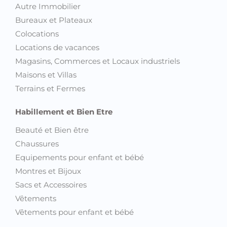
Autre Immobilier
Bureaux et Plateaux
Colocations
Locations de vacances
Magasins, Commerces et Locaux industriels
Maisons et Villas
Terrains et Fermes
Habillement et Bien Etre
Beauté et Bien être
Chaussures
Equipements pour enfant et bébé
Montres et Bijoux
Sacs et Accessoires
Vêtements
Vêtements pour enfant et bébé