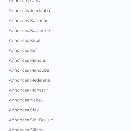
Annonces Gafsa
Annonces Jendouba
Annonces Kairouan
Annonces Kasserine
Annonces Kebili
Annonces Kef
Annonces Mahdia
Annonces Manouba
Annonces Medenine
Annonces Monastir
Annonces Nabeul
Annonces Sfax
Annonces Sidi Bouzid
Annonces Siliana