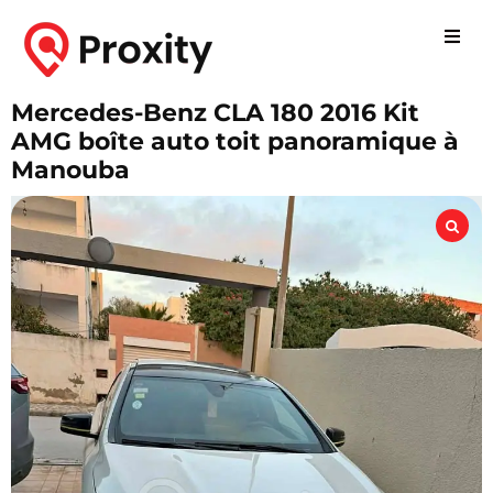
Mercedes-Benz CLA 180 2016 Kit
AMG boîte auto toit panoramique à
Manouba