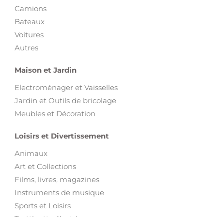
Camions
Bateaux
Voitures
Autres
Maison et Jardin
Electroménager et Vaisselles
Jardin et Outils de bricolage
Meubles et Décoration
Loisirs et Divertissement
Animaux
Art et Collections
Films, livres, magazines
Instruments de musique
Sports et Loisirs