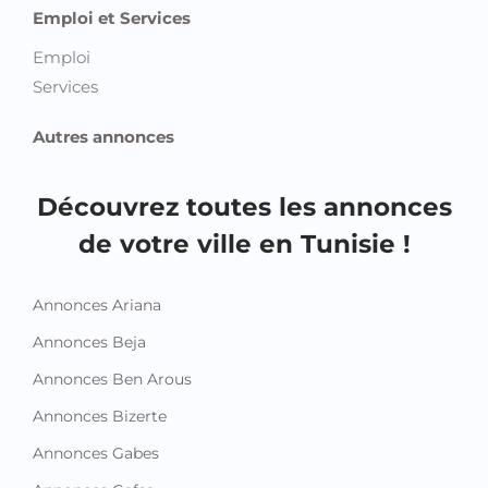
Emploi et Services
Emploi
Services
Autres annonces
Découvrez toutes les annonces
de votre ville en Tunisie !
Annonces Ariana
Annonces Beja
Annonces Ben Arous
Annonces Bizerte
Annonces Gabes