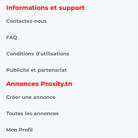
Informations et support
Contactez-nous
FAQ
Conditions d'utilisations
Publicité et partenariat
Annonces Proxity.tn
Créer une annonce
Toutes les annonces
Mon Profil