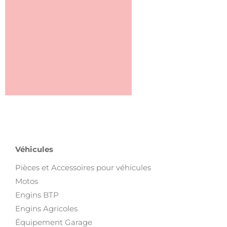
Véhicules
Pièces et Accessoires pour véhicules
Motos
Engins BTP
Engins Agricoles
Équipement Garage