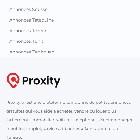
Annonces Sousse
Annonces Tataouine
Annonces Tozeur
Annonces Tunis
Annonces Zaghouan
Proxity.tn est une plateforme tunisienne de petites annonces
gratuites qui vous aide à acheter, vendre ou louer plus
facilement : immobilier, voitures, téléphones, électroménager,
meubles, emploi, services et bonnes affaires partout en
Tunisie.