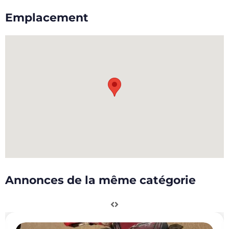
Emplacement
Annonces de la même catégorie