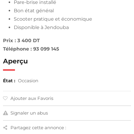
Pare-brise installé
Bon état général
Scooter pratique et économique
Disponible à Jendouba
Prix : 3 400 DT
Téléphone : 93 099 145
Aperçu
État :
Occasion
Ajouter aux Favoris
Signaler un abus
Partagez cette annonce :