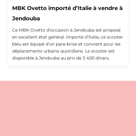
MBK Ovetto importé d’Italie à vendre à
Jendouba
Ce MBK Ovetto d’occasion à Jendouba est proposé
en excellent état général. Importé d’Italie, ce scooter
bleu est équipé d’un pare-brise et convient pour les
déplacements urbains quotidiens. Le scooter est
disponible à Jendouba au prix de 3 400 dinars.