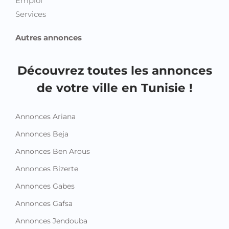
Emploi
Services
Autres annonces
Découvrez toutes les annonces
de votre ville en Tunisie !
Annonces Ariana
Annonces Beja
Annonces Ben Arous
Annonces Bizerte
Annonces Gabes
Annonces Gafsa
Annonces Jendouba