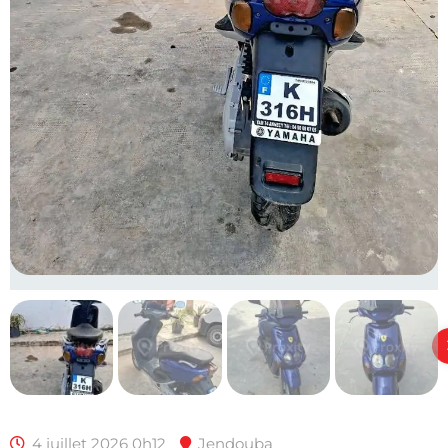
4 juillet 2026 0h12
Jendouba