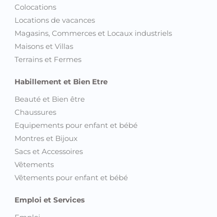
Colocations
Locations de vacances
Magasins, Commerces et Locaux industriels
Maisons et Villas
Terrains et Fermes
Habillement et Bien Etre
Beauté et Bien être
Chaussures
Equipements pour enfant et bébé
Montres et Bijoux
Sacs et Accessoires
Vêtements
Vêtements pour enfant et bébé
Emploi et Services