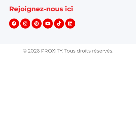
Rejoignez-nous ici
©
2026
PROXITY. Tous droits réservés.