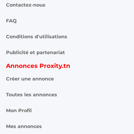
Contactez-nous
FAQ
Conditions d'utilisations
Publicité et partenariat
Annonces Proxity.tn
Créer une annonce
Toutes les annonces
Mon Profil
Mes annonces