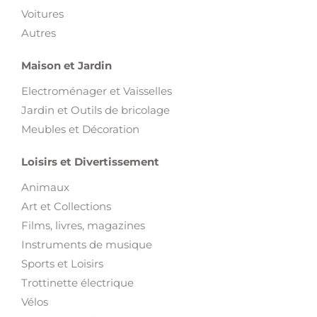
Voitures
Autres
Maison et Jardin
Electroménager et Vaisselles
Jardin et Outils de bricolage
Meubles et Décoration
Loisirs et Divertissement
Animaux
Art et Collections
Films, livres, magazines
Instruments de musique
Sports et Loisirs
Trottinette électrique
Vélos