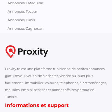
Annonces Tataouine
Annonces Tozeur
Annonces Tunis
Annonces Zaghouan
Proxity.tn est une plateforme tunisienne de petites annonces
gratuites qui vous aide à acheter, vendre ou louer plus
facilement : immobilier, voitures, téléphones, électroménager,
meubles, emploi, services et bonnes affaires partout en
Tunisie.
Informations et support