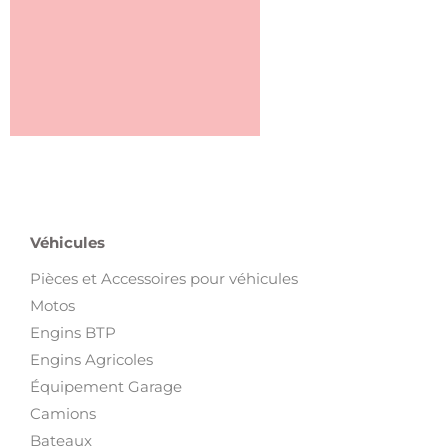
Véhicules
Pièces et Accessoires pour véhicules
Motos
Engins BTP
Engins Agricoles
Équipement Garage
Camions
Bateaux