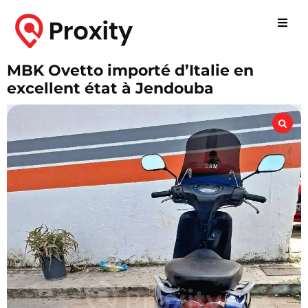
MBK Ovetto importé d’Italie en
excellent état à Jendouba