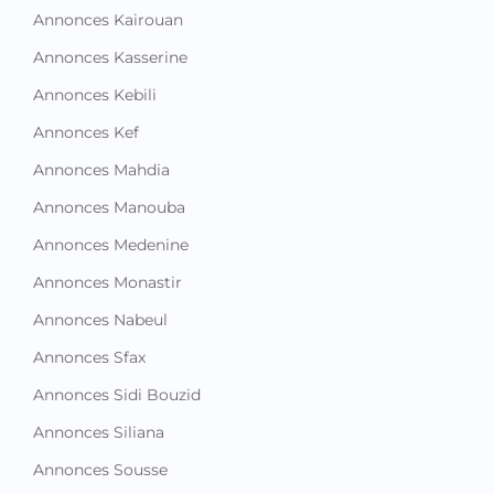
Annonces Kairouan
Annonces Kasserine
Annonces Kebili
Annonces Kef
Annonces Mahdia
Annonces Manouba
Annonces Medenine
Annonces Monastir
Annonces Nabeul
Annonces Sfax
Annonces Sidi Bouzid
Annonces Siliana
Annonces Sousse