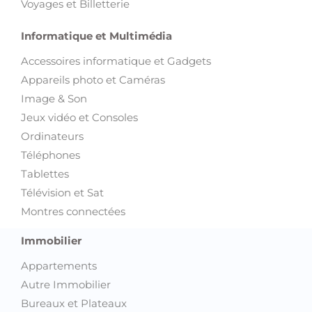
Voyages et Billetterie
Informatique et Multimédia
Accessoires informatique et Gadgets
Appareils photo et Caméras
Image & Son
Jeux vidéo et Consoles
Ordinateurs
Téléphones
Tablettes
Télévision et Sat
Montres connectées
Immobilier
Appartements
Autre Immobilier
Bureaux et Plateaux