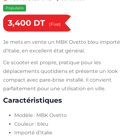
Populaire
3,400
DT
(Fixe)
Je mets en vente un MBK Ovetto bleu importé
d’Italie, en excellent état général.
Ce scooter est propre, pratique pour les
déplacements quotidiens et présente un look
compact avec pare-brise installé. Il convient
parfaitement pour une utilisation en ville.
Caractéristiques
Modèle : MBK Ovetto
Couleur : bleu
Importé d’Italie