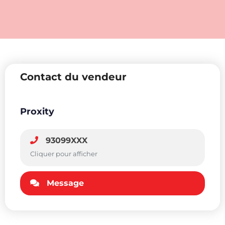
Contact du vendeur
Proxity
93099XXX
Cliquer pour afficher
Message