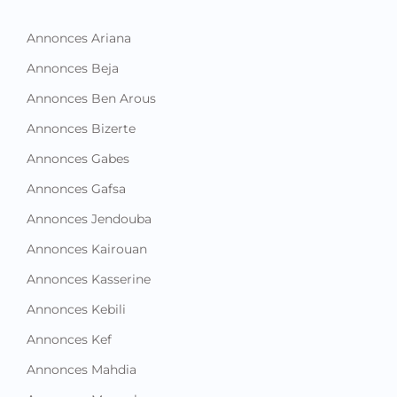
Annonces Ariana
Annonces Beja
Annonces Ben Arous
Annonces Bizerte
Annonces Gabes
Annonces Gafsa
Annonces Jendouba
Annonces Kairouan
Annonces Kasserine
Annonces Kebili
Annonces Kef
Annonces Mahdia