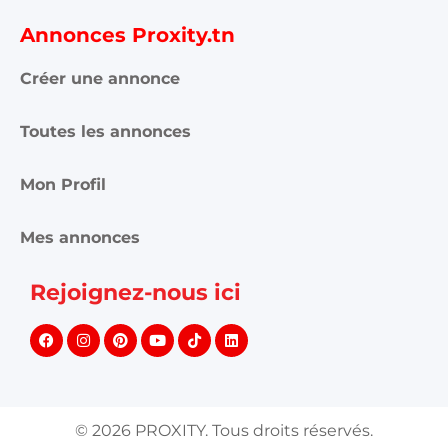
Annonces Proxity.tn
Créer une annonce
Toutes les annonces
Mon Profil
Mes annonces
Rejoignez-nous ici
©
2026
PROXITY. Tous droits réservés.