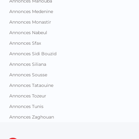
Annonces Manouba
Annonces Medenine
Annonces Monastir
Annonces Nabeul
Annonces Sfax
Annonces Sidi Bouzid
Annonces Siliana
Annonces Sousse
Annonces Tataouine
Annonces Tozeur
Annonces Tunis
Annonces Zaghouan