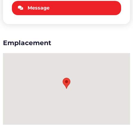
Message
Emplacement