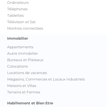
Ordinateurs
Téléphones
Tablettes
Télévision et Sat
Montres connectées
Immobilier
Appartements
Autre Immobilier
Bureaux et Plateaux
Colocations
Locations de vacances
Magasins, Commerces et Locaux industriels
Maisons et Villas
Terrains et Fermes
Habillement et Bien Etre