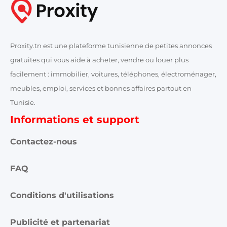
Proxity.tn est une plateforme tunisienne de petites annonces
gratuites qui vous aide à acheter, vendre ou louer plus
facilement : immobilier, voitures, téléphones, électroménager,
meubles, emploi, services et bonnes affaires partout en
Tunisie.
Informations et support
Contactez-nous
FAQ
Conditions d'utilisations
Publicité et partenariat