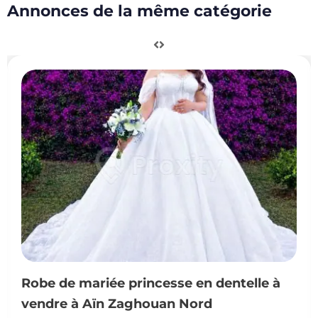
Annonces de la même catégorie
Robe de mariée princesse en dentelle à
vendre à Aïn Zaghouan Nord