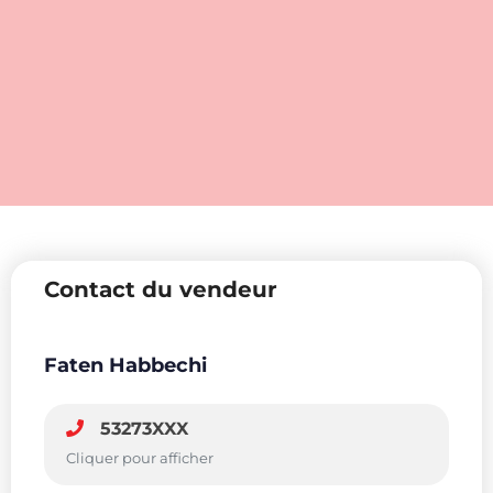
Contact du vendeur
Faten Habbechi
53273XXX
Cliquer pour afficher