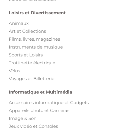
Loisirs et Divertissement
Animaux
Art et Collections
Films, livres, magazines
Instruments de musique
Sports et Loisirs
Trottinette électrique
Vélos
Voyages et Billetterie
Informatique et Multimédia
Accessoires informatique et Gadgets
Appareils photo et Caméras
Image & Son
Jeux vidéo et Consoles