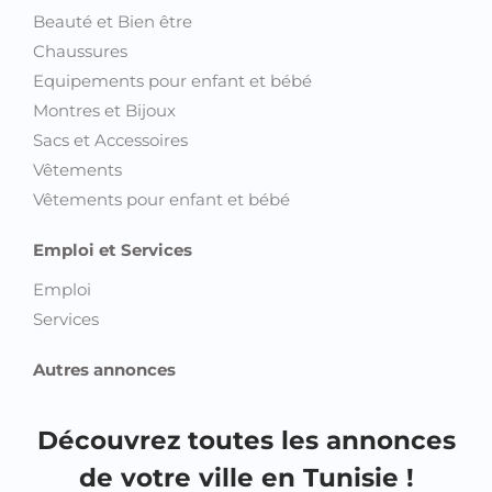
Beauté et Bien être
Chaussures
Equipements pour enfant et bébé
Montres et Bijoux
Sacs et Accessoires
Vêtements
Vêtements pour enfant et bébé
Emploi et Services
Emploi
Services
Autres annonces
Découvrez toutes les annonces
de votre ville en Tunisie !