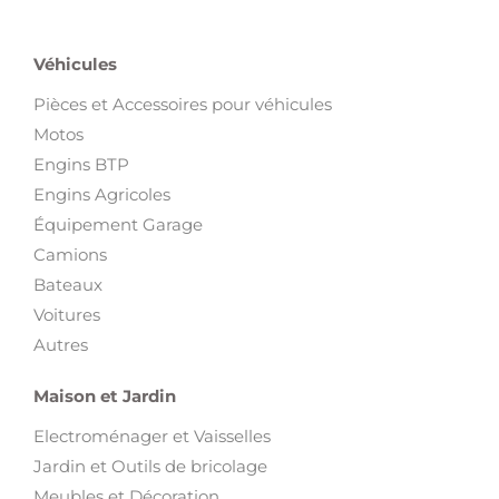
Véhicules
Pièces et Accessoires pour véhicules
Motos
Engins BTP
Engins Agricoles
Équipement Garage
Camions
Bateaux
Voitures
Autres
Maison et Jardin
Electroménager et Vaisselles
Jardin et Outils de bricolage
Meubles et Décoration