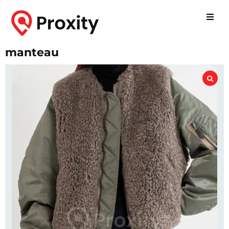
manteau