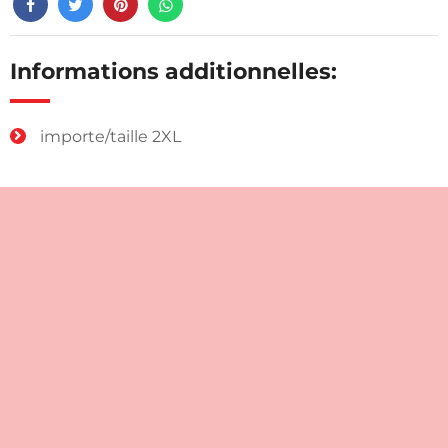
Informations additionnelles:
importe/taille 2XL