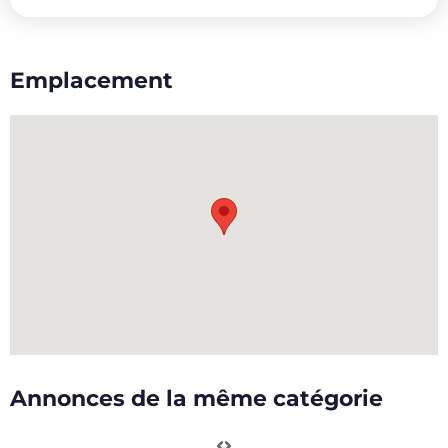
Emplacement
Annonces de la même catégorie