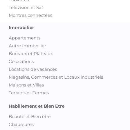
Télévision et Sat
Montres connectées
Immobilier
Appartements
Autre Immobilier
Bureaux et Plateaux
Colocations
Locations de vacances
Magasins, Commerces et Locaux industriels
Maisons et Villas
Terrains et Fermes
Habillement et Bien Etre
Beauté et Bien être
Chaussures