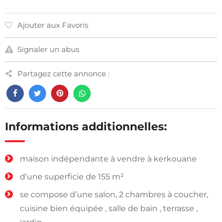
Ajouter aux Favoris
Signaler un abus
Partagez cette annonce :
Informations additionnelles:
maison indépendante à vendre à kerkouane
d’une superficie de 155 m²
se compose d’une salon, 2 chambres à coucher,
cuisine bien équipée , salle de bain , terrasse ,