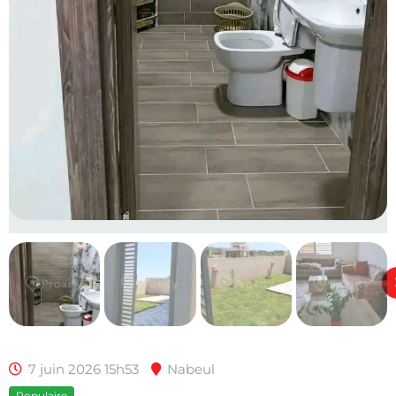
7 juin 2026 15h53
Nabeul
Populaire