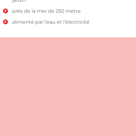
jardin
près de la mer de 250 mètre
alimenté par l’eau et l’électricité