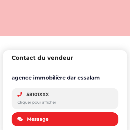
Contact du vendeur
agence immobilière dar essalam
58101XXX
Cliquer pour afficher
Message