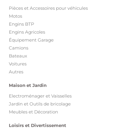
Pièces et Accessoires pour véhicules
Motos
Engins BTP
Engins Agricoles
Équipement Garage
Camions
Bateaux
Voitures
Autres
Maison et Jardin
Electroménager et Vaisselles
Jardin et Outils de bricolage
Meubles et Décoration
Loisirs et Divertissement