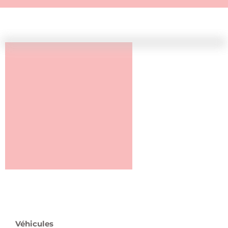
Véhicules