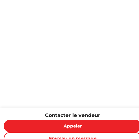
Contacter le vendeur
Appeler
Envoyer un message