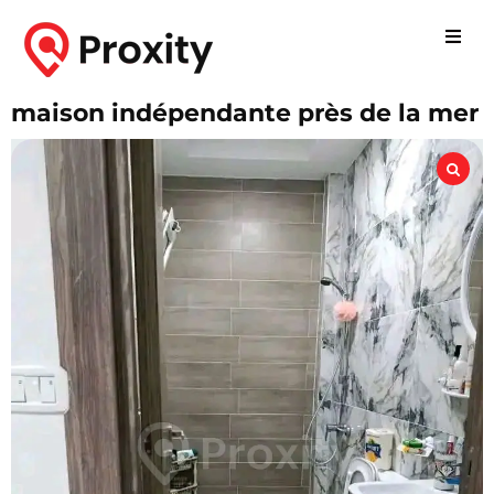
maison indépendante près de la mer