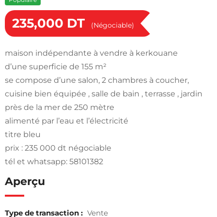
235,000
DT
(Négociable)
maison indépendante à vendre à kerkouane
d’une superficie de 155 m²
se compose d’une salon, 2 chambres à coucher,
cuisine bien équipée , salle de bain , terrasse , jardin
près de la mer de 250 mètre
alimenté par l’eau et l’électricité
titre bleu
prix : 235 000 dt négociable
tél et whatsapp: 58101382
Aperçu
Type de transaction :
Vente