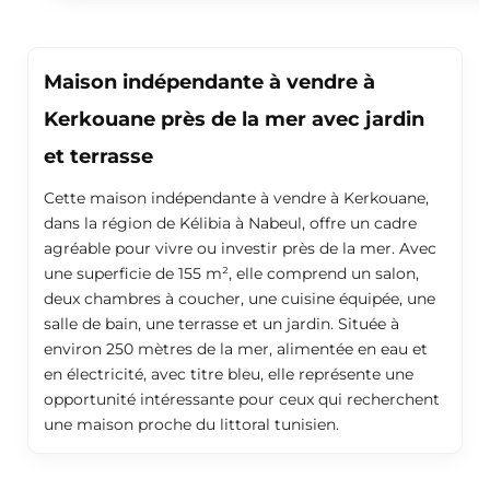
Maison indépendante à vendre à
Kerkouane près de la mer avec jardin
et terrasse
Cette maison indépendante à vendre à Kerkouane,
dans la région de Kélibia à Nabeul, offre un cadre
agréable pour vivre ou investir près de la mer. Avec
une superficie de 155 m², elle comprend un salon,
deux chambres à coucher, une cuisine équipée, une
salle de bain, une terrasse et un jardin. Située à
environ 250 mètres de la mer, alimentée en eau et
en électricité, avec titre bleu, elle représente une
opportunité intéressante pour ceux qui recherchent
une maison proche du littoral tunisien.