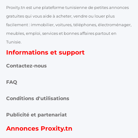
Proxity.tn est une plateforme tunisienne de petites annonces
gratuites qui vous aide à acheter, vendre ou louer plus
facilement : immobilier, voitures, téléphones, électroménager,
meubles, emploi, services et bonnes affaires partout en
Tunisie.
Informations et support
Contactez-nous
FAQ
Conditions d'utilisations
Publicité et partenariat
Annonces Proxity.tn