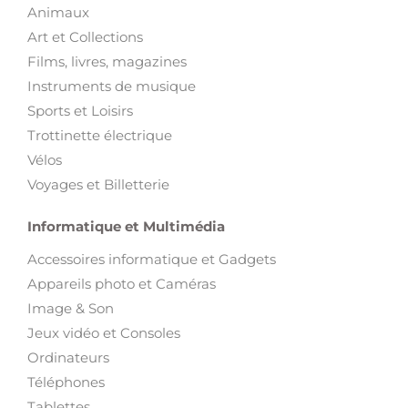
Animaux
Art et Collections
Films, livres, magazines
Instruments de musique
Sports et Loisirs
Trottinette électrique
Vélos
Voyages et Billetterie
Informatique et Multimédia
Accessoires informatique et Gadgets
Appareils photo et Caméras
Image & Son
Jeux vidéo et Consoles
Ordinateurs
Téléphones
Tablettes