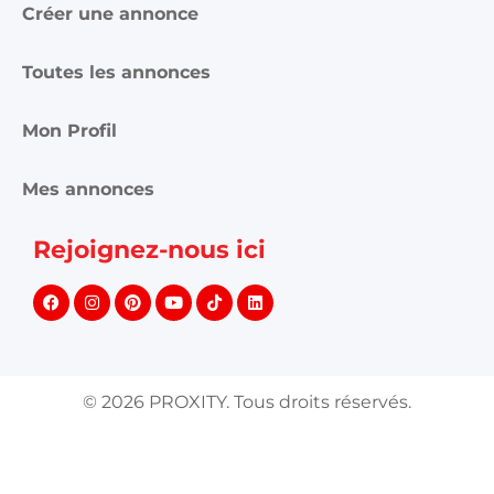
Créer une annonce
Toutes les annonces
Mon Profil
Mes annonces
Rejoignez-nous ici
©
2026
PROXITY. Tous droits réservés.