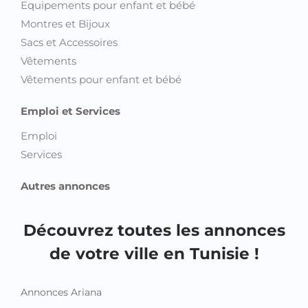
Equipements pour enfant et bébé
Montres et Bijoux
Sacs et Accessoires
Vêtements
Vêtements pour enfant et bébé
Emploi et Services
Emploi
Services
Autres annonces
Découvrez toutes les annonces
de votre ville en Tunisie !
Annonces Ariana