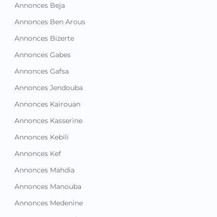
Annonces Beja
Annonces Ben Arous
Annonces Bizerte
Annonces Gabes
Annonces Gafsa
Annonces Jendouba
Annonces Kairouan
Annonces Kasserine
Annonces Kebili
Annonces Kef
Annonces Mahdia
Annonces Manouba
Annonces Medenine