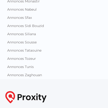
Annonces Monastir
Annonces Nabeul
Annonces Sfax
Annonces Sidi Bouzid
Annonces Siliana
Annonces Sousse
Annonces Tataouine
Annonces Tozeur
Annonces Tunis
Annonces Zaghouan