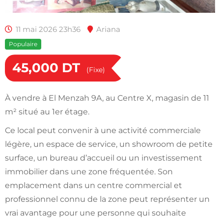
11 mai 2026 23h36
Ariana
Populaire
45,000
DT
(Fixe)
À vendre à El Menzah 9A, au Centre X, magasin de 11
m² situé au 1er étage.
Ce local peut convenir à une activité commerciale
légère, un espace de service, un showroom de petite
surface, un bureau d’accueil ou un investissement
immobilier dans une zone fréquentée. Son
emplacement dans un centre commercial et
professionnel connu de la zone peut représenter un
vrai avantage pour une personne qui souhaite