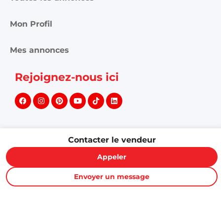
Mon Profil
Mes annonces
Rejoignez-nous ici
Contacter le vendeur
©
2026
PROXITY. Tous droits réservés.
Appeler
Envoyer un message