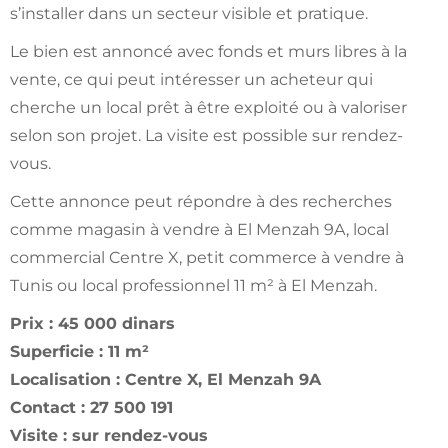
s’installer dans un secteur visible et pratique.
Le bien est annoncé avec fonds et murs libres à la
vente, ce qui peut intéresser un acheteur qui
cherche un local prêt à être exploité ou à valoriser
selon son projet. La visite est possible sur rendez-
vous.
Cette annonce peut répondre à des recherches
comme magasin à vendre à El Menzah 9A, local
commercial Centre X, petit commerce à vendre à
Tunis ou local professionnel 11 m² à El Menzah.
Prix : 45 000 dinars
Superficie : 11 m²
Localisation : Centre X, El Menzah 9A
Contact : 27 500 191
Visite : sur rendez-vous