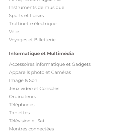
Instruments de musique
Sports et Loisirs
Trottinette électrique
Vélos
Voyages et Billetterie
Informatique et Multimédia
Accessoires informatique et Gadgets
Appareils photo et Caméras
Image & Son
Jeux vidéo et Consoles
Ordinateurs
Téléphones
Tablettes
Télévision et Sat
Montres connectées