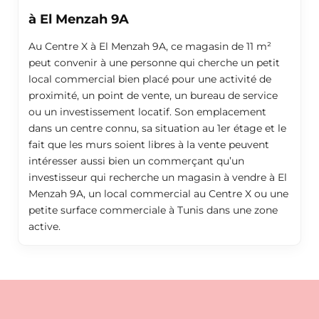
à El Menzah 9A
Au Centre X à El Menzah 9A, ce magasin de 11 m²
peut convenir à une personne qui cherche un petit
local commercial bien placé pour une activité de
proximité, un point de vente, un bureau de service
ou un investissement locatif. Son emplacement
dans un centre connu, sa situation au 1er étage et le
fait que les murs soient libres à la vente peuvent
intéresser aussi bien un commerçant qu’un
investisseur qui recherche un magasin à vendre à El
Menzah 9A, un local commercial au Centre X ou une
petite surface commerciale à Tunis dans une zone
active.