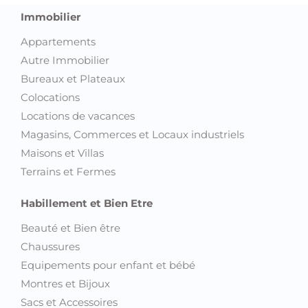
Immobilier
Appartements
Autre Immobilier
Bureaux et Plateaux
Colocations
Locations de vacances
Magasins, Commerces et Locaux industriels
Maisons et Villas
Terrains et Fermes
Habillement et Bien Etre
Beauté et Bien être
Chaussures
Equipements pour enfant et bébé
Montres et Bijoux
Sacs et Accessoires