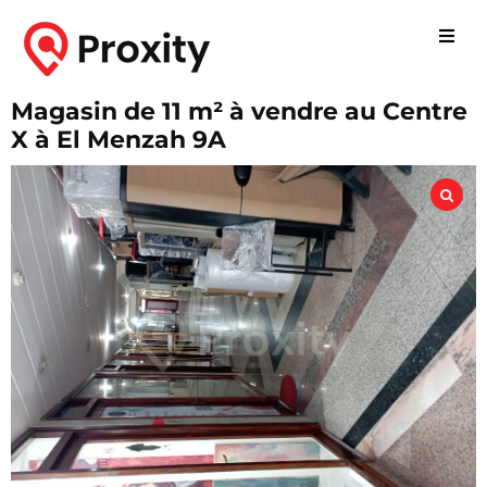
Magasin de 11 m² à vendre au Centre
X à El Menzah 9A