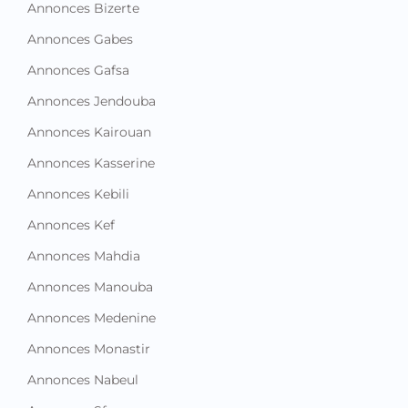
Annonces Bizerte
Annonces Gabes
Annonces Gafsa
Annonces Jendouba
Annonces Kairouan
Annonces Kasserine
Annonces Kebili
Annonces Kef
Annonces Mahdia
Annonces Manouba
Annonces Medenine
Annonces Monastir
Annonces Nabeul