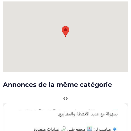
Annonces de la même catégorie