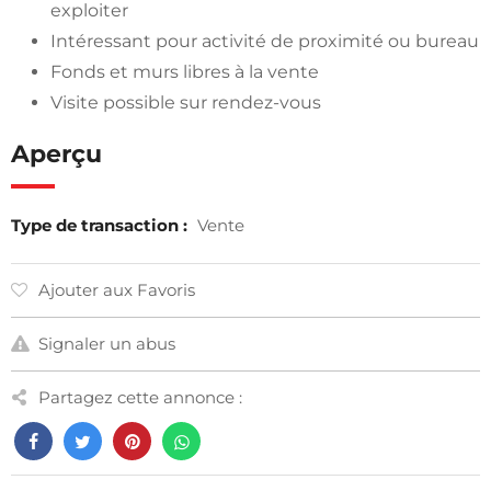
exploiter
Intéressant pour activité de proximité ou bureau
Fonds et murs libres à la vente
Visite possible sur rendez-vous
Aperçu
Type de transaction :
Vente
Ajouter aux Favoris
Signaler un abus
Partagez cette annonce :