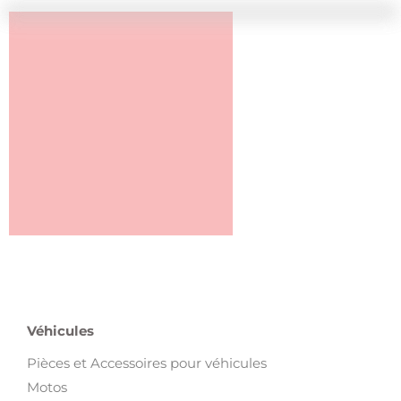
Véhicules
Pièces et Accessoires pour véhicules
Motos