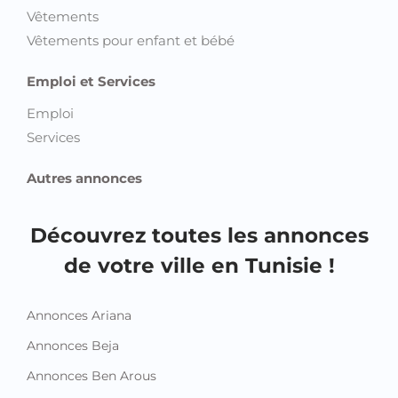
Vêtements
Vêtements pour enfant et bébé
Emploi et Services
Emploi
Services
Autres annonces
Découvrez toutes les annonces
de votre ville en Tunisie !
Annonces Ariana
Annonces Beja
Annonces Ben Arous