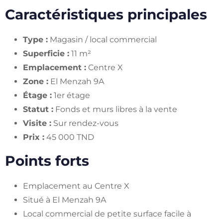
Caractéristiques principales
Type :
Magasin / local commercial
Superficie :
11 m²
Emplacement :
Centre X
Zone :
El Menzah 9A
Étage :
1er étage
Statut :
Fonds et murs libres à la vente
Visite :
Sur rendez-vous
Prix :
45 000 TND
Points forts
Emplacement au Centre X
Situé à El Menzah 9A
Local commercial de petite surface facile à