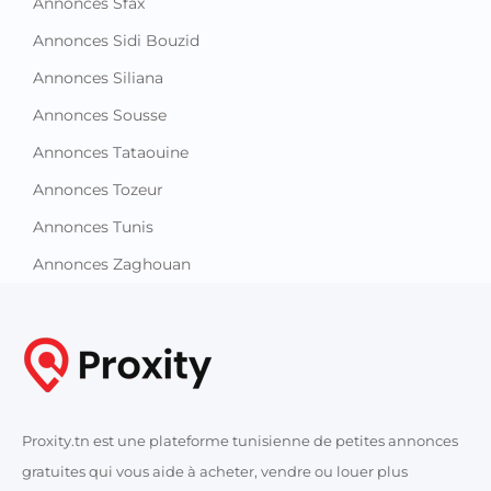
Annonces Sfax
Annonces Sidi Bouzid
Annonces Siliana
Annonces Sousse
Annonces Tataouine
Annonces Tozeur
Annonces Tunis
Annonces Zaghouan
Proxity.tn est une plateforme tunisienne de petites annonces
gratuites qui vous aide à acheter, vendre ou louer plus