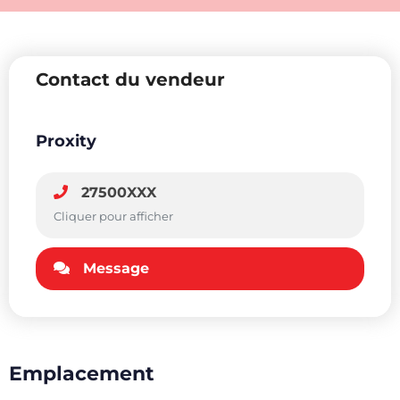
Contact du vendeur
Proxity
27500XXX
Cliquer pour afficher
Message
Emplacement