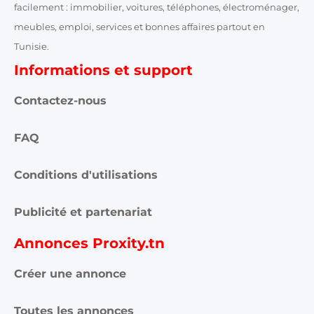
facilement : immobilier, voitures, téléphones, électroménager,
meubles, emploi, services et bonnes affaires partout en
Tunisie.
Informations et support
Contactez-nous
FAQ
Conditions d'utilisations
Publicité et partenariat
Annonces Proxity.tn
Créer une annonce
Toutes les annonces