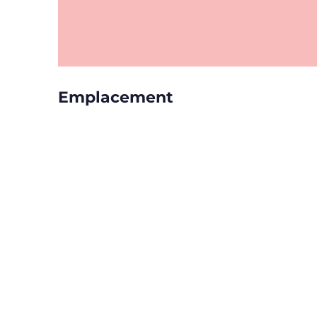
Emplacement