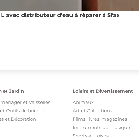
 avec distributeur d’eau à réparer à Sfax
 et Jardin
Loisirs et Divertissement
oménager et Vaisselles
Animaux
et Outils de bricolage
Art et Collections
s et Décoration
Films, livres, magazines
Instruments de musique
Sports et Loisirs