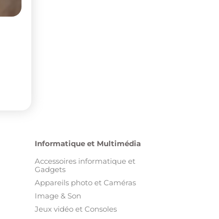
Informatique et Multimédia
Accessoires informatique et
Gadgets
Appareils photo et Caméras
Image & Son
Jeux vidéo et Consoles