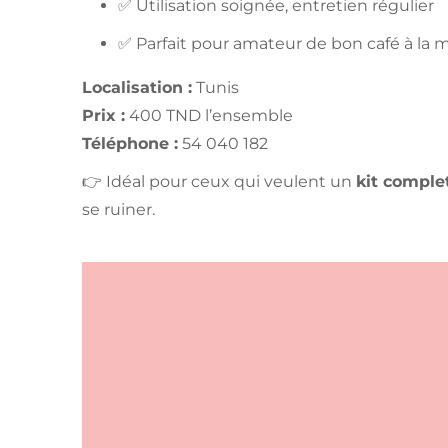
✅ Utilisation soignée, entretien régulier
✅ Parfait pour amateur de bon café à la 
Localisation :
Tunis
Prix :
400 TND l’ensemble
Téléphone :
54 040 182
👉 Idéal pour ceux qui veulent un
kit comple
se ruiner.