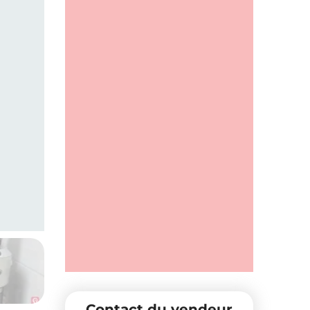
Contact du vendeur