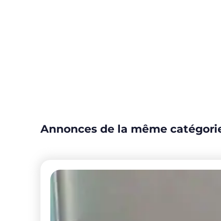
Annonces de la même catégori