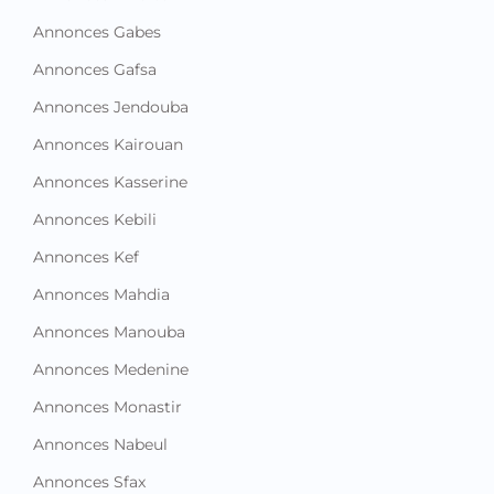
Annonces Gabes
Annonces Gafsa
Annonces Jendouba
Annonces Kairouan
Annonces Kasserine
Annonces Kebili
Annonces Kef
Annonces Mahdia
Annonces Manouba
Annonces Medenine
Annonces Monastir
Annonces Nabeul
Annonces Sfax