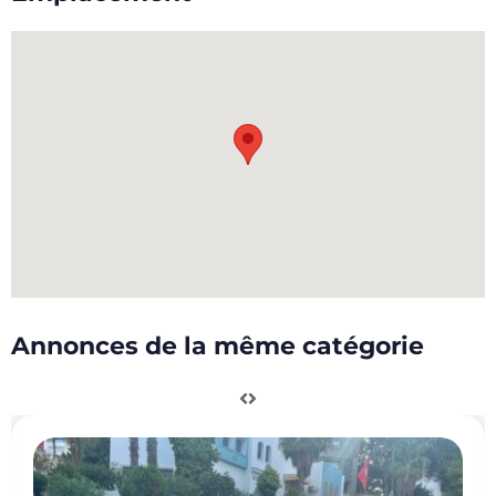
Annonces de la même catégorie