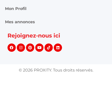
Mon Profil
Mes annonces
Rejoignez-nous ici
©
2026
PROXITY. Tous droits réservés.