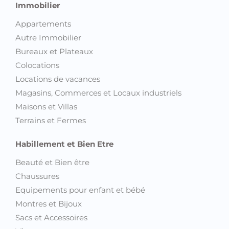
Immobilier
Appartements
Autre Immobilier
Bureaux et Plateaux
Colocations
Locations de vacances
Magasins, Commerces et Locaux industriels
Maisons et Villas
Terrains et Fermes
Habillement et Bien Etre
Beauté et Bien être
Chaussures
Equipements pour enfant et bébé
Montres et Bijoux
Sacs et Accessoires