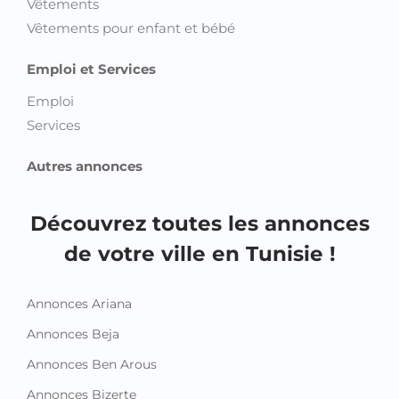
Vêtements
Vêtements pour enfant et bébé
Emploi et Services
Emploi
Services
Autres annonces
Découvrez toutes les annonces
de votre ville en Tunisie !
Annonces Ariana
Annonces Beja
Annonces Ben Arous
Annonces Bizerte