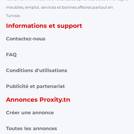
meubles, emploi, services et bonnes affaires partout en
Tunisie.
Informations et support
Contactez-nous
FAQ
Conditions d'utilisations
Publicité et partenariat
Annonces Proxity.tn
Créer une annonce
Toutes les annonces