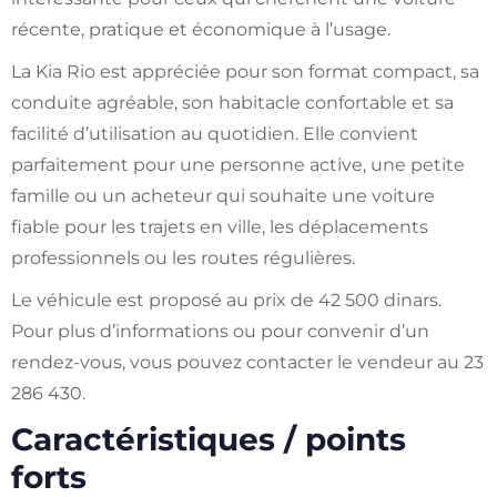
récente, pratique et économique à l’usage.
La Kia Rio est appréciée pour son format compact, sa
conduite agréable, son habitacle confortable et sa
facilité d’utilisation au quotidien. Elle convient
parfaitement pour une personne active, une petite
famille ou un acheteur qui souhaite une voiture
fiable pour les trajets en ville, les déplacements
professionnels ou les routes régulières.
Le véhicule est proposé au prix de 42 500 dinars.
Pour plus d’informations ou pour convenir d’un
rendez-vous, vous pouvez contacter le vendeur au 23
286 430.
Caractéristiques / points
forts