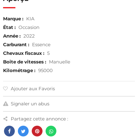
Marque :
KIA
État :
Occasion
Année :
2022
Carburant :
Essence
Chevaux fiscaux :
5
Boite de vitesses :
Manuelle
Kilométrage :
95000
Ajouter aux Favoris
Signaler un abus
Partagez cette annonce :