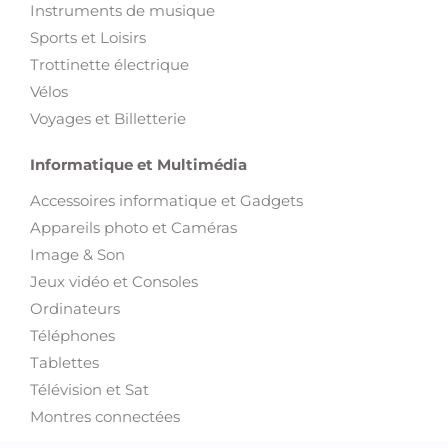
Instruments de musique
Sports et Loisirs
Trottinette électrique
Vélos
Voyages et Billetterie
Informatique et Multimédia
Accessoires informatique et Gadgets
Appareils photo et Caméras
Image & Son
Jeux vidéo et Consoles
Ordinateurs
Téléphones
Tablettes
Télévision et Sat
Montres connectées