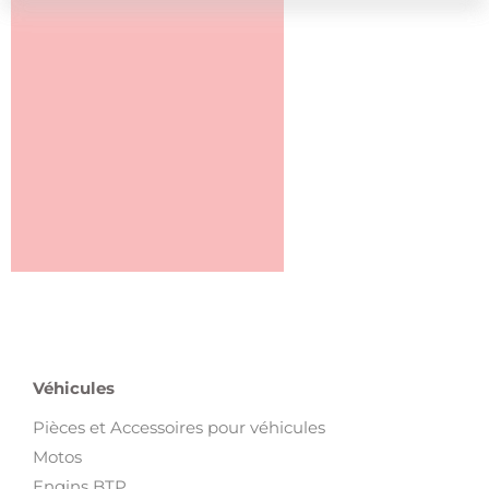
Véhicules
Pièces et Accessoires pour véhicules
Motos
Engins BTP