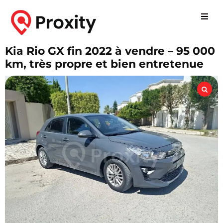
Kia Rio GX fin 2022 à vendre – 95 000
km, très propre et bien entretenue