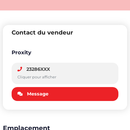
Contact du vendeur
Proxity
23286XXX
Cliquer pour afficher
Message
Emplacement