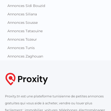
Annonces Sidi Bouzid
Annonces Siliana
Annonces Sousse
Annonces Tataouine
Annonces Tozeur
Annonces Tunis
Annonces Zaghouan
Proxity.tn est une plateforme tunisienne de petites annonces
gratuites qui vous aide à acheter, vendre ou louer plus
facilement : immobilier, voitures, téléphones, électroménager,