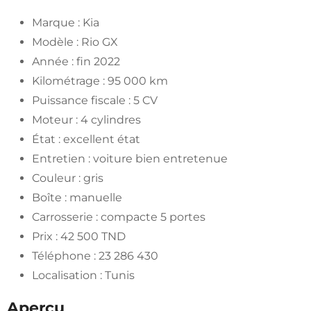
Marque : Kia
Modèle : Rio GX
Année : fin 2022
Kilométrage : 95 000 km
Puissance fiscale : 5 CV
Moteur : 4 cylindres
État : excellent état
Entretien : voiture bien entretenue
Couleur : gris
Boîte : manuelle
Carrosserie : compacte 5 portes
Prix : 42 500 TND
Téléphone : 23 286 430
Localisation : Tunis
Aperçu