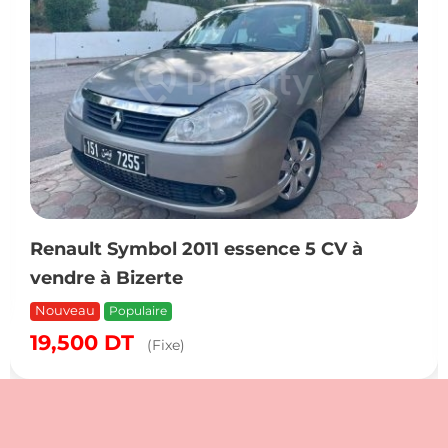
Renault Symbol 2011 essence 5 CV à
vendre à Bizerte
Nouveau
Populaire
19,500
DT
(Fixe)