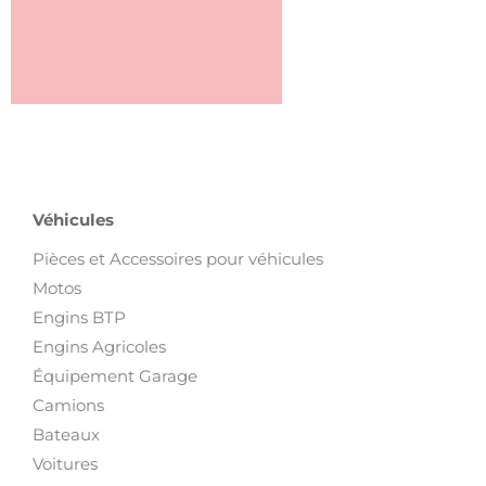
Véhicules
Pièces et Accessoires pour véhicules
Motos
Engins BTP
Engins Agricoles
Équipement Garage
Camions
Bateaux
Voitures