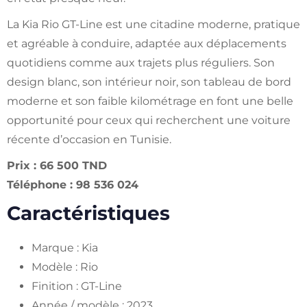
La Kia Rio GT-Line est une citadine moderne, pratique
et agréable à conduire, adaptée aux déplacements
quotidiens comme aux trajets plus réguliers. Son
design blanc, son intérieur noir, son tableau de bord
moderne et son faible kilométrage en font une belle
opportunité pour ceux qui recherchent une voiture
récente d’occasion en Tunisie.
Prix : 66 500 TND
Téléphone : 98 536 024
Caractéristiques
Marque : Kia
Modèle : Rio
Finition : GT-Line
Année / modèle : 2023