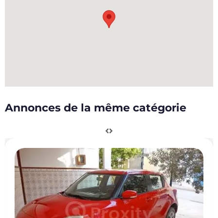
Annonces de la même catégorie