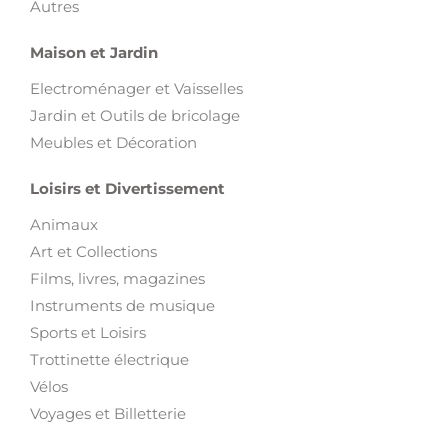
Autres
Maison et Jardin
Electroménager et Vaisselles
Jardin et Outils de bricolage
Meubles et Décoration
Loisirs et Divertissement
Animaux
Art et Collections
Films, livres, magazines
Instruments de musique
Sports et Loisirs
Trottinette électrique
Vélos
Voyages et Billetterie