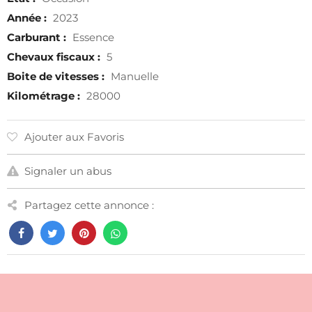
Année :
2023
Carburant :
Essence
Chevaux fiscaux :
5
Boite de vitesses :
Manuelle
Kilométrage :
28000
Ajouter aux Favoris
Signaler un abus
Partagez cette annonce :