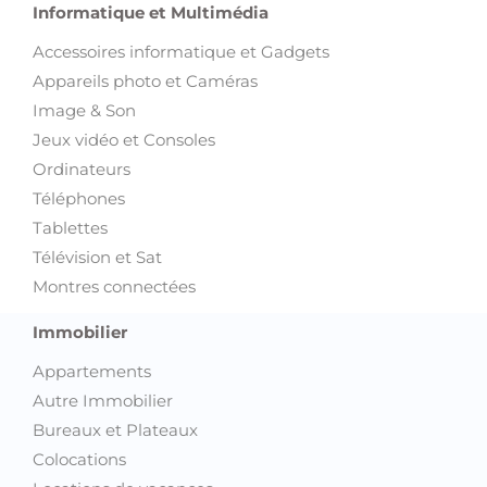
Informatique et Multimédia
Accessoires informatique et Gadgets
Appareils photo et Caméras
Image & Son
Jeux vidéo et Consoles
Ordinateurs
Téléphones
Tablettes
Télévision et Sat
Montres connectées
Immobilier
Appartements
Autre Immobilier
Bureaux et Plateaux
Colocations