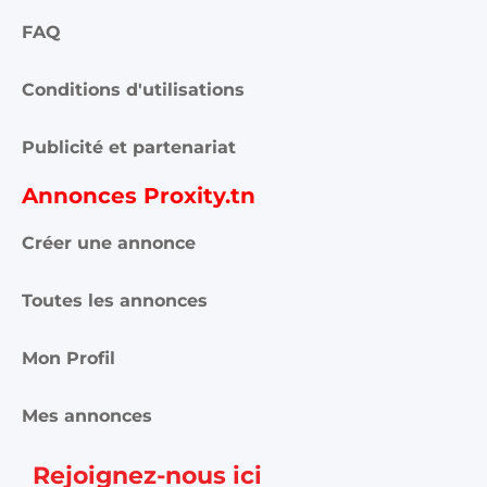
FAQ
Conditions d'utilisations
Publicité et partenariat
Annonces Proxity.tn
Créer une annonce
Toutes les annonces
Mon Profil
Mes annonces
Rejoignez-nous ici