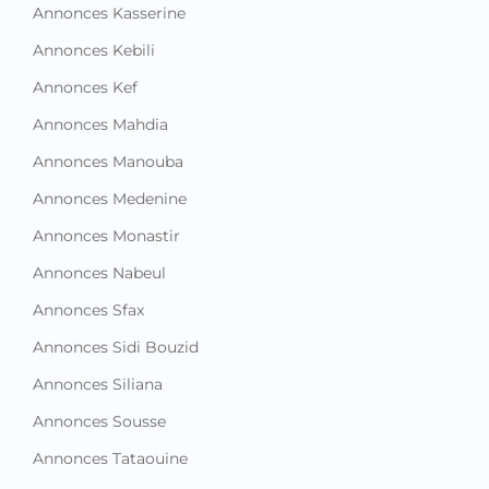
Annonces Kasserine
Annonces Kebili
Annonces Kef
Annonces Mahdia
Annonces Manouba
Annonces Medenine
Annonces Monastir
Annonces Nabeul
Annonces Sfax
Annonces Sidi Bouzid
Annonces Siliana
Annonces Sousse
Annonces Tataouine