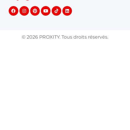
©
2026
PROXITY. Tous droits réservés.