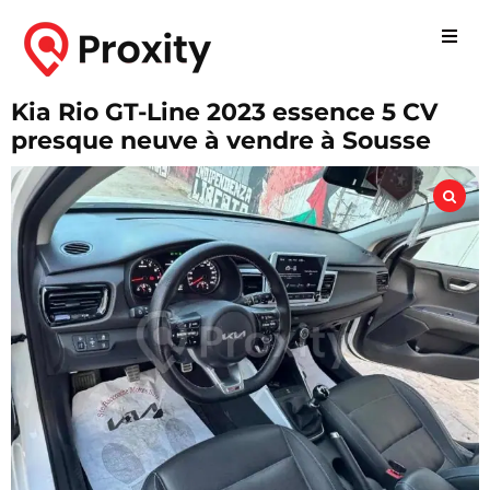
Kia Rio GT-Line 2023 essence 5 CV
presque neuve à vendre à Sousse