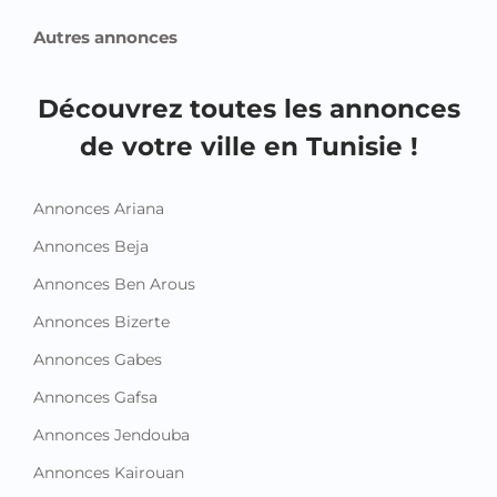
Autres annonces
Découvrez toutes les annonces
de votre ville en Tunisie !
Annonces Ariana
Annonces Beja
Annonces Ben Arous
Annonces Bizerte
Annonces Gabes
Annonces Gafsa
Annonces Jendouba
Annonces Kairouan