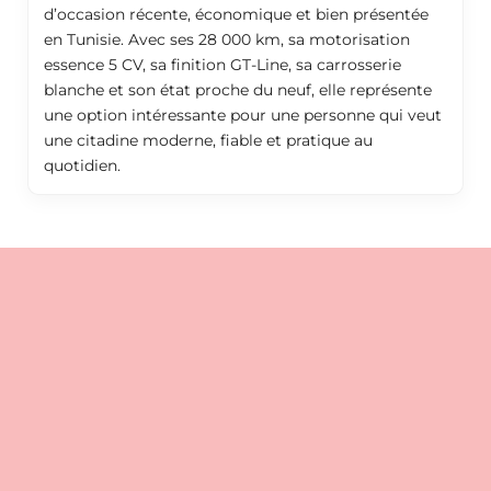
d’occasion récente, économique et bien présentée
en Tunisie. Avec ses 28 000 km, sa motorisation
essence 5 CV, sa finition GT-Line, sa carrosserie
blanche et son état proche du neuf, elle représente
une option intéressante pour une personne qui veut
une citadine moderne, fiable et pratique au
quotidien.