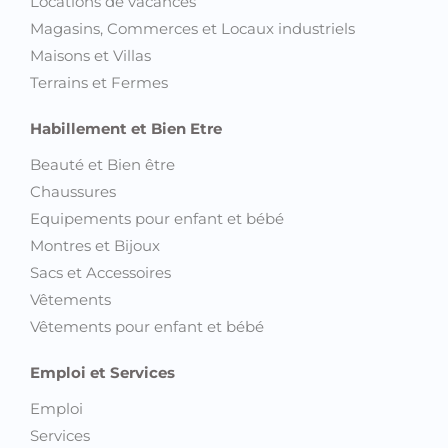
Locations de vacances
Magasins, Commerces et Locaux industriels
Maisons et Villas
Terrains et Fermes
Habillement et Bien Etre
Beauté et Bien être
Chaussures
Equipements pour enfant et bébé
Montres et Bijoux
Sacs et Accessoires
Vêtements
Vêtements pour enfant et bébé
Emploi et Services
Emploi
Services