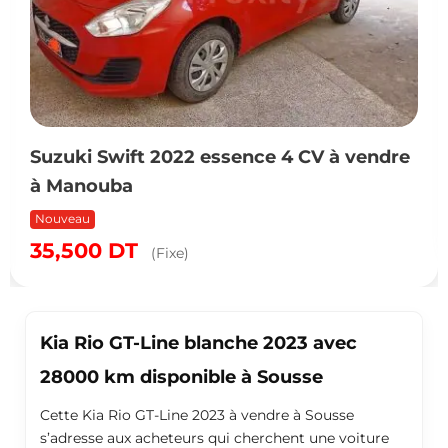
Suzuki Swift 2022 essence 4 CV à vendre
à Manouba
Nouveau
35,500
DT
(Fixe)
Kia Rio GT-Line blanche 2023 avec
28000 km disponible à Sousse
Cette Kia Rio GT-Line 2023 à vendre à Sousse
s’adresse aux acheteurs qui cherchent une voiture