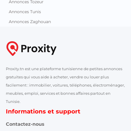
Annonces Tozeur
Annonces Tunis
Annonces Zaghouan
Proxity.tn est une plateforme tunisienne de petites annonces
gratuites qui vous aide à acheter, vendre ou louer plus
facilement : immobilier, voitures, téléphones, électroménager,
meubles, emploi, services et bonnes affaires partout en
Tunisie.
Informations et support
Contactez-nous