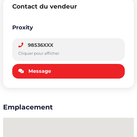
Contact du vendeur
Proxity
98536XXX
Cliquer pour afficher
Message
Emplacement