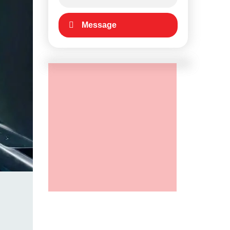
Message