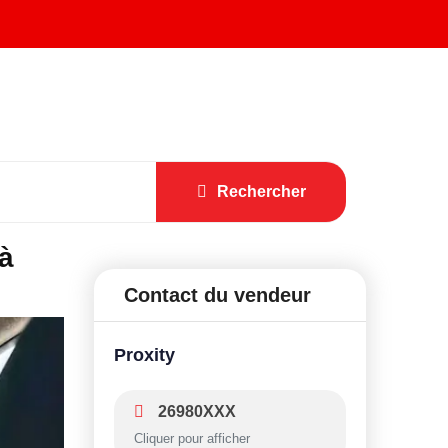
Rechercher
 à
Contact du vendeur
Proxity
26980XXX
Cliquer pour afficher