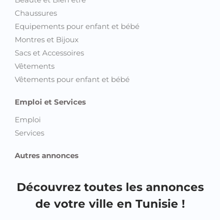
Chaussures
Equipements pour enfant et bébé
Montres et Bijoux
Sacs et Accessoires
Vêtements
Vêtements pour enfant et bébé
Emploi et Services
Emploi
Services
Autres annonces
Découvrez toutes les annonces
de votre ville en Tunisie !