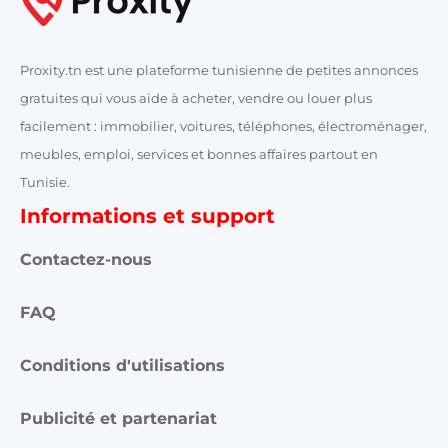
Proxity.tn est une plateforme tunisienne de petites annonces
gratuites qui vous aide à acheter, vendre ou louer plus
facilement : immobilier, voitures, téléphones, électroménager,
meubles, emploi, services et bonnes affaires partout en
Tunisie.
Informations et support
Contactez-nous
FAQ
Conditions d'utilisations
Publicité et partenariat