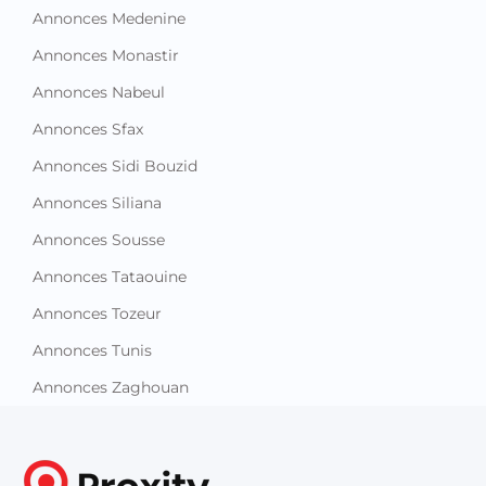
Annonces Medenine
Annonces Monastir
Annonces Nabeul
Annonces Sfax
Annonces Sidi Bouzid
Annonces Siliana
Annonces Sousse
Annonces Tataouine
Annonces Tozeur
Annonces Tunis
Annonces Zaghouan