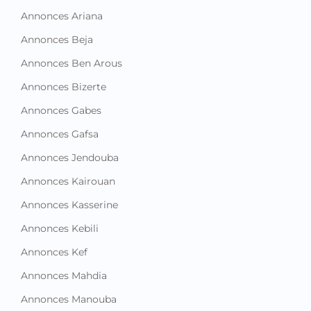
Annonces Ariana
Annonces Beja
Annonces Ben Arous
Annonces Bizerte
Annonces Gabes
Annonces Gafsa
Annonces Jendouba
Annonces Kairouan
Annonces Kasserine
Annonces Kebili
Annonces Kef
Annonces Mahdia
Annonces Manouba