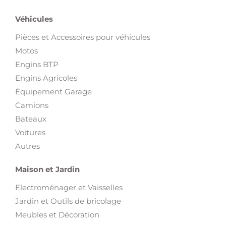
Véhicules
Pièces et Accessoires pour véhicules
Motos
Engins BTP
Engins Agricoles
Équipement Garage
Camions
Bateaux
Voitures
Autres
Maison et Jardin
Electroménager et Vaisselles
Jardin et Outils de bricolage
Meubles et Décoration