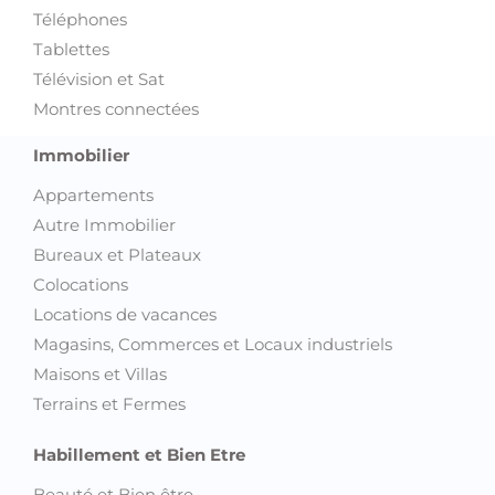
Téléphones
Tablettes
Télévision et Sat
Montres connectées
Immobilier
Appartements
Autre Immobilier
Bureaux et Plateaux
Colocations
Locations de vacances
Magasins, Commerces et Locaux industriels
Maisons et Villas
Terrains et Fermes
Habillement et Bien Etre
Beauté et Bien être