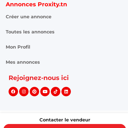
Annonces Proxity.tn
Créer une annonce
Toutes les annonces
Mon Profil
Mes annonces
Rejoignez-nous ici
©
2026
PROXITY. Tous droits réservés.
Contacter le vendeur