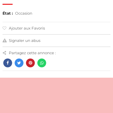
État :
Occasion
Ajouter aux Favoris
Signaler un abus
Partagez cette annonce :