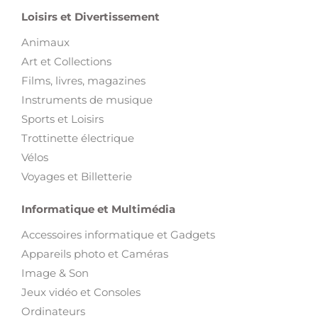
Loisirs et Divertissement
Animaux
Art et Collections
Films, livres, magazines
Instruments de musique
Sports et Loisirs
Trottinette électrique
Vélos
Voyages et Billetterie
Informatique et Multimédia
Accessoires informatique et Gadgets
Appareils photo et Caméras
Image & Son
Jeux vidéo et Consoles
Ordinateurs