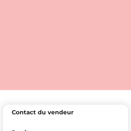
Contact du vendeur