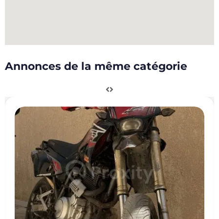
Annonces de la même catégorie