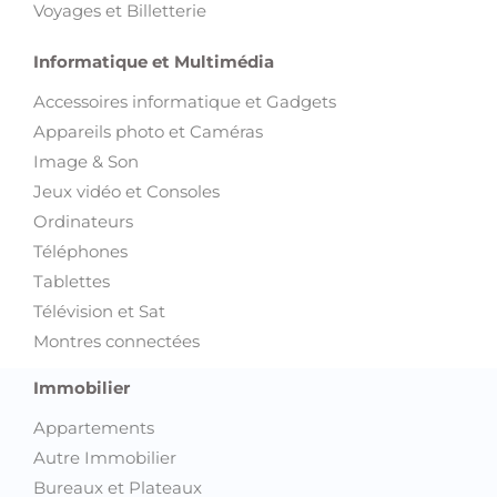
Voyages et Billetterie
Informatique et Multimédia
Accessoires informatique et Gadgets
Appareils photo et Caméras
Image & Son
Jeux vidéo et Consoles
Ordinateurs
Téléphones
Tablettes
Télévision et Sat
Montres connectées
Immobilier
Appartements
Autre Immobilier
Bureaux et Plateaux