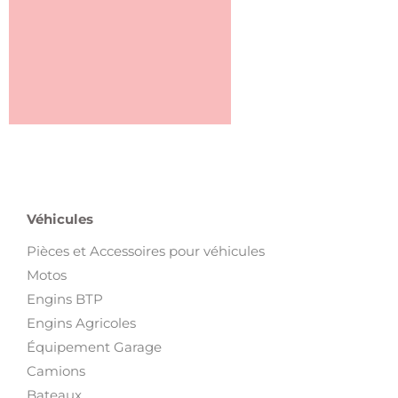
Véhicules
Pièces et Accessoires pour véhicules
Motos
Engins BTP
Engins Agricoles
Équipement Garage
Camions
Bateaux