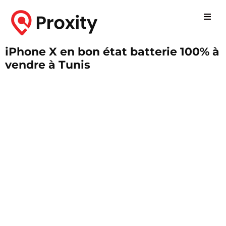
iPhone X en bon état batterie 100% à
vendre à Tunis