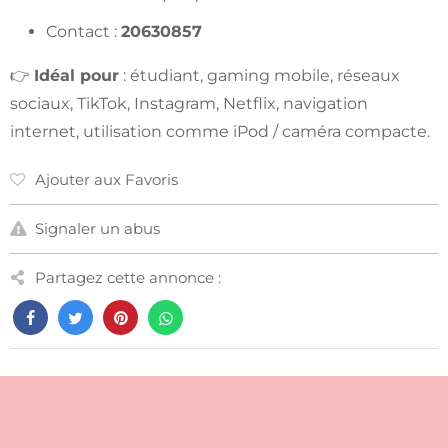
Contact :
20630857
👉
Idéal pour
: étudiant, gaming mobile, réseaux
sociaux, TikTok, Instagram, Netflix, navigation
internet, utilisation comme iPod / caméra compacte.
Ajouter aux Favoris
Signaler un abus
Partagez cette annonce :