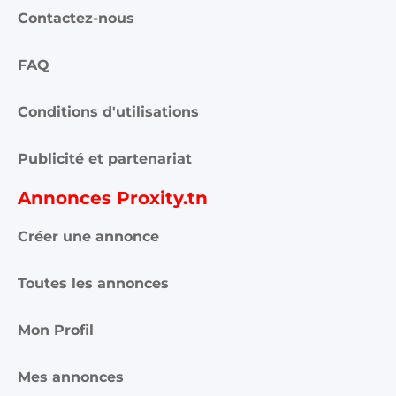
Contactez-nous
FAQ
Conditions d'utilisations
Publicité et partenariat
Annonces Proxity.tn
Créer une annonce
Toutes les annonces
Mon Profil
Mes annonces