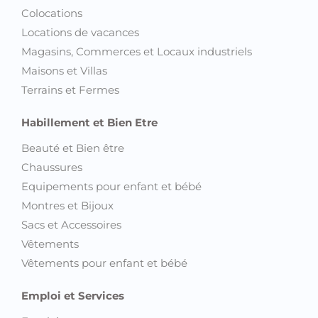
Colocations
Locations de vacances
Magasins, Commerces et Locaux industriels
Maisons et Villas
Terrains et Fermes
Habillement et Bien Etre
Beauté et Bien être
Chaussures
Equipements pour enfant et bébé
Montres et Bijoux
Sacs et Accessoires
Vêtements
Vêtements pour enfant et bébé
Emploi et Services