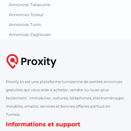
Annonces Tataouine
Annonces Tozeur
Annonces Tunis
Annonces Zaghouan
Proxity.tn est une plateforme tunisienne de petites annonces
gratuites qui vous aide à acheter, vendre ou louer plus
facilement : immobilier, voitures, téléphones, électroménager,
meubles, emploi, services et bonnes affaires partout en
Tunisie.
Informations et support