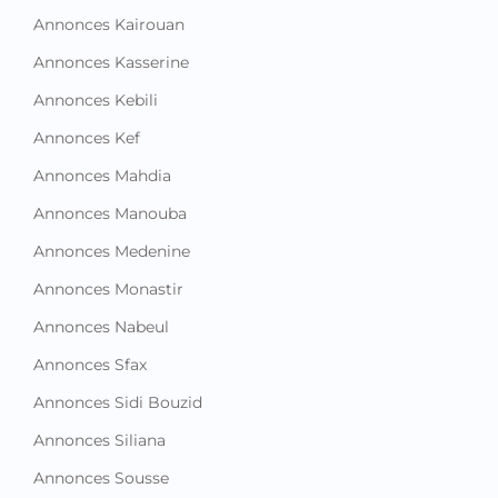
Annonces Kairouan
Annonces Kasserine
Annonces Kebili
Annonces Kef
Annonces Mahdia
Annonces Manouba
Annonces Medenine
Annonces Monastir
Annonces Nabeul
Annonces Sfax
Annonces Sidi Bouzid
Annonces Siliana
Annonces Sousse