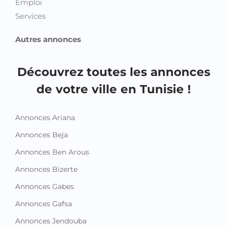
Emploi
Services
Autres annonces
Découvrez toutes les annonces
de votre ville en Tunisie !
Annonces Ariana
Annonces Beja
Annonces Ben Arous
Annonces Bizerte
Annonces Gabes
Annonces Gafsa
Annonces Jendouba