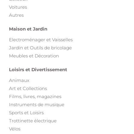
Voitures
Autres
Maison et Jardin
Electroménager et Vaisselles
Jardin et Outils de bricolage
Meubles et Décoration
Loisirs et Divertissement
Animaux
Art et Collections
Films, livres, magazines
Instruments de musique
Sports et Loisirs
Trottinette électrique
Vélos