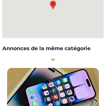
Annonces de la même catégorie