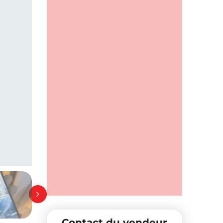
Contact du vendeur