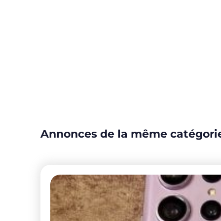
Annonces de la même catégori