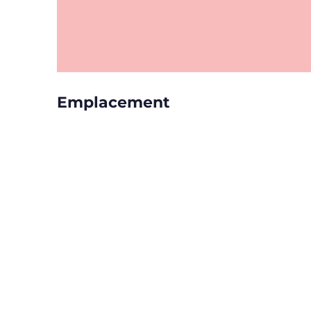
Emplacement