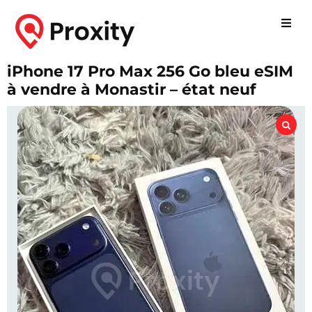
iPhone 17 Pro Max 256 Go bleu eSIM
à vendre à Monastir – état neuf