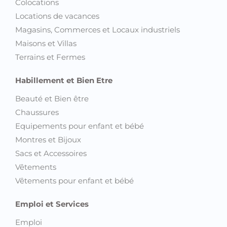
Colocations
Locations de vacances
Magasins, Commerces et Locaux industriels
Maisons et Villas
Terrains et Fermes
Habillement et Bien Etre
Beauté et Bien être
Chaussures
Equipements pour enfant et bébé
Montres et Bijoux
Sacs et Accessoires
Vêtements
Vêtements pour enfant et bébé
Emploi et Services
Emploi