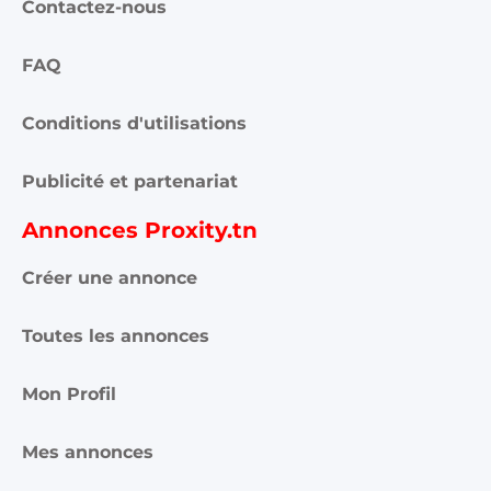
Contactez-nous
FAQ
Conditions d'utilisations
Publicité et partenariat
Annonces Proxity.tn
Créer une annonce
Toutes les annonces
Mon Profil
Mes annonces