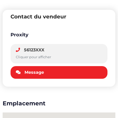
Contact du vendeur
Proxity
56123XXX
Cliquer pour afficher
Message
Emplacement