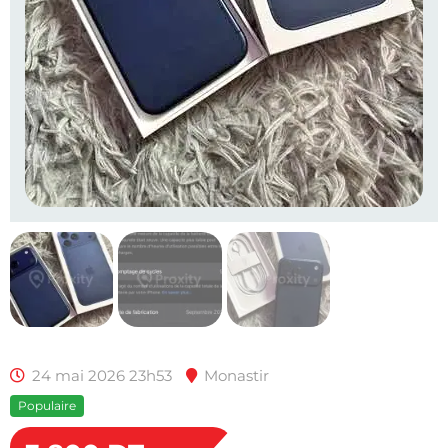
24 mai 2026 23h53
Monastir
Populaire