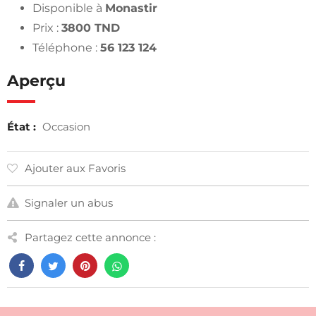
Disponible à
Monastir
Prix :
3800 TND
Téléphone :
56 123 124
Aperçu
État :
Occasion
Ajouter aux Favoris
Signaler un abus
Partagez cette annonce :