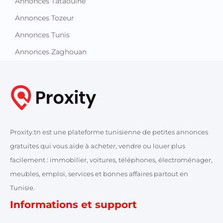
Annonces Tataouine
Annonces Tozeur
Annonces Tunis
Annonces Zaghouan
Proxity.tn est une plateforme tunisienne de petites annonces
gratuites qui vous aide à acheter, vendre ou louer plus
facilement : immobilier, voitures, téléphones, électroménager,
meubles, emploi, services et bonnes affaires partout en
Tunisie.
Informations et support