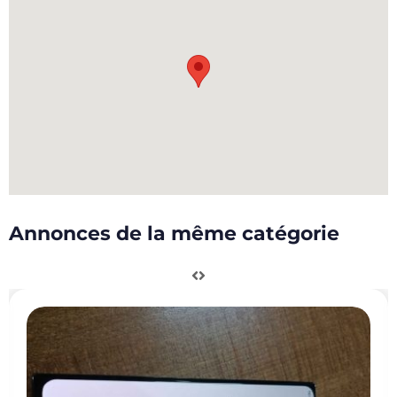
Annonces de la même catégorie