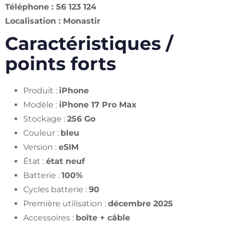
Téléphone : 56 123 124
Localisation : Monastir
Caractéristiques /
points forts
Produit :
iPhone
Modèle :
iPhone 17 Pro Max
Stockage :
256 Go
Couleur :
bleu
Version :
eSIM
État :
état neuf
Batterie :
100%
Cycles batterie :
90
Première utilisation :
décembre 2025
Accessoires :
boîte + câble