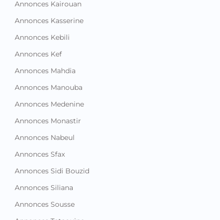
Annonces Kairouan
Annonces Kasserine
Annonces Kebili
Annonces Kef
Annonces Mahdia
Annonces Manouba
Annonces Medenine
Annonces Monastir
Annonces Nabeul
Annonces Sfax
Annonces Sidi Bouzid
Annonces Siliana
Annonces Sousse