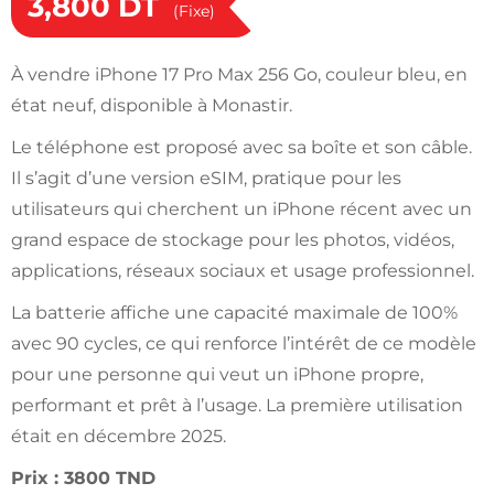
3,800
DT
(Fixe)
À vendre iPhone 17 Pro Max 256 Go, couleur bleu, en
état neuf, disponible à Monastir.
Le téléphone est proposé avec sa boîte et son câble.
Il s’agit d’une version eSIM, pratique pour les
utilisateurs qui cherchent un iPhone récent avec un
grand espace de stockage pour les photos, vidéos,
applications, réseaux sociaux et usage professionnel.
La batterie affiche une capacité maximale de 100%
avec 90 cycles, ce qui renforce l’intérêt de ce modèle
pour une personne qui veut un iPhone propre,
performant et prêt à l’usage. La première utilisation
était en décembre 2025.
Prix : 3800 TND