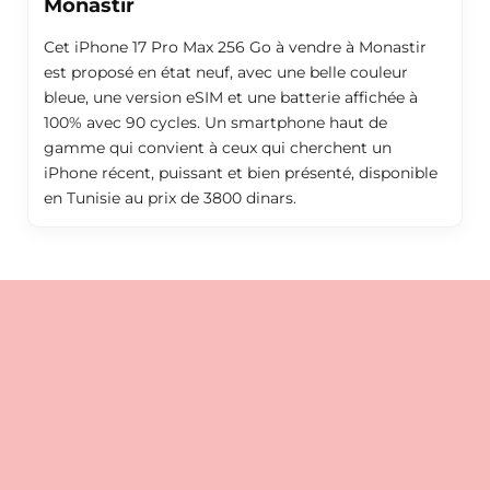
Monastir
Cet iPhone 17 Pro Max 256 Go à vendre à Monastir
est proposé en état neuf, avec une belle couleur
bleue, une version eSIM et une batterie affichée à
100% avec 90 cycles. Un smartphone haut de
gamme qui convient à ceux qui cherchent un
iPhone récent, puissant et bien présenté, disponible
en Tunisie au prix de 3800 dinars.