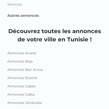
Services
Autres annonces
Découvrez toutes les annonces
de votre ville en Tunisie !
Annonces Ariana
Annonces Beja
Annonces Ben Arous
Annonces Bizerte
Annonces Gabes
Annonces Gafsa
Annonces Jendouba