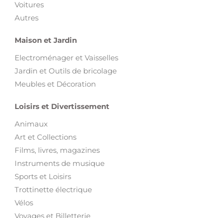
Voitures
Autres
Maison et Jardin
Electroménager et Vaisselles
Jardin et Outils de bricolage
Meubles et Décoration
Loisirs et Divertissement
Animaux
Art et Collections
Films, livres, magazines
Instruments de musique
Sports et Loisirs
Trottinette électrique
Vélos
Voyages et Billetterie