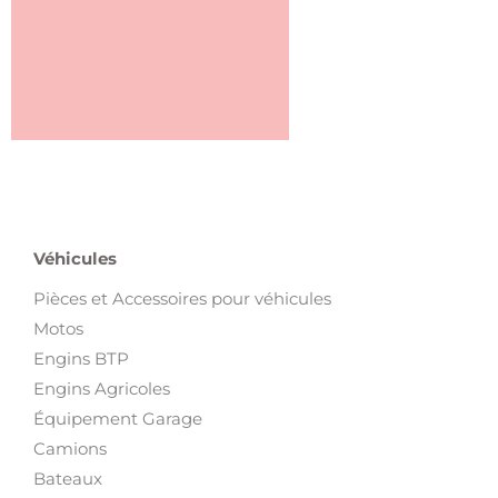
Véhicules
Pièces et Accessoires pour véhicules
Motos
Engins BTP
Engins Agricoles
Équipement Garage
Camions
Bateaux