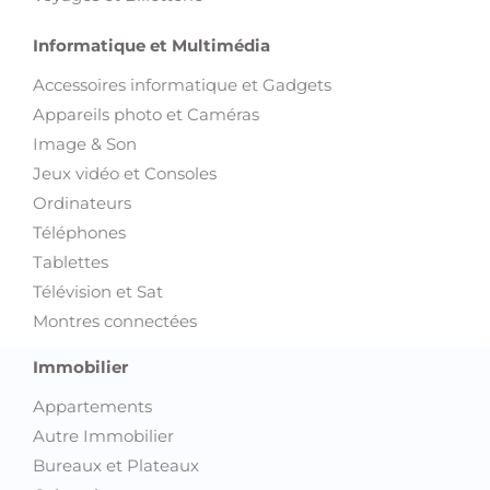
Informatique et Multimédia
Accessoires informatique et Gadgets
Appareils photo et Caméras
Image & Son
Jeux vidéo et Consoles
Ordinateurs
Téléphones
Tablettes
Télévision et Sat
Montres connectées
Immobilier
Appartements
Autre Immobilier
Bureaux et Plateaux