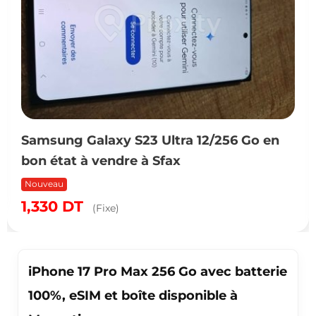
Samsung Galaxy S23 Ultra 12/256 Go en
bon état à vendre à Sfax
Nouveau
1,330
DT
(Fixe)
iPhone 17 Pro Max 256 Go avec batterie
100%, eSIM et boîte disponible à