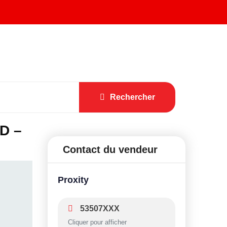
Rechercher
ND –
Contact du vendeur
Proxity
53507XXX
Cliquer pour afficher