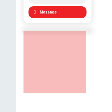
Message