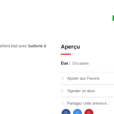
Aperçu
ellent état avec
batterie à
État :
Occasion
Ajouter aux Favoris
Signaler un abus
Partagez cette annonce :