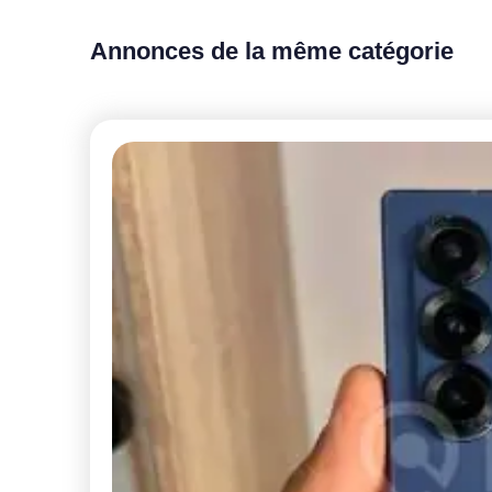
Annonces de la même catégorie