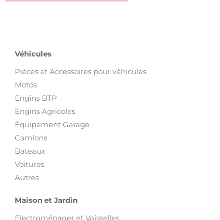
Véhicules
Pièces et Accessoires pour véhicules
Motos
Engins BTP
Engins Agricoles
Équipement Garage
Camions
Bateaux
Voitures
Autres
Maison et Jardin
Electroménager et Vaisselles