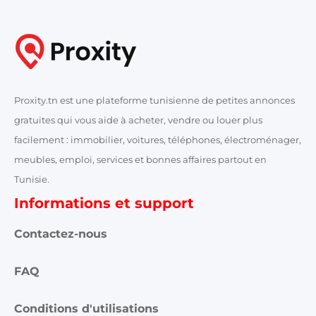
Proxity.tn est une plateforme tunisienne de petites annonces
gratuites qui vous aide à acheter, vendre ou louer plus
facilement : immobilier, voitures, téléphones, électroménager,
meubles, emploi, services et bonnes affaires partout en
Tunisie.
Informations et support
Contactez-nous
FAQ
Conditions d'utilisations