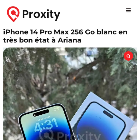
iPhone 14 Pro Max 256 Go blanc en
très bon état à Ariana