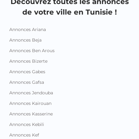
Découvrez toutes les annonces
de votre ville en Tunisie !
Annonces Ariana
Annonces Beja
Annonces Ben Arous
Annonces Bizerte
Annonces Gabes
Annonces Gafsa
Annonces Jendouba
Annonces Kairouan
Annonces Kasserine
Annonces Kebili
Annonces Kef