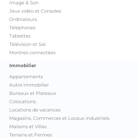
Image & Son
Jeux vidéo et Consoles
Ordinateurs
Téléphones
Tablettes
Télévision et Sat
Montres connectées
Immobilier
Appartements
Autre Immobilier
Bureaux et Plateaux
Colocations
Locations de vacances
Magasins, Commerces et Locaux industriels
Maisons et Villas
Terrains et Fermes