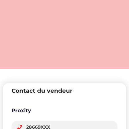
Contact du vendeur
Proxity
28669XXX