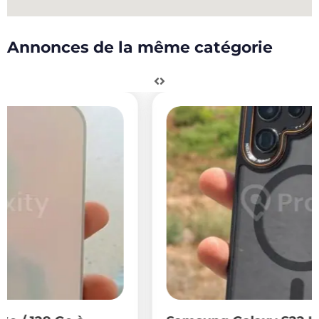
Annonces de la même catégorie