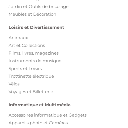
Jardin et Outils de bricolage
Meubles et Décoration
Loisirs et Divertissement
Animaux
Art et Collections
Films, livres, magazines
Instruments de musique
Sports et Loisirs
Trottinette électrique
Vélos
Voyages et Billetterie
Informatique et Multimédia
Accessoires informatique et Gadgets
Appareils photo et Caméras