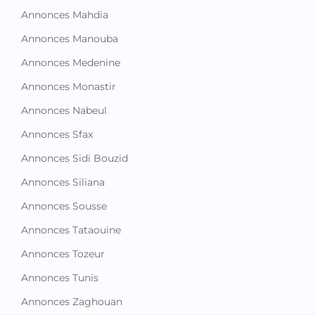
Annonces Mahdia
Annonces Manouba
Annonces Medenine
Annonces Monastir
Annonces Nabeul
Annonces Sfax
Annonces Sidi Bouzid
Annonces Siliana
Annonces Sousse
Annonces Tataouine
Annonces Tozeur
Annonces Tunis
Annonces Zaghouan