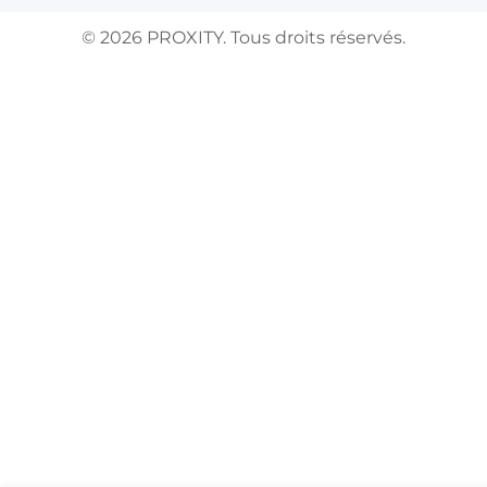
©
2026
PROXITY. Tous droits réservés.