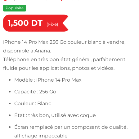
Populaire
1,500
DT
(Fixe)
iPhone 14 Pro Max 256 Go couleur blanc à vendre,
disponible à Ariana.
Téléphone en très bon état général, parfaitement
fluide pour les applications, photos et vidéos.
Modèle : iPhone 14 Pro Max
Capacité : 256 Go
Couleur : Blanc
État : très bon, utilisé avec coque
Écran remplacé par un composant de qualité,
affichage impeccable