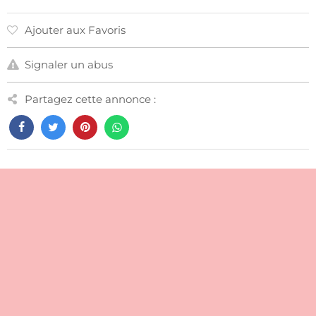
Ajouter aux Favoris
Signaler un abus
Partagez cette annonce :