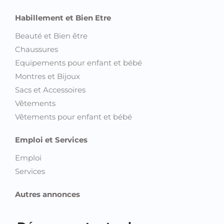
Habillement et Bien Etre
Beauté et Bien être
Chaussures
Equipements pour enfant et bébé
Montres et Bijoux
Sacs et Accessoires
Vêtements
Vêtements pour enfant et bébé
Emploi et Services
Emploi
Services
Autres annonces