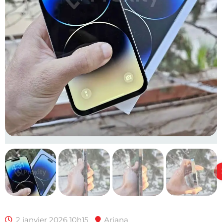
2 janvier 2026 10h15
Ariana