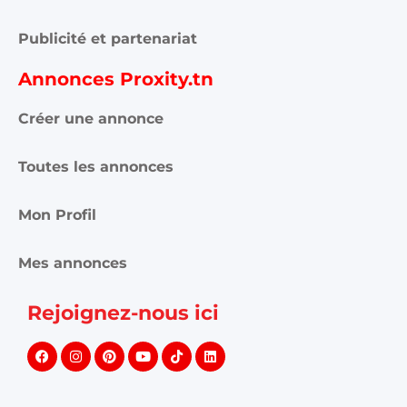
Publicité et partenariat
Annonces Proxity.tn
Créer une annonce
Toutes les annonces
Mon Profil
Mes annonces
Rejoignez-nous ici