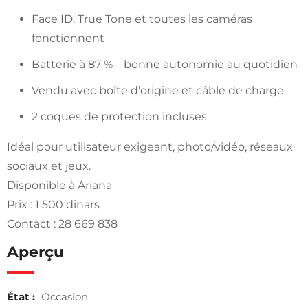
Face ID, True Tone et toutes les caméras
fonctionnent
Batterie à 87 % – bonne autonomie au quotidien
Vendu avec boîte d’origine et câble de charge
2 coques de protection incluses
Idéal pour utilisateur exigeant, photo/vidéo, réseaux
sociaux et jeux.
Disponible à Ariana
Prix : 1 500 dinars
Contact : 28 669 838
Aperçu
État :
Occasion