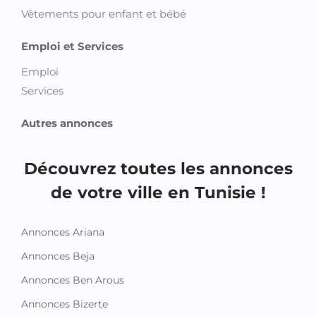
Vêtements pour enfant et bébé
Emploi et Services
Emploi
Services
Autres annonces
Découvrez toutes les annonces
de votre ville en Tunisie !
Annonces Ariana
Annonces Beja
Annonces Ben Arous
Annonces Bizerte