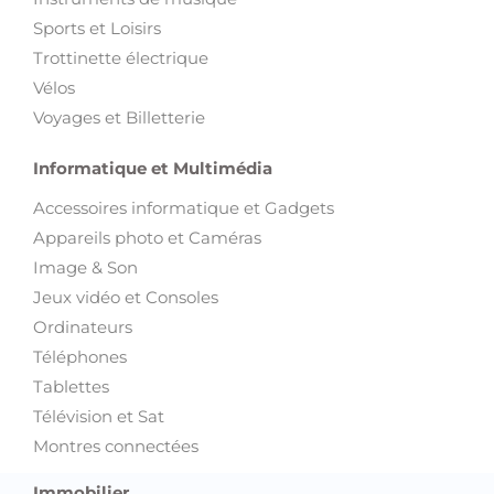
Sports et Loisirs
Trottinette électrique
Vélos
Voyages et Billetterie
Informatique et Multimédia
Accessoires informatique et Gadgets
Appareils photo et Caméras
Image & Son
Jeux vidéo et Consoles
Ordinateurs
Téléphones
Tablettes
Télévision et Sat
Montres connectées
Immobilier