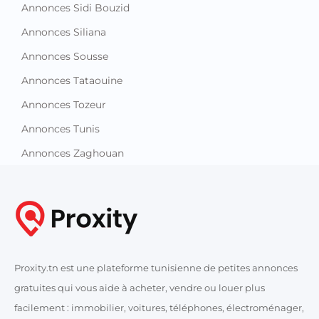
Annonces Sidi Bouzid
Annonces Siliana
Annonces Sousse
Annonces Tataouine
Annonces Tozeur
Annonces Tunis
Annonces Zaghouan
Proxity.tn est une plateforme tunisienne de petites annonces
gratuites qui vous aide à acheter, vendre ou louer plus
facilement : immobilier, voitures, téléphones, électroménager,