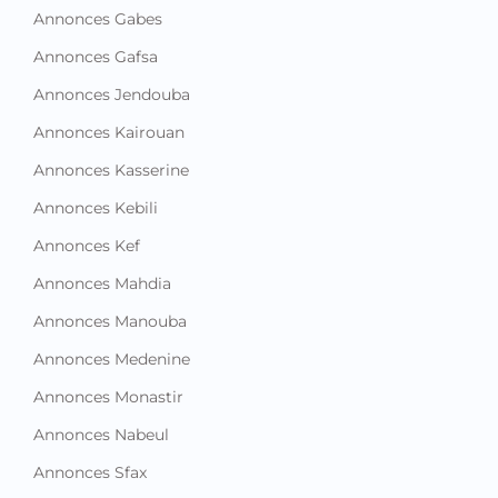
Annonces Gabes
Annonces Gafsa
Annonces Jendouba
Annonces Kairouan
Annonces Kasserine
Annonces Kebili
Annonces Kef
Annonces Mahdia
Annonces Manouba
Annonces Medenine
Annonces Monastir
Annonces Nabeul
Annonces Sfax