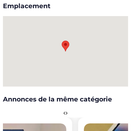
Emplacement
Annonces de la même catégorie