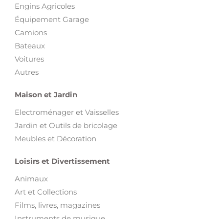
Engins Agricoles
Équipement Garage
Camions
Bateaux
Voitures
Autres
Maison et Jardin
Electroménager et Vaisselles
Jardin et Outils de bricolage
Meubles et Décoration
Loisirs et Divertissement
Animaux
Art et Collections
Films, livres, magazines
Instruments de musique