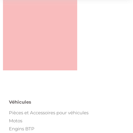
Véhicules
Pièces et Accessoires pour véhicules
Motos
Engins BTP