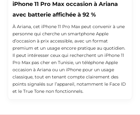
iPhone 11 Pro Max occasion à Ariana
avec batterie affichée à 92 %
À Ariana, cet iPhone 11 Pro Max peut convenir à une
personne qui cherche un smartphone Apple
d’occasion à prix accessible, avec un format
premium et un usage encore pratique au quotidien.
Il peut intéresser ceux qui recherchent un iPhone 11
Pro Max pas cher en Tunisie, un téléphone Apple
occasion à Ariana ou un iPhone pour un usage
classique, tout en tenant compte clairement des
points signalés sur l’appareil, notamment le Face ID
et le True Tone non fonctionnels.