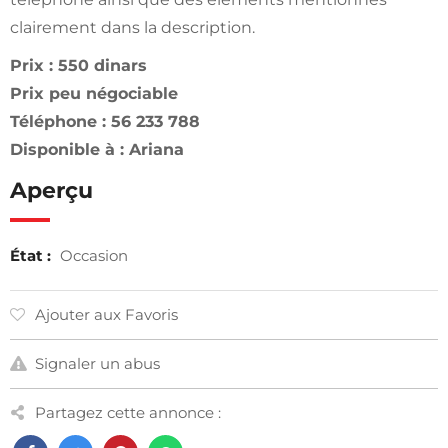
clairement dans la description.
Prix : 550 dinars
Prix peu négociable
Téléphone : 56 233 788
Disponible à : Ariana
Aperçu
État :
Occasion
Ajouter aux Favoris
Signaler un abus
Partagez cette annonce :