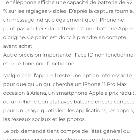
Le téléphone affiche une capacité de batterie de 92
% sur les réglages visibles. D’après la capture fournie,
un message indique également que l’iPhone ne
peut pas vérifier si la batterie est une batterie Apple
d’origine. Ce point est donc à prendre en compte
avant achat.
Autre précision importante : Face ID non fonctionnel
et True Tone non fonctionnel.
Malgré cela, l’appareil reste une option intéressante
pour quelqu’un qui cherche un iPhone 11 Pro Max
occasion à Ariana, un smartphone Apple à prix réduit,
ou un iPhone bon état avec batterie encore correcte
pour un usage quotidien, les applications, les appels,
les réseaux sociaux et les photos.
Le prix demandé tient compte de l’état général du
téléphone ainsi que des éléments mentionnés