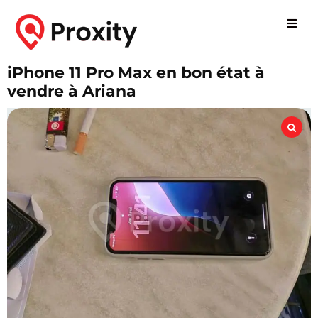
iPhone 11 Pro Max en bon état à
vendre à Ariana