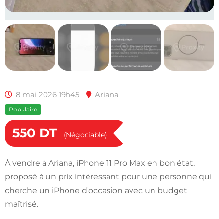
8 mai 2026 19h45
Ariana
Populaire
550
DT
(Négociable)
À vendre à Ariana, iPhone 11 Pro Max en bon état,
proposé à un prix intéressant pour une personne qui
cherche un iPhone d’occasion avec un budget
maîtrisé.