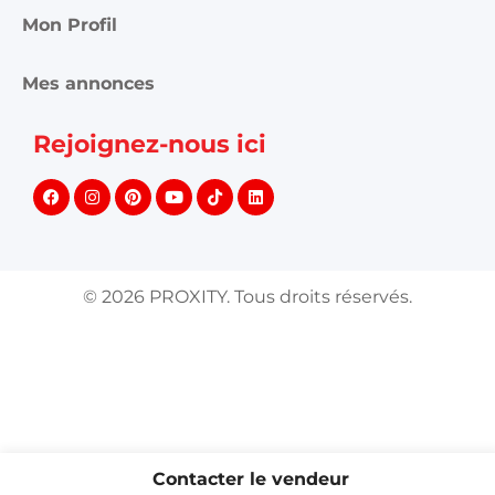
Mon Profil
Mes annonces
Rejoignez-nous ici
©
2026
PROXITY. Tous droits réservés.
Contacter le vendeur