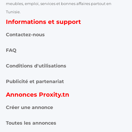
meubles, emploi, services et bonnes affaires partout en
Tunisie.
Informations et support
Contactez-nous
FAQ
Conditions d'utilisations
Publicité et partenariat
Annonces Proxity.tn
Créer une annonce
Toutes les annonces