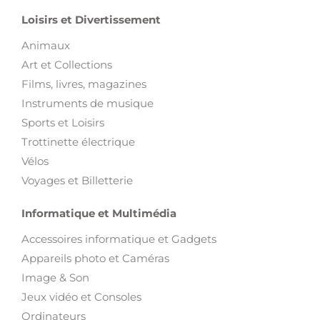
Loisirs et Divertissement
Animaux
Art et Collections
Films, livres, magazines
Instruments de musique
Sports et Loisirs
Trottinette électrique
Vélos
Voyages et Billetterie
Informatique et Multimédia
Accessoires informatique et Gadgets
Appareils photo et Caméras
Image & Son
Jeux vidéo et Consoles
Ordinateurs