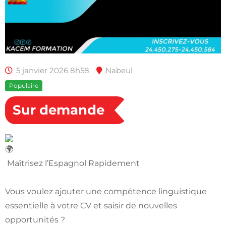
5 janvier 2026 8h58
Nabeul
Populaire
Sur demande
Maîtrisez l’Espagnol Rapidement
Vous voulez ajouter une compétence linguistique
essentielle à votre CV et saisir de nouvelles
opportunités ?