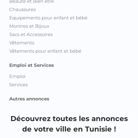
Beauté et Bien être
Chaussures
Equipements pour enfant et bébé
Montres et Bijoux
Sacs et Accessoires
Vêtements
Vêtements pour enfant et bébé
Emploi et Services
Emploi
Services
Autres annonces
Découvrez toutes les annonces
de votre ville en Tunisie !