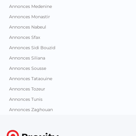
Annonces Medenine
Annonces Monastir
Annonces Nabeul
Annonces Sfax
Annonces Sidi Bouzid
Annonces Siliana
Annonces Sousse
Annonces Tataouine
Annonces Tozeur
Annonces Tunis
Annonces Zaghouan