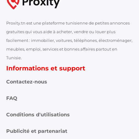
Proxity.tn est une plateforme tunisienne de petites annonces
gratuites qui vous aide à acheter, vendre ou louer plus
facilement : immobilier, voitures, téléphones, électroménager,
meubles, emploi, services et bonnes affaires partout en
Tunisie.
Informations et support
Contactez-nous
FAQ
Conditions d'utilisations
Publicité et partenariat