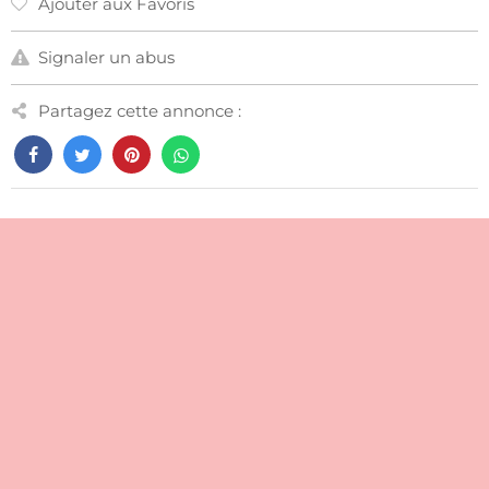
Ajouter aux Favoris
Signaler un abus
Partagez cette annonce :