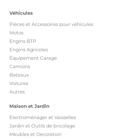
Véhicules
Pièces et Accessoires pour véhicules
Motos
Engins BTP
Engins Agricoles
Équipement Garage
Camions
Bateaux
Voitures
Autres
Maison et Jardin
Electroménager et Vaisselles
Jardin et Outils de bricolage
Meubles et Décoration