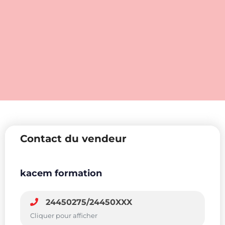
Contact du vendeur
kacem formation
24450275/24450XXX
Cliquer pour afficher