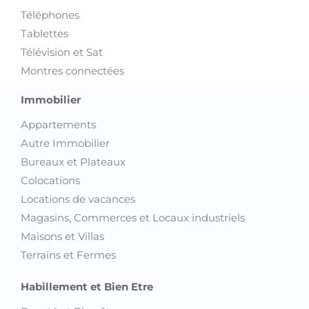
Téléphones
Tablettes
Télévision et Sat
Montres connectées
Immobilier
Appartements
Autre Immobilier
Bureaux et Plateaux
Colocations
Locations de vacances
Magasins, Commerces et Locaux industriels
Maisons et Villas
Terrains et Fermes
Habillement et Bien Etre