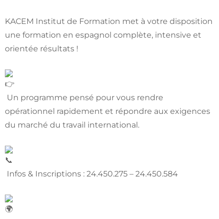
KACEM Institut de Formation met à votre disposition
une formation en espagnol complète, intensive et
orientée résultats !
Un programme pensé pour vous rendre
opérationnel rapidement et répondre aux exigences
du marché du travail international.
Infos & Inscriptions : 24.450.275 – 24.450.584