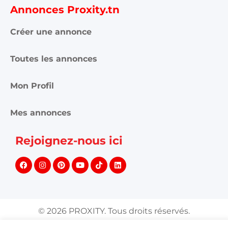
Annonces Proxity.tn
Créer une annonce
Toutes les annonces
Mon Profil
Mes annonces
Rejoignez-nous ici
©
2026
PROXITY. Tous droits réservés.