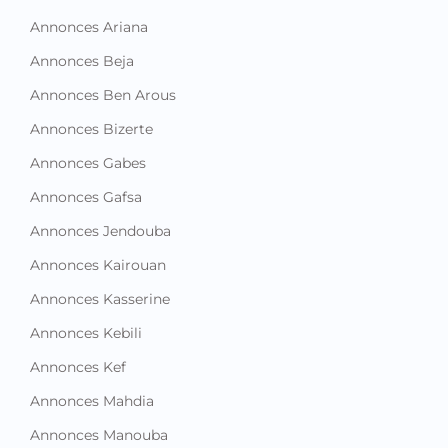
Annonces Ariana
Annonces Beja
Annonces Ben Arous
Annonces Bizerte
Annonces Gabes
Annonces Gafsa
Annonces Jendouba
Annonces Kairouan
Annonces Kasserine
Annonces Kebili
Annonces Kef
Annonces Mahdia
Annonces Manouba