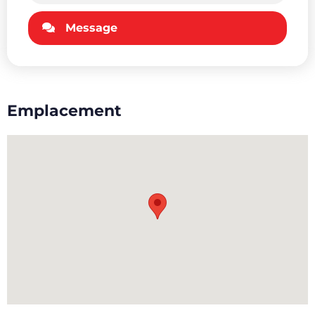
Message
Emplacement