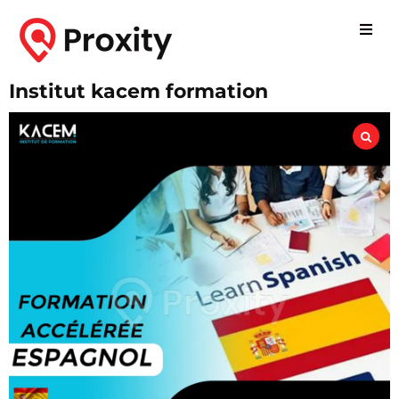
Institut kacem formation