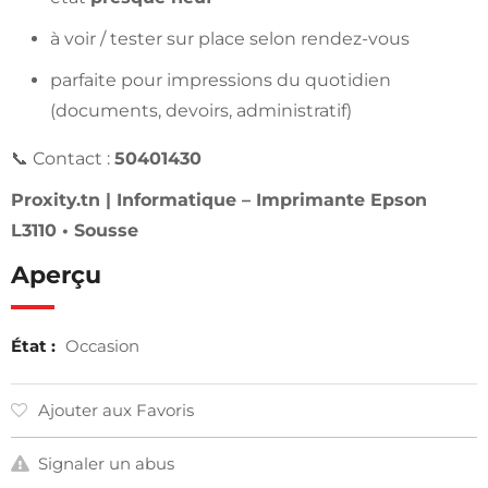
à voir / tester sur place selon rendez-vous
parfaite pour impressions du quotidien
(documents, devoirs, administratif)
📞 Contact :
50401430
Proxity.tn | Informatique – Imprimante Epson
L3110 • Sousse
Aperçu
État :
Occasion
Ajouter aux Favoris
Signaler un abus