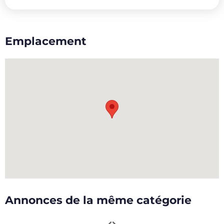
Emplacement
Annonces de la même catégorie