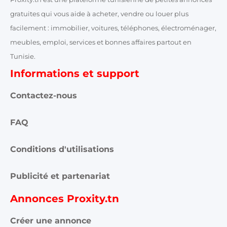
gratuites qui vous aide à acheter, vendre ou louer plus
facilement : immobilier, voitures, téléphones, électroménager,
meubles, emploi, services et bonnes affaires partout en
Tunisie.
Informations et support
Contactez-nous
FAQ
Conditions d'utilisations
Publicité et partenariat
Annonces Proxity.tn
Créer une annonce