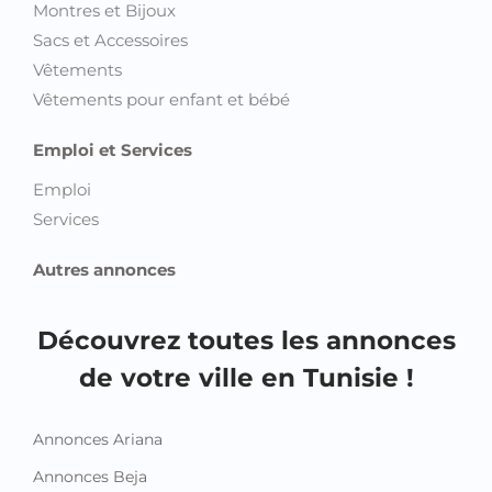
Montres et Bijoux
Sacs et Accessoires
Vêtements
Vêtements pour enfant et bébé
Emploi et Services
Emploi
Services
Autres annonces
Découvrez toutes les annonces
de votre ville en Tunisie !
Annonces Ariana
Annonces Beja