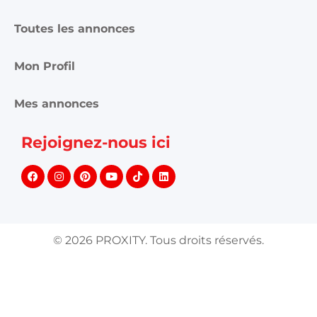
Toutes les annonces
Mon Profil
Mes annonces
Rejoignez-nous ici
©
2026
PROXITY. Tous droits réservés.