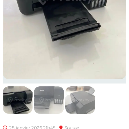
28 janvier 2026 21h45
Sousse