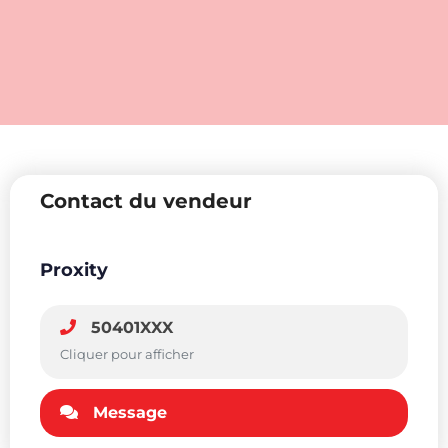
Contact du vendeur
Proxity
50401XXX
Cliquer pour afficher
Message