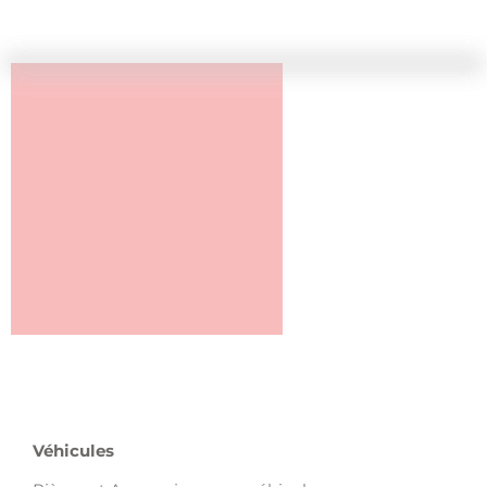
Véhicules