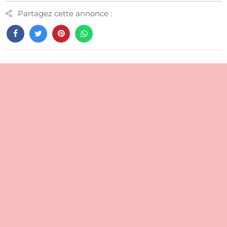
Partagez cette annonce :