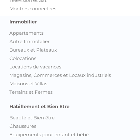
Télévision et Sat
Montres connectées
Immobilier
Appartements
Autre Immobilier
Bureaux et Plateaux
Colocations
Locations de vacances
Magasins, Commerces et Locaux industriels
Maisons et Villas
Terrains et Fermes
Habillement et Bien Etre
Beauté et Bien être
Chaussures
Equipements pour enfant et bébé