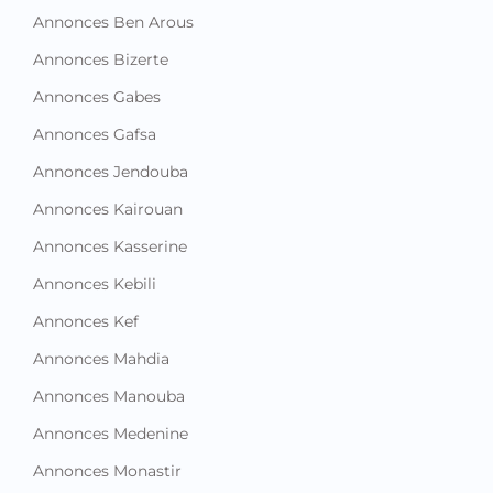
Annonces Ben Arous
Annonces Bizerte
Annonces Gabes
Annonces Gafsa
Annonces Jendouba
Annonces Kairouan
Annonces Kasserine
Annonces Kebili
Annonces Kef
Annonces Mahdia
Annonces Manouba
Annonces Medenine
Annonces Monastir