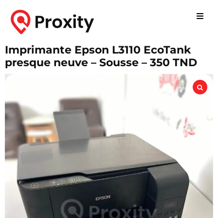
Imprimante Epson L3110 EcoTank
presque neuve – Sousse – 350 TND