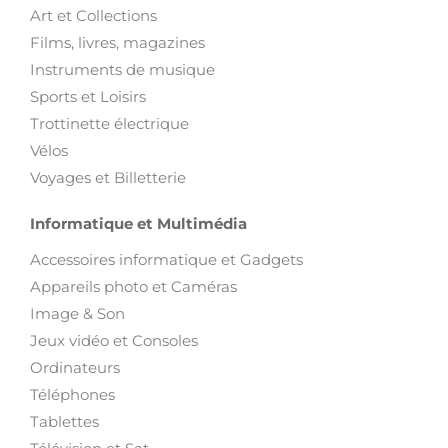
Art et Collections
Films, livres, magazines
Instruments de musique
Sports et Loisirs
Trottinette électrique
Vélos
Voyages et Billetterie
Informatique et Multimédia
Accessoires informatique et Gadgets
Appareils photo et Caméras
Image & Son
Jeux vidéo et Consoles
Ordinateurs
Téléphones
Tablettes