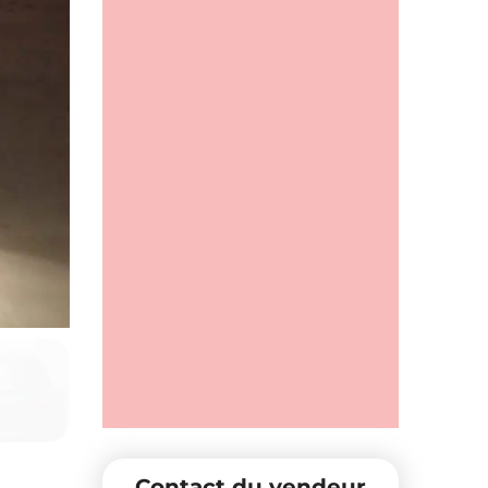
Contact du vendeur