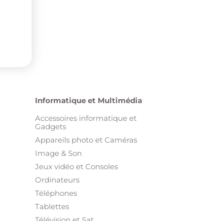
Informatique et Multimédia
Accessoires informatique et
Gadgets
Appareils photo et Caméras
Image & Son
Jeux vidéo et Consoles
Ordinateurs
Téléphones
Tablettes
Télévision et Sat