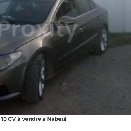
10 CV à vendre à Nabeul