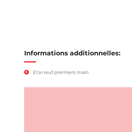
Informations additionnelles:
Eta neuf premiers main