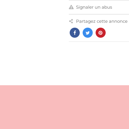
Signaler un abus
Partagez cette annonce 