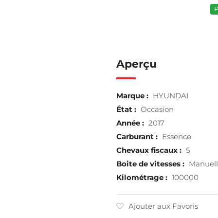
P
Aperçu
Marque :
HYUNDAI
État :
Occasion
Année :
2017
Carburant :
Essence
Chevaux fiscaux :
5
Boite de vitesses :
Manuel
Kilométrage :
100000
Ajouter aux Favoris