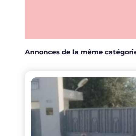
Annonces de la même catégori