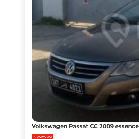
Volkswagen Passat CC 2009 essence 
Nouveau