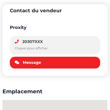
Contact du vendeur
Proxity
20307XXX
Cliquer pour afficher
Message
Emplacement