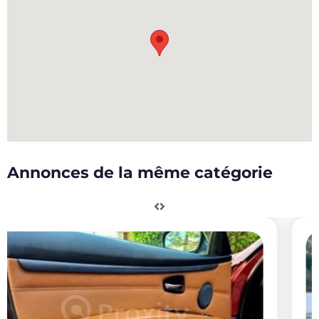
Annonces de la même catégorie