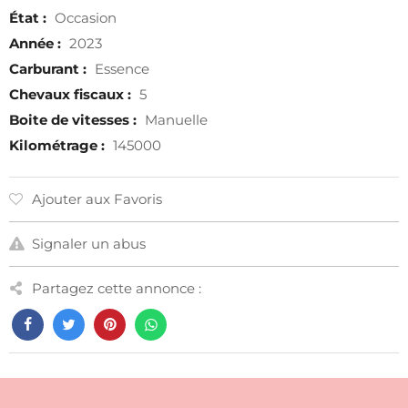
État :
Occasion
Année :
2023
Carburant :
Essence
Chevaux fiscaux :
5
Boite de vitesses :
Manuelle
Kilométrage :
145000
Ajouter aux Favoris
Signaler un abus
Partagez cette annonce :