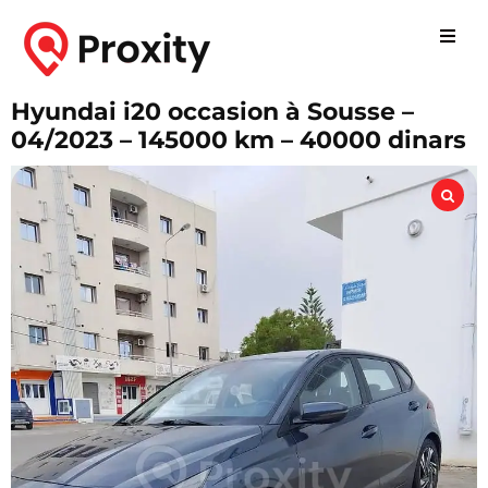
Hyundai i20 occasion à Sousse –
04/2023 – 145000 km – 40000 dinars