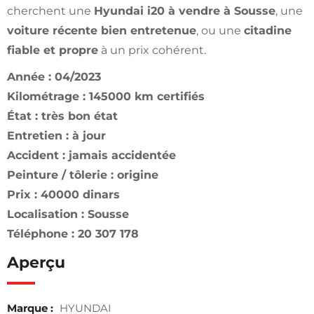
cherchent une
Hyundai i20 à vendre à Sousse
, une
voiture récente bien entretenue
, ou une
citadine
fiable et propre
à un prix cohérent.
Année : 04/2023
Kilométrage : 145000 km certifiés
État : très bon état
Entretien : à jour
Accident : jamais accidentée
Peinture / tôlerie : origine
Prix : 40000 dinars
Localisation : Sousse
Téléphone : 20 307 178
Aperçu
Marque :
HYUNDAI