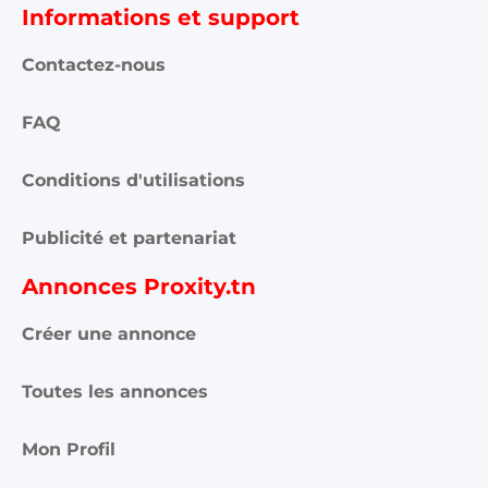
Informations et support
Contactez-nous
FAQ
Conditions d'utilisations
Publicité et partenariat
Annonces Proxity.tn
Créer une annonce
Toutes les annonces
Mon Profil