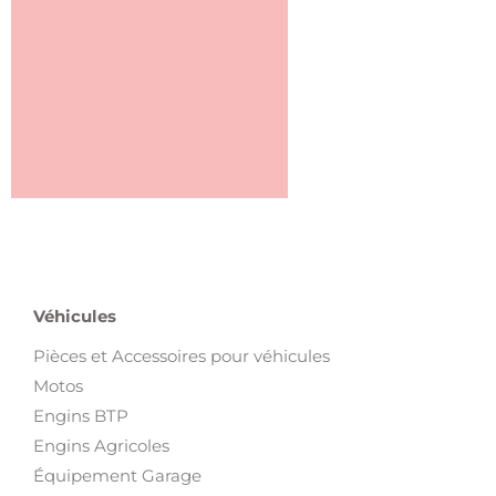
Véhicules
Pièces et Accessoires pour véhicules
Motos
Engins BTP
Engins Agricoles
Équipement Garage