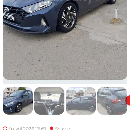
9 avril 2026 17h51
Sousse