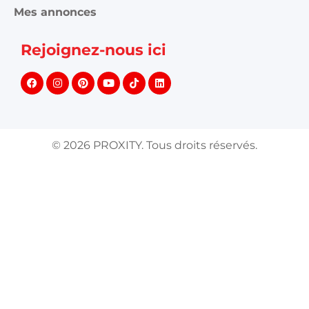
Mes annonces
Rejoignez-nous ici
©
2026
PROXITY. Tous droits réservés.