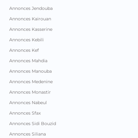
Annonces Jendouba
Annonces Kairouan
Annonces Kasserine
Annonces Kebili
Annonces Kef
Annonces Mahdia
Annonces Manouba
Annonces Medenine
Annonces Monastir
Annonces Nabeul
Annonces Sfax
Annonces Sidi Bouzid
Annonces Siliana