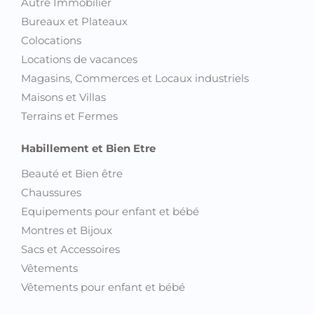
Autre Immobilier
Bureaux et Plateaux
Colocations
Locations de vacances
Magasins, Commerces et Locaux industriels
Maisons et Villas
Terrains et Fermes
Habillement et Bien Etre
Beauté et Bien être
Chaussures
Equipements pour enfant et bébé
Montres et Bijoux
Sacs et Accessoires
Vêtements
Vêtements pour enfant et bébé