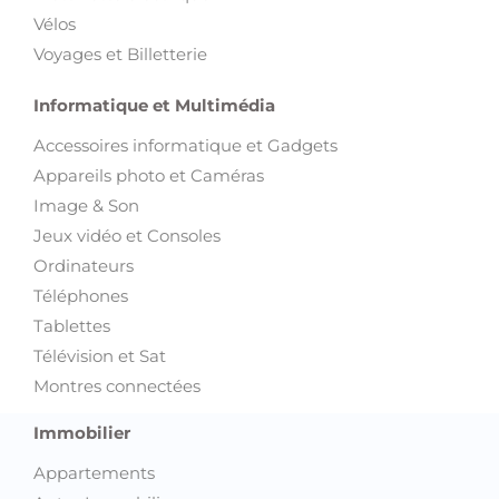
Vélos
Voyages et Billetterie
Informatique et Multimédia
Accessoires informatique et Gadgets
Appareils photo et Caméras
Image & Son
Jeux vidéo et Consoles
Ordinateurs
Téléphones
Tablettes
Télévision et Sat
Montres connectées
Immobilier
Appartements