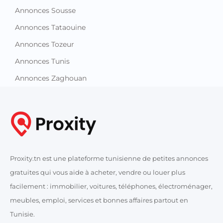
Annonces Sousse
Annonces Tataouine
Annonces Tozeur
Annonces Tunis
Annonces Zaghouan
Proxity.tn est une plateforme tunisienne de petites annonces
gratuites qui vous aide à acheter, vendre ou louer plus
facilement : immobilier, voitures, téléphones, électroménager,
meubles, emploi, services et bonnes affaires partout en
Tunisie.