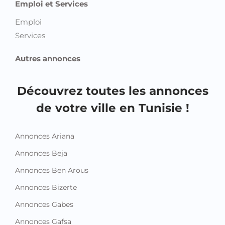
Emploi et Services
Emploi
Services
Autres annonces
Découvrez toutes les annonces
de votre ville en Tunisie !
Annonces Ariana
Annonces Beja
Annonces Ben Arous
Annonces Bizerte
Annonces Gabes
Annonces Gafsa