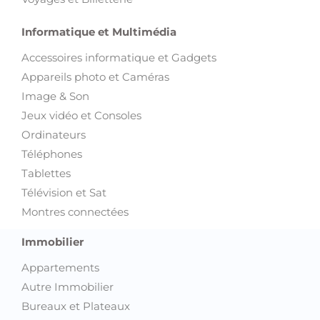
Informatique et Multimédia
Accessoires informatique et Gadgets
Appareils photo et Caméras
Image & Son
Jeux vidéo et Consoles
Ordinateurs
Téléphones
Tablettes
Télévision et Sat
Montres connectées
Immobilier
Appartements
Autre Immobilier
Bureaux et Plateaux