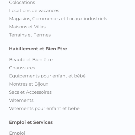
Colocations
Locations de vacances
Magasins, Commerces et Locaux industriels
Maisons et Villas
Terrains et Fermes
Habillement et Bien Etre
Beauté et Bien être
Chaussures
Equipements pour enfant et bébé
Montres et Bijoux
Sacs et Accessoires
Vêtements
Vêtements pour enfant et bébé
Emploi et Services
Emploi