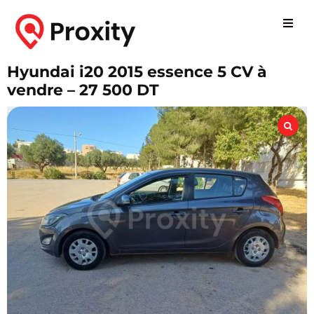
Hyundai i20 2015 essence 5 CV à
vendre – 27 500 DT