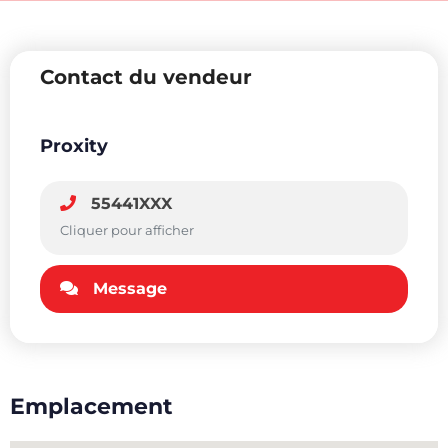
Contact du vendeur
Proxity
55441XXX
Cliquer pour afficher
Message
Emplacement