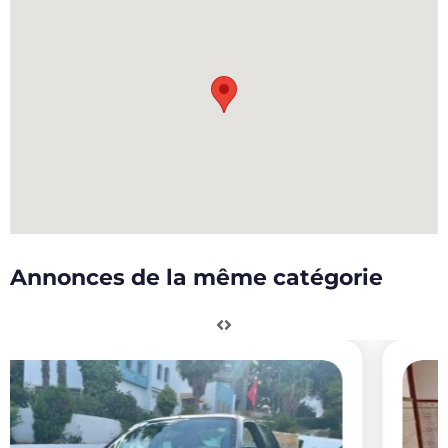
Annonces de la même catégorie