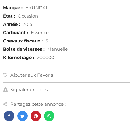
Marque :
HYUNDAI
État :
Occasion
Année :
2015
Carburant :
Essence
Chevaux fiscaux :
5
Boite de vitesses :
Manuelle
Kilométrage :
200000
Ajouter aux Favoris
Signaler un abus
Partagez cette annonce :