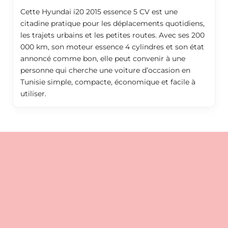
Cette Hyundai i20 2015 essence 5 CV est une
citadine pratique pour les déplacements quotidiens,
les trajets urbains et les petites routes. Avec ses 200
000 km, son moteur essence 4 cylindres et son état
annoncé comme bon, elle peut convenir à une
personne qui cherche une voiture d’occasion en
Tunisie simple, compacte, économique et facile à
utiliser.