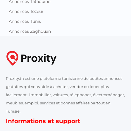
Annonces Tataouine
Annonces Tozeur
Annonces Tunis
Annonces Zaghouan
Proxity.tn est une plateforme tunisienne de petites annonces
gratuites qui vous aide à acheter, vendre ou louer plus
facilement : immobilier, voitures, téléphones, électroménager,
meubles, emploi, services et bonnes affaires partout en
Tunisie.
Informations et support