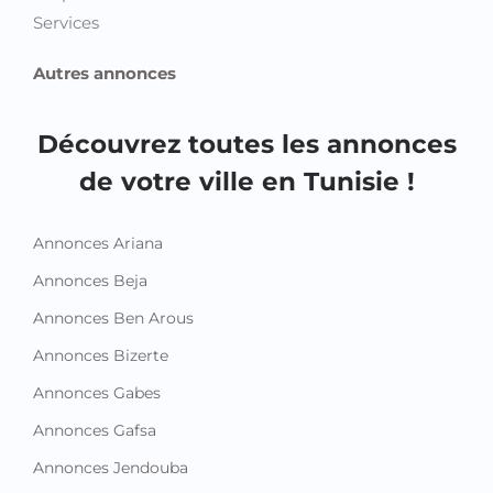
Services
Autres annonces
Découvrez toutes les annonces
de votre ville en Tunisie !
Annonces Ariana
Annonces Beja
Annonces Ben Arous
Annonces Bizerte
Annonces Gabes
Annonces Gafsa
Annonces Jendouba