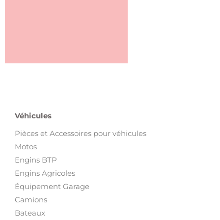
Véhicules
Pièces et Accessoires pour véhicules
Motos
Engins BTP
Engins Agricoles
Équipement Garage
Camions
Bateaux