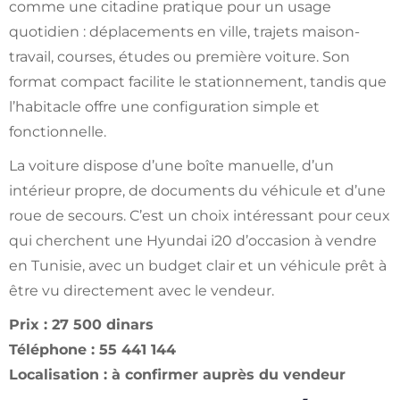
comme une citadine pratique pour un usage
quotidien : déplacements en ville, trajets maison-
travail, courses, études ou première voiture. Son
format compact facilite le stationnement, tandis que
l’habitacle offre une configuration simple et
fonctionnelle.
La voiture dispose d’une boîte manuelle, d’un
intérieur propre, de documents du véhicule et d’une
roue de secours. C’est un choix intéressant pour ceux
qui cherchent une Hyundai i20 d’occasion à vendre
en Tunisie, avec un budget clair et un véhicule prêt à
être vu directement avec le vendeur.
Prix : 27 500 dinars
Téléphone : 55 441 144
Localisation : à confirmer auprès du vendeur