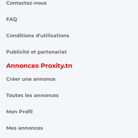
Contactez-nous
FAQ
Conditions d'utilisations
Publicité et partenariat
Annonces Proxity.tn
Créer une annonce
Toutes les annonces
Mon Profil
Mes annonces