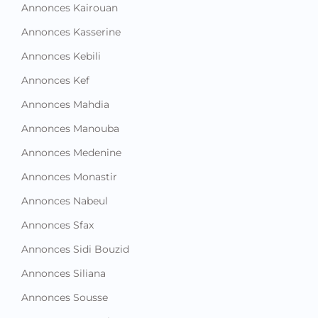
Annonces Kairouan
Annonces Kasserine
Annonces Kebili
Annonces Kef
Annonces Mahdia
Annonces Manouba
Annonces Medenine
Annonces Monastir
Annonces Nabeul
Annonces Sfax
Annonces Sidi Bouzid
Annonces Siliana
Annonces Sousse