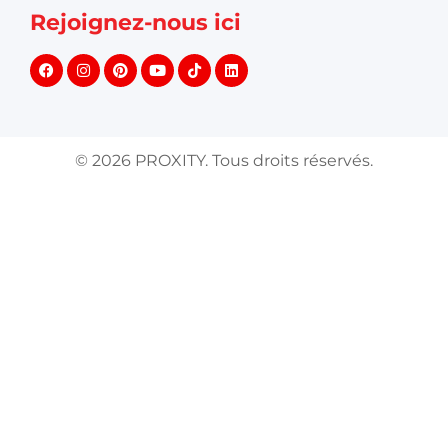
Rejoignez-nous ici
©
2026
PROXITY. Tous droits réservés.