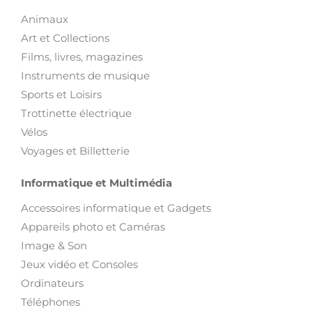
Animaux
Art et Collections
Films, livres, magazines
Instruments de musique
Sports et Loisirs
Trottinette électrique
Vélos
Voyages et Billetterie
Informatique et Multimédia
Accessoires informatique et Gadgets
Appareils photo et Caméras
Image & Son
Jeux vidéo et Consoles
Ordinateurs
Téléphones