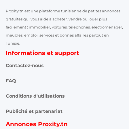
Proxity.tn est une plateforme tunisienne de petites annonces
gratuites qui vous aide à acheter, vendre ou louer plus
facilement : immobilier, voitures, téléphones, électroménager,
meubles, emploi, services et bonnes affaires partout en
Tunisie.
Informations et support
Contactez-nous
FAQ
Conditions d'utilisations
Publicité et partenariat
Annonces Proxity.tn