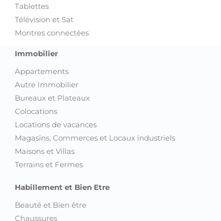
Tablettes
Télévision et Sat
Montres connectées
Immobilier
Appartements
Autre Immobilier
Bureaux et Plateaux
Colocations
Locations de vacances
Magasins, Commerces et Locaux industriels
Maisons et Villas
Terrains et Fermes
Habillement et Bien Etre
Beauté et Bien être
Chaussures