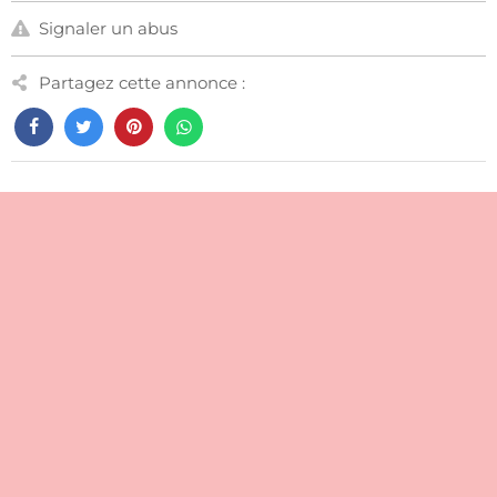
Signaler un abus
Partagez cette annonce :