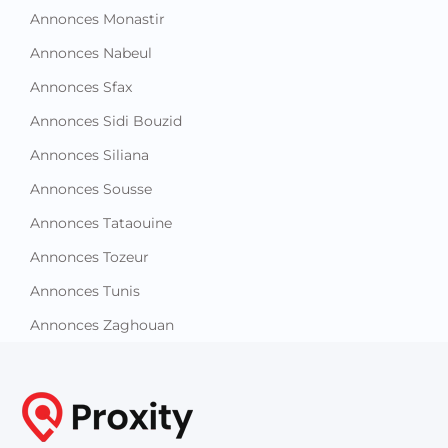
Annonces Monastir
Annonces Nabeul
Annonces Sfax
Annonces Sidi Bouzid
Annonces Siliana
Annonces Sousse
Annonces Tataouine
Annonces Tozeur
Annonces Tunis
Annonces Zaghouan