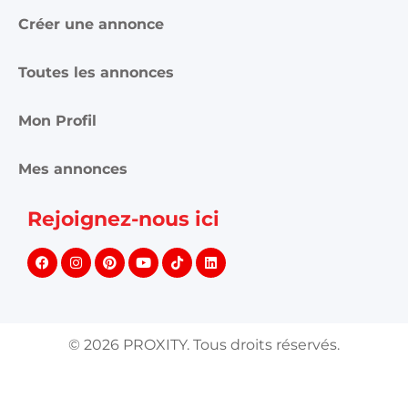
Créer une annonce
Toutes les annonces
Mon Profil
Mes annonces
Rejoignez-nous ici
©
2026
PROXITY. Tous droits réservés.