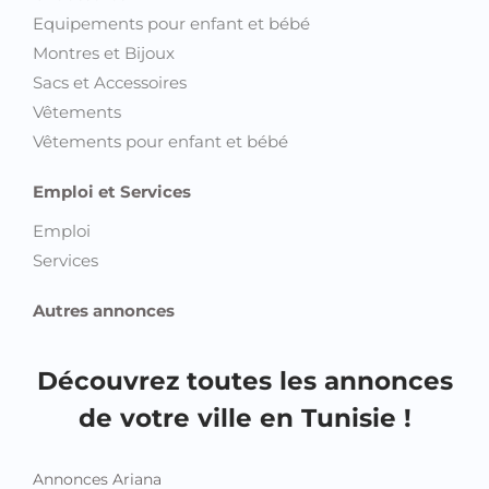
Equipements pour enfant et bébé
Montres et Bijoux
Sacs et Accessoires
Vêtements
Vêtements pour enfant et bébé
Emploi et Services
Emploi
Services
Autres annonces
Découvrez toutes les annonces
de votre ville en Tunisie !
Annonces Ariana