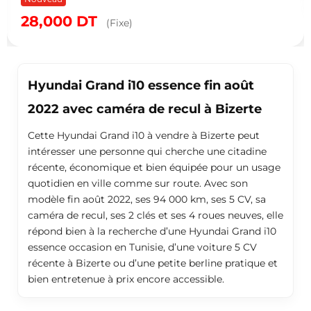
28,000
DT
(Fixe)
Hyundai Grand i10 essence fin août
2022 avec caméra de recul à Bizerte
Cette Hyundai Grand i10 à vendre à Bizerte peut
intéresser une personne qui cherche une citadine
récente, économique et bien équipée pour un usage
quotidien en ville comme sur route. Avec son
modèle fin août 2022, ses 94 000 km, ses 5 CV, sa
caméra de recul, ses 2 clés et ses 4 roues neuves, elle
répond bien à la recherche d’une Hyundai Grand i10
essence occasion en Tunisie, d’une voiture 5 CV
récente à Bizerte ou d’une petite berline pratique et
bien entretenue à prix encore accessible.