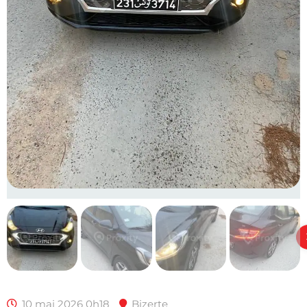
10 mai 2026 0h18
Bizerte