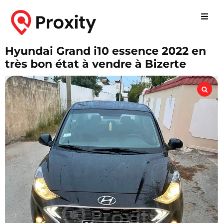
Hyundai Grand i10 essence 2022 en
très bon état à vendre à Bizerte