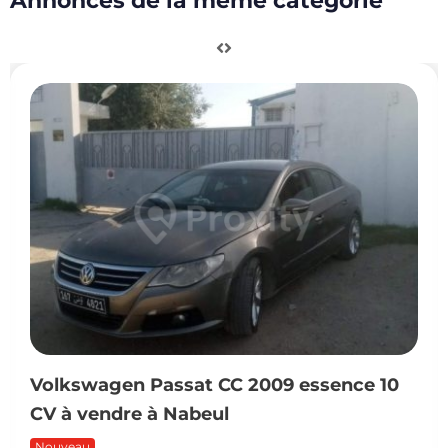
Annonces de la même catégorie
Volkswagen Passat CC 2009 essence 10
CV à vendre à Nabeul
Nouveau