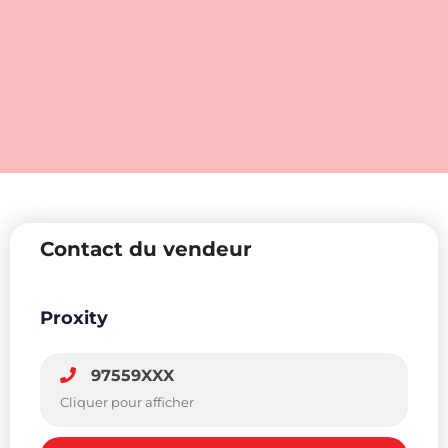
Contact du vendeur
Proxity
97559XXX
Cliquer pour afficher