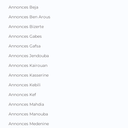
Annonces Beja
Annonces Ben Arous
Annonces Bizerte
Annonces Gabes
Annonces Gafsa
Annonces Jendouba
Annonces Kairouan
Annonces Kasserine
Annonces Kebili
Annonces Kef
Annonces Mahdia
Annonces Manouba
Annonces Medenine