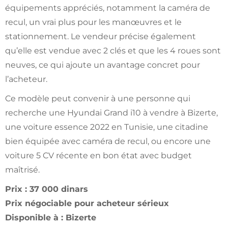
équipements appréciés, notamment la caméra de
recul, un vrai plus pour les manœuvres et le
stationnement. Le vendeur précise également
qu’elle est vendue avec 2 clés et que les 4 roues sont
neuves, ce qui ajoute un avantage concret pour
l’acheteur.
Ce modèle peut convenir à une personne qui
recherche une Hyundai Grand i10 à vendre à Bizerte,
une voiture essence 2022 en Tunisie, une citadine
bien équipée avec caméra de recul, ou encore une
voiture 5 CV récente en bon état avec budget
maîtrisé.
Prix : 37 000 dinars
Prix négociable pour acheteur sérieux
Disponible à : Bizerte