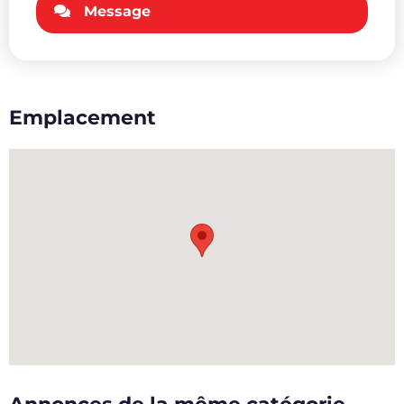
Message
Emplacement