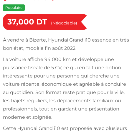
Populaire
37,000
DT
(Négociable)
À vendre à Bizerte, Hyundai Grand i10 essence en très
bon état, modèle fin août 2022.
La voiture affiche 94 000 km et développe une
puissance fiscale de 5 CV, ce qui en fait une option
intéressante pour une personne qui cherche une
voiture récente, économique et agréable à conduire
au quotidien. Son format reste pratique pour la ville,
les trajets réguliers, les déplacements familiaux ou
professionnels, tout en gardant une présentation
moderne et soignée.
Cette Hyundai Grand i10 est proposée avec plusieurs