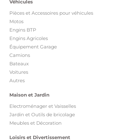
Véhicules
Pièces et Accessoires pour véhicules
Motos
Engins BTP
Engins Agricoles
Équipement Garage
Camions
Bateaux
Voitures
Autres
Maison et Jardin
Electroménager et Vaisselles
Jardin et Outils de bricolage
Meubles et Décoration
Loisirs et Divertissement