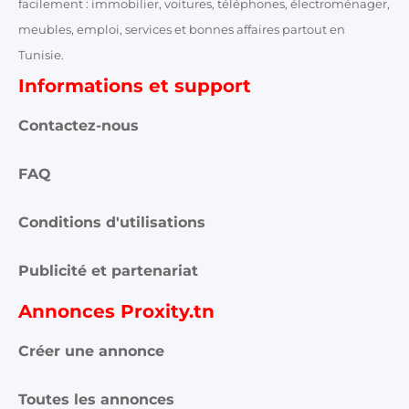
facilement : immobilier, voitures, téléphones, électroménager,
meubles, emploi, services et bonnes affaires partout en
Tunisie.
Informations et support
Contactez-nous
FAQ
Conditions d'utilisations
Publicité et partenariat
Annonces Proxity.tn
Créer une annonce
Toutes les annonces