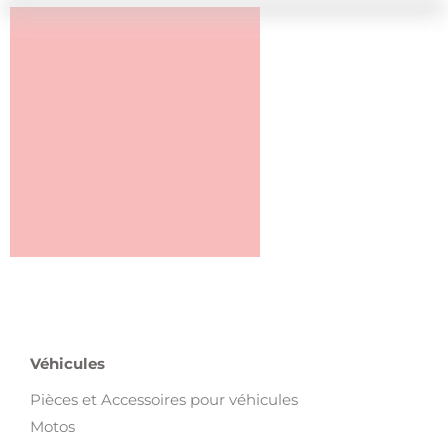
Véhicules
Pièces et Accessoires pour véhicules
Motos