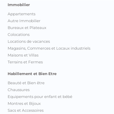
Immobilier
Appartements
Autre Immobilier
Bureaux et Plateaux
Colocations
Locations de vacances
Magasins, Commerces et Locaux industriels
Maisons et Villas
Terrains et Fermes
Habillement et Bien Etre
Beauté et Bien être
Chaussures
Equipements pour enfant et bébé
Montres et Bijoux
Sacs et Accessoires