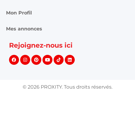
Mon Profil
Mes annonces
Rejoignez-nous ici
©
2026
PROXITY. Tous droits réservés.