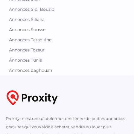
Annonces Sidi Bouzid
Annonces Siliana
Annonces Sousse
Annonces Tataouine
Annonces Tozeur
Annonces Tunis
Annonces Zaghouan
Proxity.tn est une plateforme tunisienne de petites annonces
gratuites qui vous aide à acheter, vendre ou louer plus