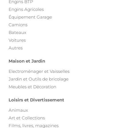
Engins BTP
Engins Agricoles
Équipement Garage
Camions
Bateaux
Voitures
Autres
Maison et Jardin
Electroménager et Vaisselles
Jardin et Outils de bricolage
Meubles et Décoration
Loisirs et Divertissement
Animaux
Art et Collections
Films, livres, magazines