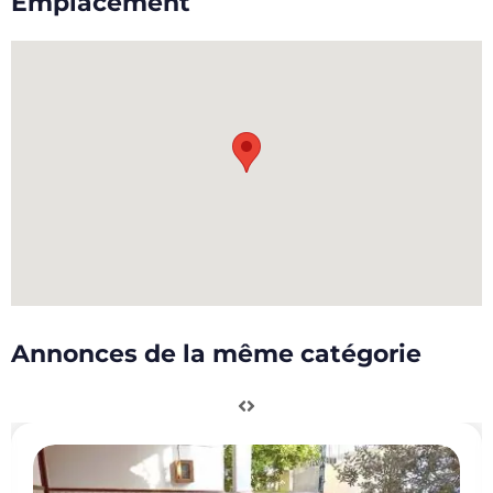
Emplacement
Annonces de la même catégorie