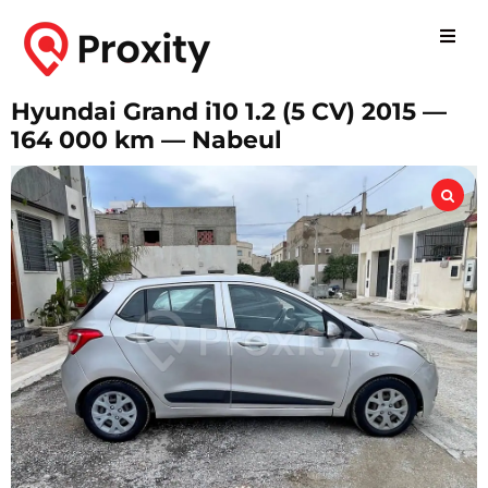
Hyundai Grand i10 1.2 (5 CV) 2015 —
164 000 km — Nabeul