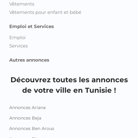
Vêtements
Vêtements pour enfant et bébé
Emploi et Services
Emploi
Services
Autres annonces
Découvrez toutes les annonces
de votre ville en Tunisie !
Annonces Ariana
Annonces Beja
Annonces Ben Arous