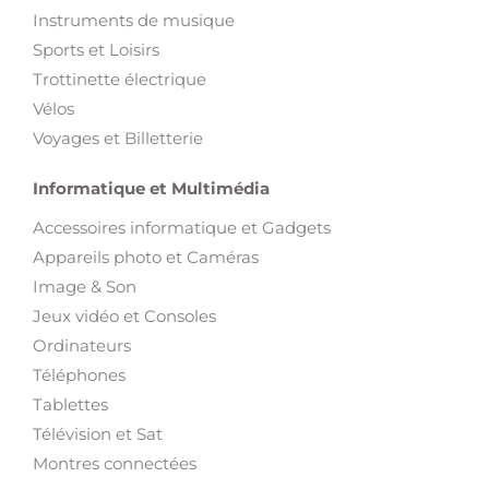
Instruments de musique
Sports et Loisirs
Trottinette électrique
Vélos
Voyages et Billetterie
Informatique et Multimédia
Accessoires informatique et Gadgets
Appareils photo et Caméras
Image & Son
Jeux vidéo et Consoles
Ordinateurs
Téléphones
Tablettes
Télévision et Sat
Montres connectées