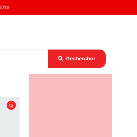
 Etre
Rechercher