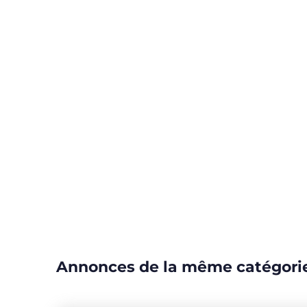
Annonces de la même catégori