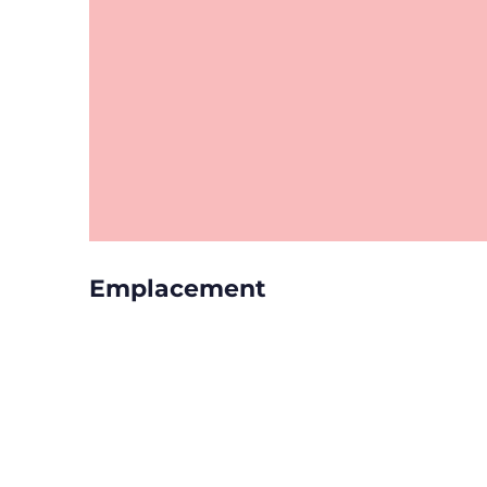
Emplacement