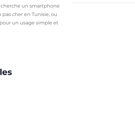
i cherche un smartphone
 pas cher en Tunisie, ou
pour un usage simple et
les