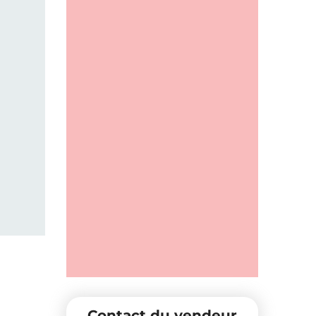
Contact du vendeur