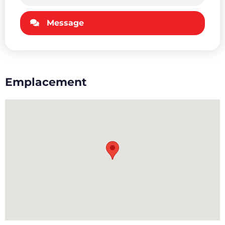
Message
Emplacement