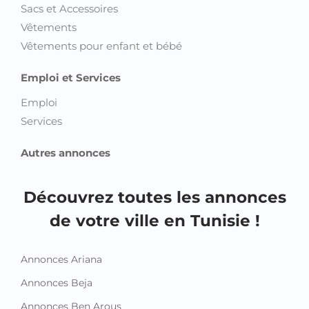
Sacs et Accessoires
Vêtements
Vêtements pour enfant et bébé
Emploi et Services
Emploi
Services
Autres annonces
Découvrez toutes les annonces
de votre ville en Tunisie !
Annonces Ariana
Annonces Beja
Annonces Ben Arous