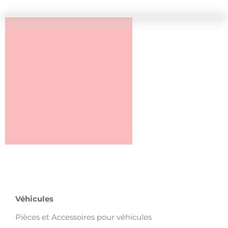
Véhicules
Pièces et Accessoires pour véhicules