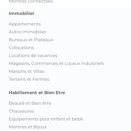
Montres connectées
Immobilier
Appartements
Autre Immobilier
Bureaux et Plateaux
Colocations
Locations de vacances
Magasins, Commerces et Locaux industriels
Maisons et Villas
Terrains et Fermes
Habillement et Bien Etre
Beauté et Bien être
Chaussures
Equipements pour enfant et bébé
Montres et Bijoux