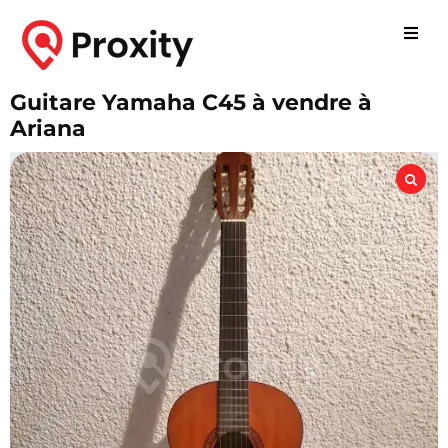
Guitare Yamaha C45 à vendre à
Ariana