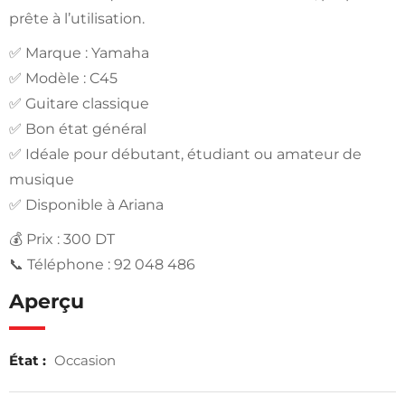
prête à l’utilisation.
✅ Marque : Yamaha
✅ Modèle : C45
✅ Guitare classique
✅ Bon état général
✅ Idéale pour débutant, étudiant ou amateur de
musique
✅ Disponible à Ariana
💰 Prix : 300 DT
📞 Téléphone : 92 048 486
Aperçu
État :
Occasion