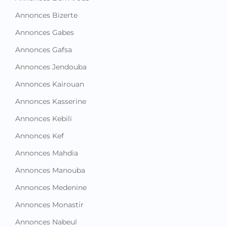
Annonces Bizerte
Annonces Gabes
Annonces Gafsa
Annonces Jendouba
Annonces Kairouan
Annonces Kasserine
Annonces Kebili
Annonces Kef
Annonces Mahdia
Annonces Manouba
Annonces Medenine
Annonces Monastir
Annonces Nabeul