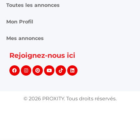
Toutes les annonces
Mon Profil
Mes annonces
Rejoignez-nous ici
©
2026
PROXITY. Tous droits réservés.