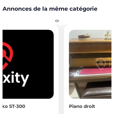
Annonces de la même catégorie
Piano droit