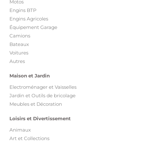
Motos
Engins BTP
Engins Agricoles
Équipement Garage
Camions
Bateaux
Voitures
Autres
Maison et Jardin
Electroménager et Vaisselles
Jardin et Outils de bricolage
Meubles et Décoration
Loisirs et Divertissement
Animaux
Art et Collections