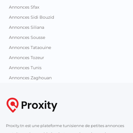
Annonces Sfax
Annonces Sidi Bouzid
Annonces Siliana
Annonces Sousse
Annonces Tataouine
Annonces Tozeur
Annonces Tunis
Annonces Zaghouan
Proxity.tn est une plateforme tunisienne de petites annonces