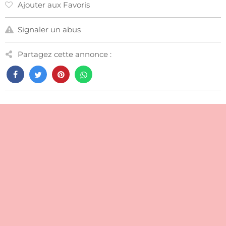
Ajouter aux Favoris
Signaler un abus
Partagez cette annonce :