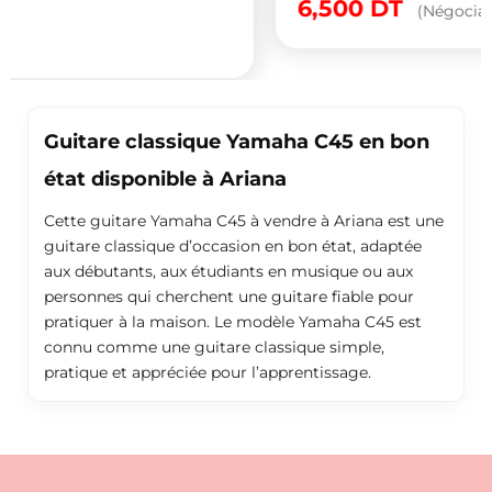
6,500
DT
(Négociable)
Guitare classique Yamaha C45 en bon
état disponible à Ariana
Cette guitare Yamaha C45 à vendre à Ariana est une
guitare classique d’occasion en bon état, adaptée
aux débutants, aux étudiants en musique ou aux
personnes qui cherchent une guitare fiable pour
pratiquer à la maison. Le modèle Yamaha C45 est
connu comme une guitare classique simple,
pratique et appréciée pour l’apprentissage.