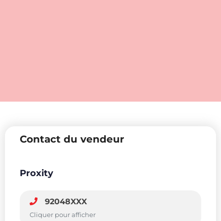
Contact du vendeur
Proxity
92048XXX
Cliquer pour afficher