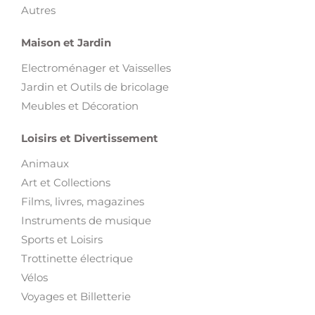
Autres
Maison et Jardin
Electroménager et Vaisselles
Jardin et Outils de bricolage
Meubles et Décoration
Loisirs et Divertissement
Animaux
Art et Collections
Films, livres, magazines
Instruments de musique
Sports et Loisirs
Trottinette électrique
Vélos
Voyages et Billetterie