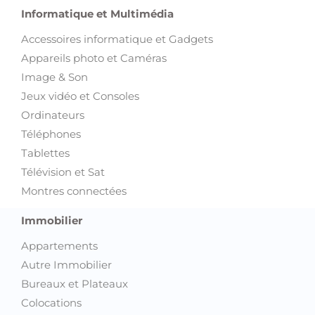
Informatique et Multimédia
Accessoires informatique et Gadgets
Appareils photo et Caméras
Image & Son
Jeux vidéo et Consoles
Ordinateurs
Téléphones
Tablettes
Télévision et Sat
Montres connectées
Immobilier
Appartements
Autre Immobilier
Bureaux et Plateaux
Colocations