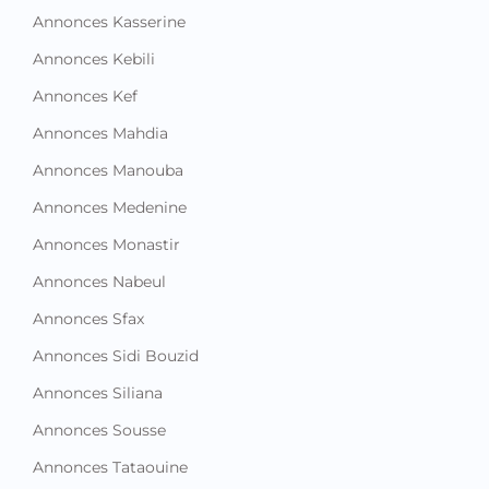
Annonces Kasserine
Annonces Kebili
Annonces Kef
Annonces Mahdia
Annonces Manouba
Annonces Medenine
Annonces Monastir
Annonces Nabeul
Annonces Sfax
Annonces Sidi Bouzid
Annonces Siliana
Annonces Sousse
Annonces Tataouine