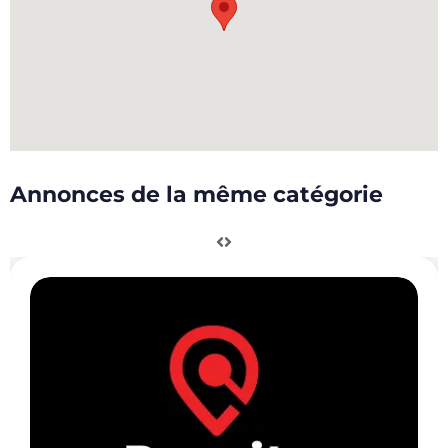
Annonces de la même catégorie