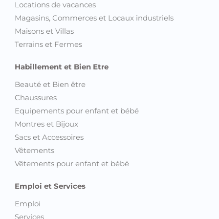
Locations de vacances
Magasins, Commerces et Locaux industriels
Maisons et Villas
Terrains et Fermes
Habillement et Bien Etre
Beauté et Bien être
Chaussures
Equipements pour enfant et bébé
Montres et Bijoux
Sacs et Accessoires
Vêtements
Vêtements pour enfant et bébé
Emploi et Services
Emploi
Services