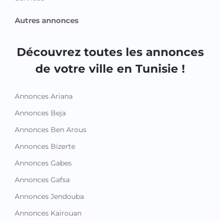
Autres annonces
Découvrez toutes les annonces
de votre ville en Tunisie !
Annonces Ariana
Annonces Beja
Annonces Ben Arous
Annonces Bizerte
Annonces Gabes
Annonces Gafsa
Annonces Jendouba
Annonces Kairouan