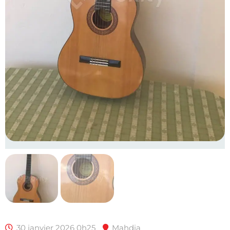
30 janvier 2026 0h25
Mahdia