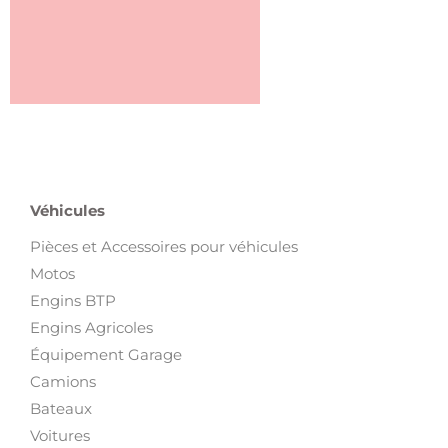
Véhicules
Pièces et Accessoires pour véhicules
Motos
Engins BTP
Engins Agricoles
Équipement Garage
Camions
Bateaux
Voitures