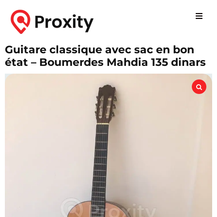
Guitare classique avec sac en bon
état – Boumerdes Mahdia 135 dinars