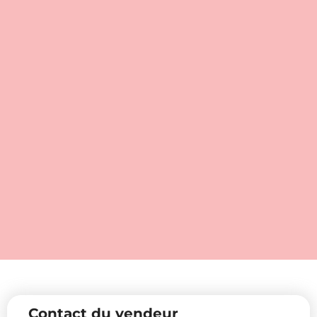
Contact du vendeur