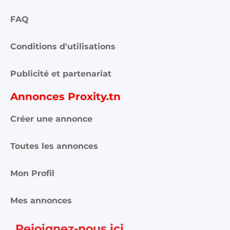
FAQ
Conditions d'utilisations
Publicité et partenariat
Annonces Proxity.tn
Créer une annonce
Toutes les annonces
Mon Profil
Mes annonces
Rejoignez-nous ici