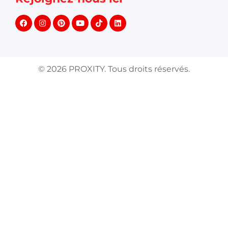
©
2026
PROXITY. Tous droits réservés.