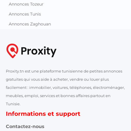
Annonces Tozeur
Annonces Tunis
Annonces Zaghouan
Proxity.tn est une plateforme tunisienne de petites annonces
gratuites qui vous aide à acheter, vendre ou louer plus
facilement : immobilier, voitures, téléphones, électroménager,
meubles, emploi, services et bonnes affaires partout en
Tunisie.
Informations et support
Contactez-nous