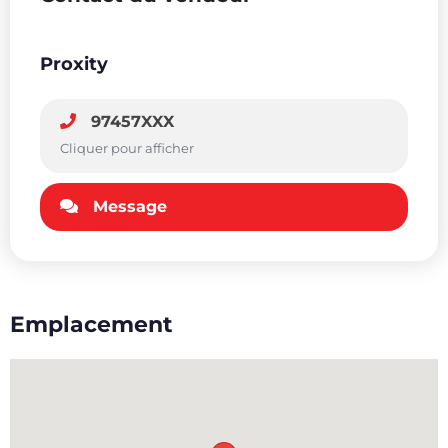
Proxity
97457XXX
Cliquer pour afficher
Message
Emplacement