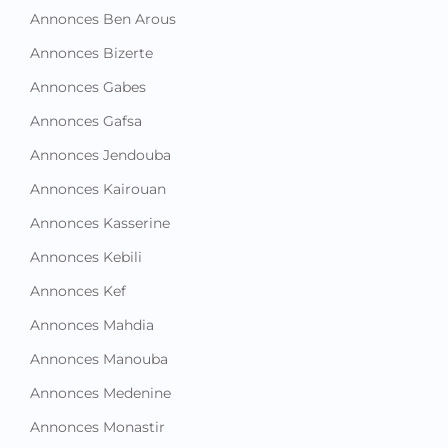
Annonces Ben Arous
Annonces Bizerte
Annonces Gabes
Annonces Gafsa
Annonces Jendouba
Annonces Kairouan
Annonces Kasserine
Annonces Kebili
Annonces Kef
Annonces Mahdia
Annonces Manouba
Annonces Medenine
Annonces Monastir