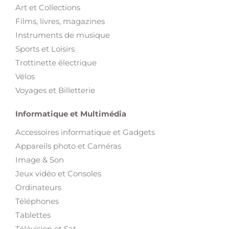
Art et Collections
Films, livres, magazines
Instruments de musique
Sports et Loisirs
Trottinette électrique
Vélos
Voyages et Billetterie
Informatique et Multimédia
Accessoires informatique et Gadgets
Appareils photo et Caméras
Image & Son
Jeux vidéo et Consoles
Ordinateurs
Téléphones
Tablettes
Télévision et Sat