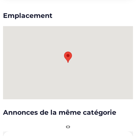
Emplacement
Annonces de la même catégorie