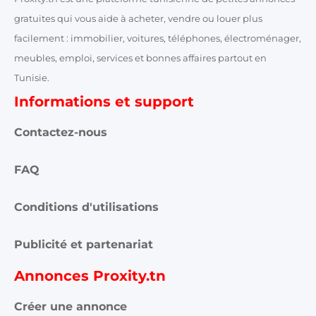
gratuites qui vous aide à acheter, vendre ou louer plus
facilement : immobilier, voitures, téléphones, électroménager,
meubles, emploi, services et bonnes affaires partout en
Tunisie.
Informations et support
Contactez-nous
FAQ
Conditions d'utilisations
Publicité et partenariat
Annonces Proxity.tn
Créer une annonce