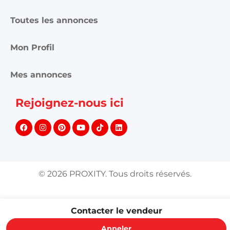
Toutes les annonces
Mon Profil
Mes annonces
Rejoignez-nous ici
©
2026
PROXITY. Tous droits réservés.
Contacter le vendeur
Appeler