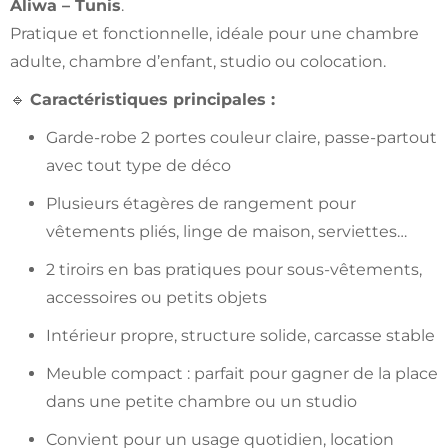
Aliwa – Tunis
.
Pratique et fonctionnelle, idéale pour une chambre
adulte, chambre d’enfant, studio ou colocation.
🔹
Caractéristiques principales :
Garde-robe 2 portes couleur claire, passe-partout
avec tout type de déco
Plusieurs étagères de rangement pour
vêtements pliés, linge de maison, serviettes…
2 tiroirs en bas pratiques pour sous-vêtements,
accessoires ou petits objets
Intérieur propre, structure solide, carcasse stable
Meuble compact : parfait pour gagner de la place
dans une petite chambre ou un studio
Convient pour un usage quotidien, location