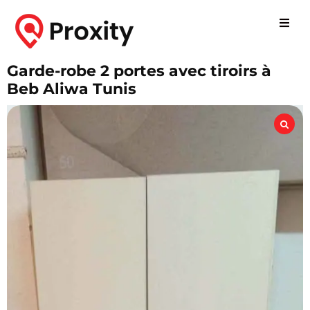
Garde-robe 2 portes avec tiroirs à
Beb Aliwa Tunis