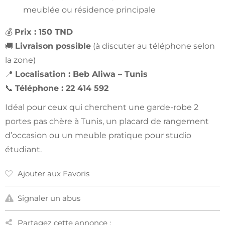
meublée ou résidence principale
💰
Prix : 150 TND
🚚
Livraison possible
(à discuter au téléphone selon
la zone)
📍
Localisation : Beb Aliwa – Tunis
📞
Téléphone : 22 414 592
Idéal pour ceux qui cherchent une garde-robe 2
portes pas chère à Tunis, un placard de rangement
d’occasion ou un meuble pratique pour studio
étudiant.
Ajouter aux Favoris
Signaler un abus
Partagez cette annonce :