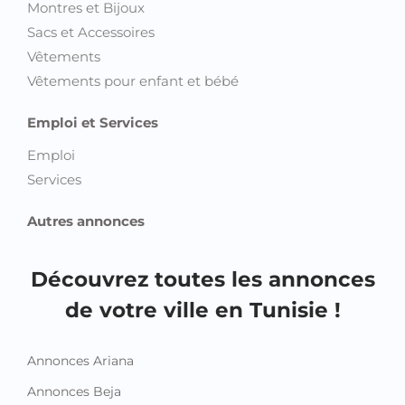
Montres et Bijoux
Sacs et Accessoires
Vêtements
Vêtements pour enfant et bébé
Emploi et Services
Emploi
Services
Autres annonces
Découvrez toutes les annonces
de votre ville en Tunisie !
Annonces Ariana
Annonces Beja