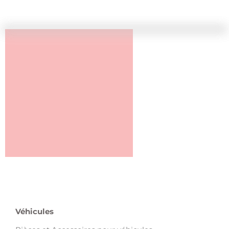
Véhicules