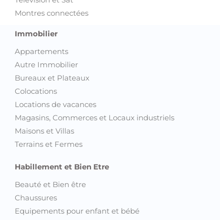
Montres connectées
Immobilier
Appartements
Autre Immobilier
Bureaux et Plateaux
Colocations
Locations de vacances
Magasins, Commerces et Locaux industriels
Maisons et Villas
Terrains et Fermes
Habillement et Bien Etre
Beauté et Bien être
Chaussures
Equipements pour enfant et bébé