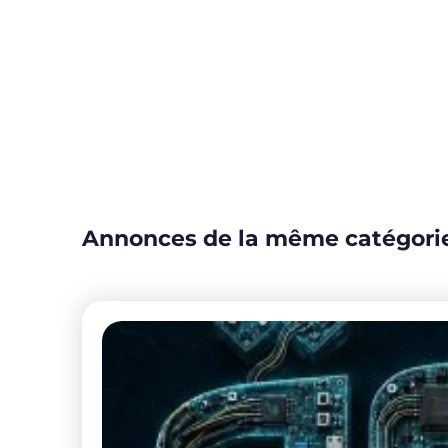
Annonces de la même catégori