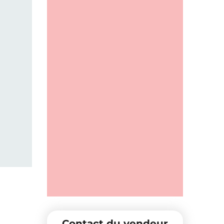
Contact du vendeur