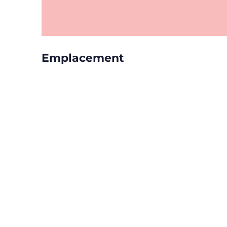
Emplacement