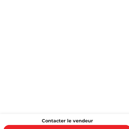
Contacter le vendeur