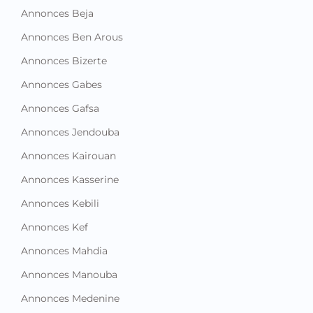
Annonces Beja
Annonces Ben Arous
Annonces Bizerte
Annonces Gabes
Annonces Gafsa
Annonces Jendouba
Annonces Kairouan
Annonces Kasserine
Annonces Kebili
Annonces Kef
Annonces Mahdia
Annonces Manouba
Annonces Medenine