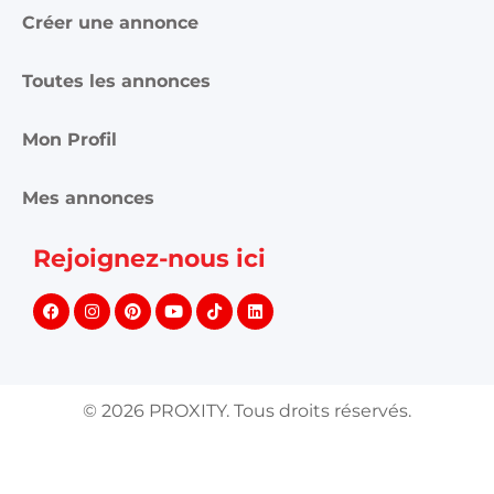
Créer une annonce
Toutes les annonces
Mon Profil
Mes annonces
Rejoignez-nous ici
©
2026
PROXITY. Tous droits réservés.