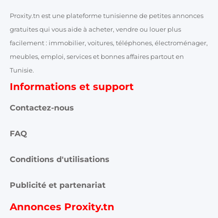
Proxity.tn est une plateforme tunisienne de petites annonces
gratuites qui vous aide à acheter, vendre ou louer plus
facilement : immobilier, voitures, téléphones, électroménager,
meubles, emploi, services et bonnes affaires partout en
Tunisie.
Informations et support
Contactez-nous
FAQ
Conditions d'utilisations
Publicité et partenariat
Annonces Proxity.tn