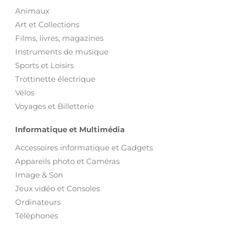
Animaux
Art et Collections
Films, livres, magazines
Instruments de musique
Sports et Loisirs
Trottinette électrique
Vélos
Voyages et Billetterie
Informatique et Multimédia
Accessoires informatique et Gadgets
Appareils photo et Caméras
Image & Son
Jeux vidéo et Consoles
Ordinateurs
Téléphones