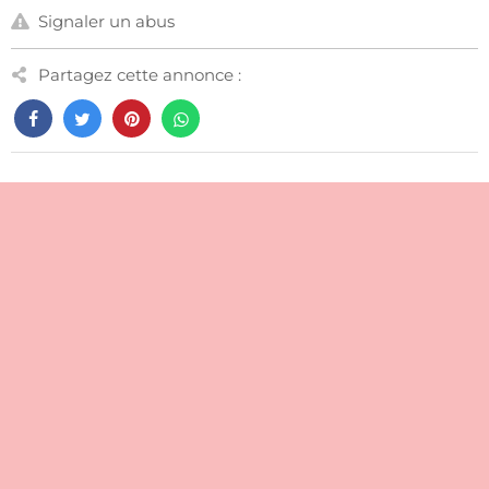
Signaler un abus
Partagez cette annonce :