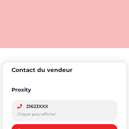
Contact du vendeur
Proxity
21623XXX
Cliquer pour afficher