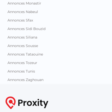
Annonces Monastir
Annonces Nabeul
Annonces Sfax
Annonces Sidi Bouzid
Annonces Siliana
Annonces Sousse
Annonces Tataouine
Annonces Tozeur
Annonces Tunis
Annonces Zaghouan