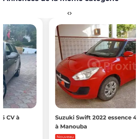
Suzuki Swift 2022 essence 4 CV à vendre
à Manouba
Nouveau