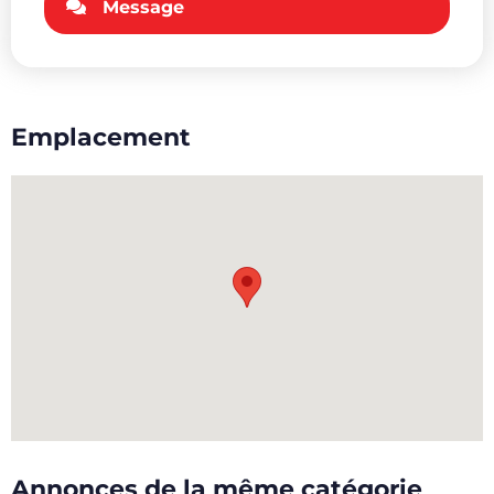
Message
Emplacement
Annonces de la même catégorie