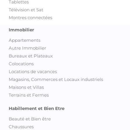
Tablettes
Télévision et Sat
Montres connectées
Immobilier
Appartements
Autre Immobilier
Bureaux et Plateaux
Colocations
Locations de vacances
Magasins, Commerces et Locaux industriels
Maisons et Villas
Terrains et Fermes
Habillement et Bien Etre
Beauté et Bien être
Chaussures