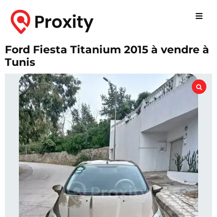
Ford Fiesta Titanium 2015 à vendre à
Tunis