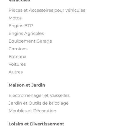
Pièces et Accessoires pour véhicules
Motos
Engins BTP
Engins Agricoles
Équipement Garage
Camions
Bateaux
Voitures
Autres
Maison et Jardin
Electroménager et Vaisselles
Jardin et Outils de bricolage
Meubles et Décoration
Loisirs et Divertissement