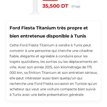
35,500
DT
(Fixe)
Ford Fiesta Titanium très propre et
bien entretenue disponible à Tunis
Cette Ford Fiesta Titanium à vendre à Tunis peut
convenir à une personne qui cherche une citadine
fiable, élégante et agréable à conduire pour les
trajets quotidiens, les sorties ou les déplacements en
ville. Avec son année 2015, son kilométrage de 175
000 km, sa finition Titanium et son entretien sérieux,
elle peut intéresser aussi bien quelqu’un qui
recherche une Ford Fiesta occasion en Tunisie qu’un
acheteur qui veut une voiture compacte bien suivie
à Tunis avec une belle présentation générale.