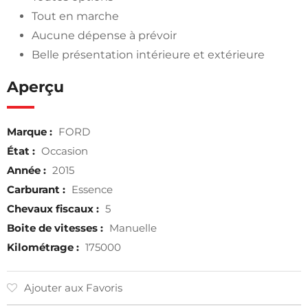
Tout en marche
Aucune dépense à prévoir
Belle présentation intérieure et extérieure
Aperçu
Marque :
FORD
État :
Occasion
Année :
2015
Carburant :
Essence
Chevaux fiscaux :
5
Boite de vitesses :
Manuelle
Kilométrage :
175000
Ajouter aux Favoris