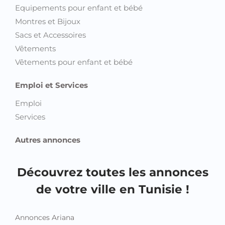
Equipements pour enfant et bébé
Montres et Bijoux
Sacs et Accessoires
Vêtements
Vêtements pour enfant et bébé
Emploi et Services
Emploi
Services
Autres annonces
Découvrez toutes les annonces
de votre ville en Tunisie !
Annonces Ariana