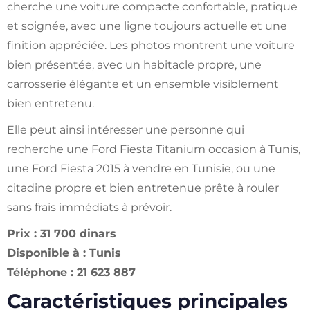
cherche une voiture compacte confortable, pratique
et soignée, avec une ligne toujours actuelle et une
finition appréciée. Les photos montrent une voiture
bien présentée, avec un habitacle propre, une
carrosserie élégante et un ensemble visiblement
bien entretenu.
Elle peut ainsi intéresser une personne qui
recherche une Ford Fiesta Titanium occasion à Tunis,
une Ford Fiesta 2015 à vendre en Tunisie, ou une
citadine propre et bien entretenue prête à rouler
sans frais immédiats à prévoir.
Prix : 31 700 dinars
Disponible à : Tunis
Téléphone : 21 623 887
Caractéristiques principales