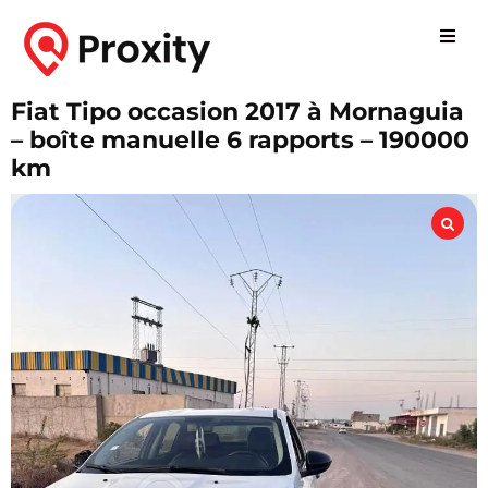
Fiat Tipo occasion 2017 à Mornaguia
– boîte manuelle 6 rapports – 190000
km