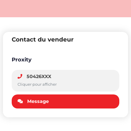
Contact du vendeur
Proxity
50426XXX
Cliquer pour afficher
Message