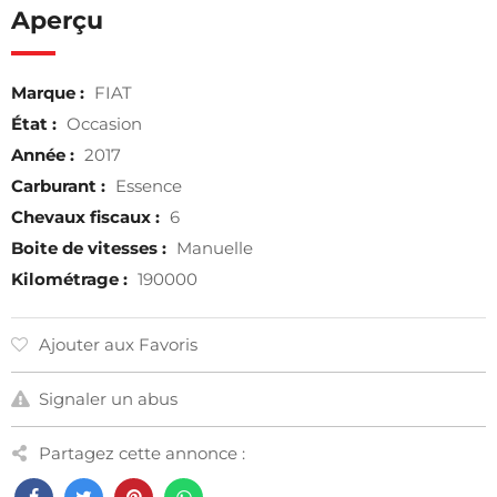
Aperçu
Marque :
FIAT
État :
Occasion
Année :
2017
Carburant :
Essence
Chevaux fiscaux :
6
Boite de vitesses :
Manuelle
Kilométrage :
190000
Ajouter aux Favoris
Signaler un abus
Partagez cette annonce :