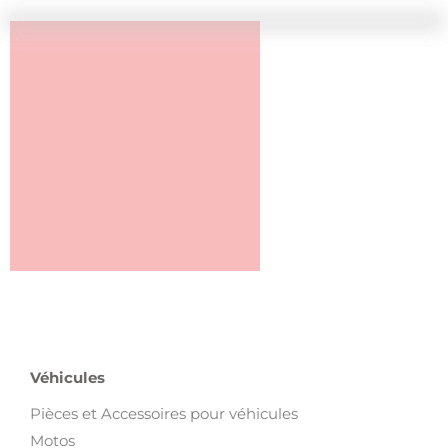
Véhicules
Pièces et Accessoires pour véhicules
Motos