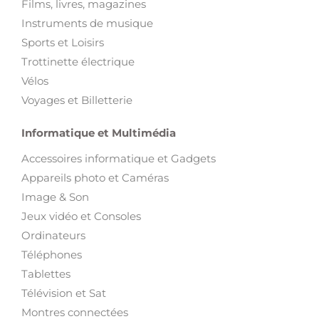
Films, livres, magazines
Instruments de musique
Sports et Loisirs
Trottinette électrique
Vélos
Voyages et Billetterie
Informatique et Multimédia
Accessoires informatique et Gadgets
Appareils photo et Caméras
Image & Son
Jeux vidéo et Consoles
Ordinateurs
Téléphones
Tablettes
Télévision et Sat
Montres connectées