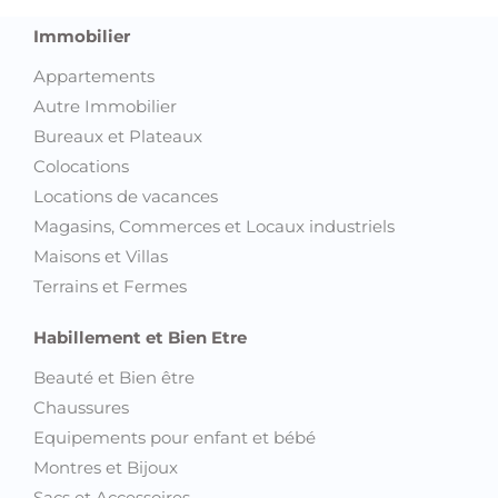
Immobilier
Appartements
Autre Immobilier
Bureaux et Plateaux
Colocations
Locations de vacances
Magasins, Commerces et Locaux industriels
Maisons et Villas
Terrains et Fermes
Habillement et Bien Etre
Beauté et Bien être
Chaussures
Equipements pour enfant et bébé
Montres et Bijoux
Sacs et Accessoires