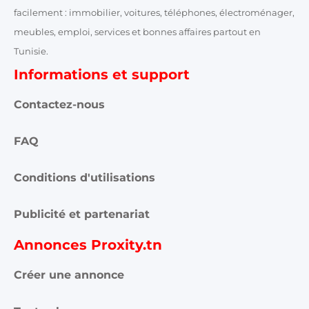
facilement : immobilier, voitures, téléphones, électroménager,
meubles, emploi, services et bonnes affaires partout en
Tunisie.
Informations et support
Contactez-nous
FAQ
Conditions d'utilisations
Publicité et partenariat
Annonces Proxity.tn
Créer une annonce