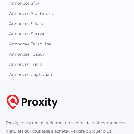
Annonces Sfax
Annonces Sidi Bouzid
Annonces Siliana
Annonces Sousse
Annonces Tataouine
Annonces Tozeur
Annonces Tunis
Annonces Zaghouan
Proxity.tn est une plateforme tunisienne de petites annonces
gratuites qui vous aide à acheter, vendre ou louer plus