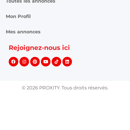
Toutes les annonces
Mon Profil
Mes annonces
Rejoignez-nous ici
©
2026
PROXITY. Tous droits réservés.