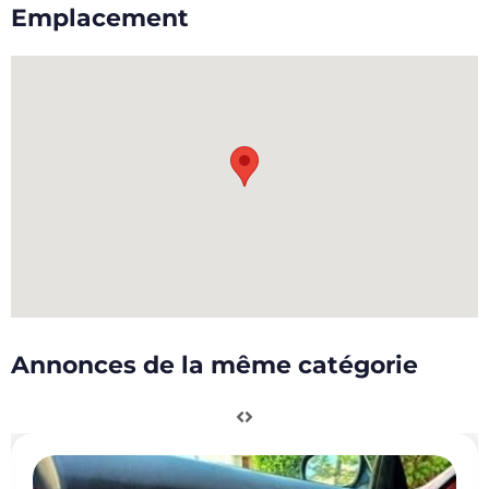
Emplacement
Annonces de la même catégorie