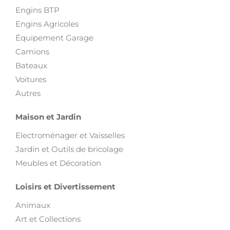
Engins BTP
Engins Agricoles
Équipement Garage
Camions
Bateaux
Voitures
Autres
Maison et Jardin
Electroménager et Vaisselles
Jardin et Outils de bricolage
Meubles et Décoration
Loisirs et Divertissement
Animaux
Art et Collections