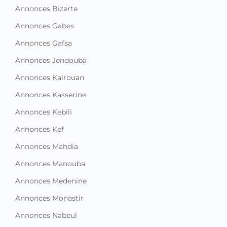
Annonces Bizerte
Annonces Gabes
Annonces Gafsa
Annonces Jendouba
Annonces Kairouan
Annonces Kasserine
Annonces Kebili
Annonces Kef
Annonces Mahdia
Annonces Manouba
Annonces Medenine
Annonces Monastir
Annonces Nabeul