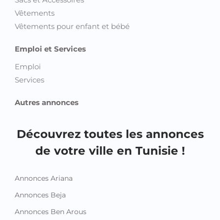
Vêtements
Vêtements pour enfant et bébé
Emploi et Services
Emploi
Services
Autres annonces
Découvrez toutes les annonces
de votre ville en Tunisie !
Annonces Ariana
Annonces Beja
Annonces Ben Arous