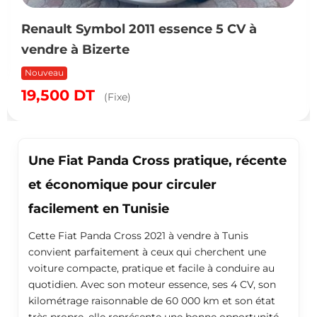
Renault Symbol 2011 essence 5 CV à
vendre à Bizerte
Nouveau
19,500
DT
(Fixe)
Une Fiat Panda Cross pratique, récente
et économique pour circuler
facilement en Tunisie
Cette Fiat Panda Cross 2021 à vendre à Tunis
convient parfaitement à ceux qui cherchent une
voiture compacte, pratique et facile à conduire au
quotidien. Avec son moteur essence, ses 4 CV, son
kilométrage raisonnable de 60 000 km et son état
très propre, elle représente une bonne opportunité