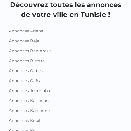
Découvrez toutes les annonces
de votre ville en Tunisie !
Annonces Ariana
Annonces Beja
Annonces Ben Arous
Annonces Bizerte
Annonces Gabes
Annonces Gafsa
Annonces Jendouba
Annonces Kairouan
Annonces Kasserine
Annonces Kebili
Annonces Kef