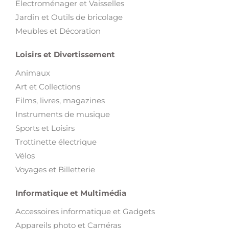
Electroménager et Vaisselles
Jardin et Outils de bricolage
Meubles et Décoration
Loisirs et Divertissement
Animaux
Art et Collections
Films, livres, magazines
Instruments de musique
Sports et Loisirs
Trottinette électrique
Vélos
Voyages et Billetterie
Informatique et Multimédia
Accessoires informatique et Gadgets
Appareils photo et Caméras