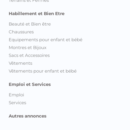
Terrains et Fermes
Habillement et Bien Etre
Beauté et Bien être
Chaussures
Equipements pour enfant et bébé
Montres et Bijoux
Sacs et Accessoires
Vêtements
Vêtements pour enfant et bébé
Emploi et Services
Emploi
Services
Autres annonces