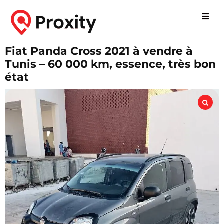
Fiat Panda Cross 2021 à vendre à
Tunis – 60 000 km, essence, très bon
état