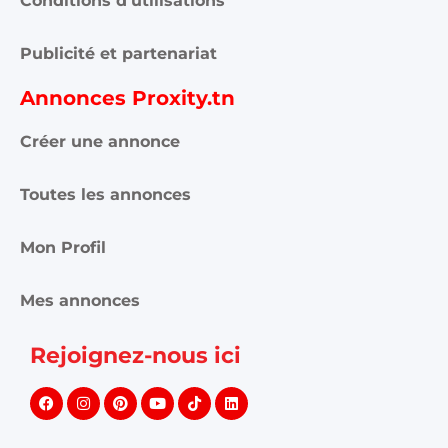
Conditions d'utilisations
Publicité et partenariat
Annonces Proxity.tn
Créer une annonce
Toutes les annonces
Mon Profil
Mes annonces
Rejoignez-nous ici