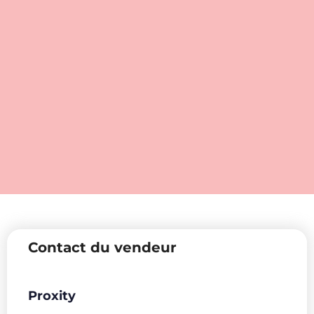
Contact du vendeur
Proxity