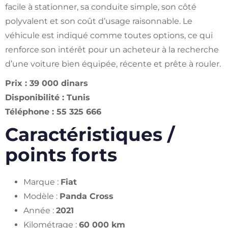
facile à stationner, sa conduite simple, son côté
polyvalent et son coût d’usage raisonnable. Le
véhicule est indiqué comme toutes options, ce qui
renforce son intérêt pour un acheteur à la recherche
d’une voiture bien équipée, récente et prête à rouler.
Prix : 39 000 dinars
Disponibilité : Tunis
Téléphone : 55 325 666
Caractéristiques /
points forts
Marque :
Fiat
Modèle :
Panda Cross
Année :
2021
Kilométrage :
60 000 km