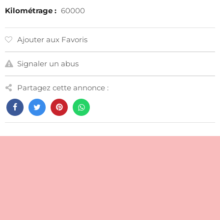
Kilométrage :
60000
Ajouter aux Favoris
Signaler un abus
Partagez cette annonce :