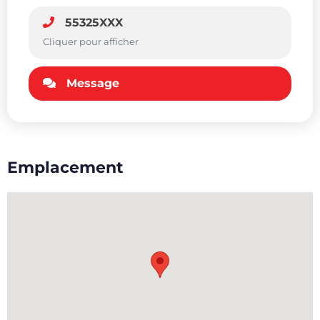
55325XXX
Cliquer pour afficher
Message
Emplacement