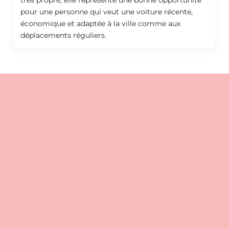
pour une personne qui veut une voiture récente,
économique et adaptée à la ville comme aux
déplacements réguliers.