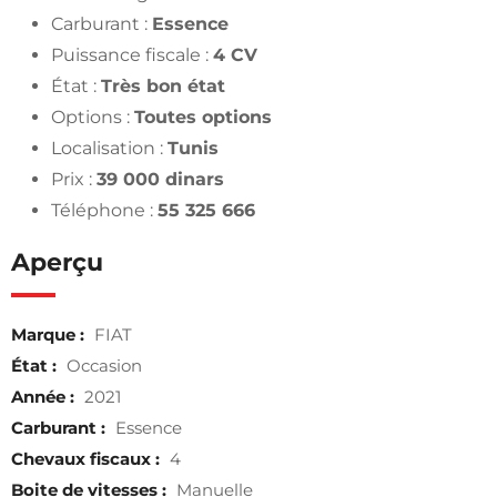
Carburant :
Essence
Puissance fiscale :
4 CV
État :
Très bon état
Options :
Toutes options
Localisation :
Tunis
Prix :
39 000 dinars
Téléphone :
55 325 666
Aperçu
Marque :
FIAT
État :
Occasion
Année :
2021
Carburant :
Essence
Chevaux fiscaux :
4
Boite de vitesses :
Manuelle