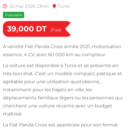
25 mai 2026 23h41
Tunis
Populaire
39,000
DT
(Fixe)
À vendre Fiat Panda Cross année 2021, motorisation
essence, 4 CV, avec 60 000 km au compteur.
La voiture est disponible à Tunis et se présente en
très bon état. C’est un modèle compact, pratique et
agréable pour une utilisation quotidienne,
notamment pour les trajets en ville, les
déplacements familiaux légers ou les personnes qui
cherchent une voiture récente avec un budget
maîtrisé.
La Fiat Panda Cross est appréciée pour son format