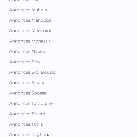
Annonces Mahdia
Annonces Manouba
Annonces Medenine
Annonces Monastir
Annonces Nabeul
Annonces Sfax
Annonces Sidi Bouzid
Annonces Siliana
Annonces Sousse
Annonces Tataouine
Annonces Tozeur
Annonces Tunis
Annonces Zaghouan