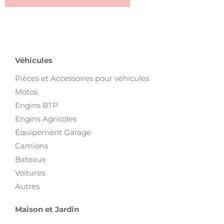
Véhicules
Pièces et Accessoires pour véhicules
Motos
Engins BTP
Engins Agricoles
Équipement Garage
Camions
Bateaux
Voitures
Autres
Maison et Jardin