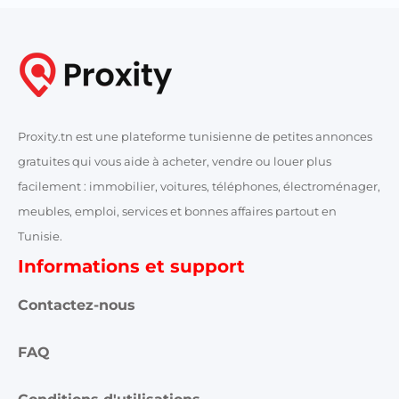
Proxity.tn est une plateforme tunisienne de petites annonces
gratuites qui vous aide à acheter, vendre ou louer plus
facilement : immobilier, voitures, téléphones, électroménager,
meubles, emploi, services et bonnes affaires partout en
Tunisie.
Informations et support
Contactez-nous
FAQ