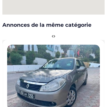
Annonces de la même catégorie