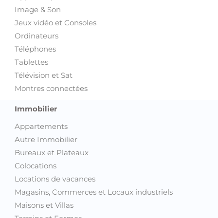
Image & Son
Jeux vidéo et Consoles
Ordinateurs
Téléphones
Tablettes
Télévision et Sat
Montres connectées
Immobilier
Appartements
Autre Immobilier
Bureaux et Plateaux
Colocations
Locations de vacances
Magasins, Commerces et Locaux industriels
Maisons et Villas