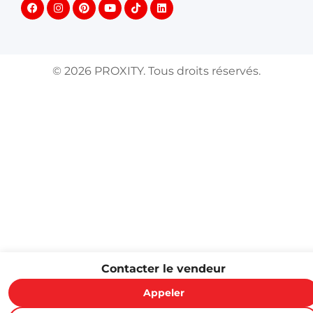
©
2026
PROXITY. Tous droits réservés.
Contacter le vendeur
Appeler