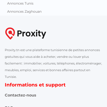
Annonces Tunis
Annonces Zaghouan
Proxity.tn est une plateforme tunisienne de petites annonces
gratuites qui vous aide à acheter, vendre ou louer plus
facilement : immobilier, voitures, téléphones, électroménager,
meubles, emploi, services et bonnes affaires partout en
Tunisie.
Informations et support
Contactez-nous