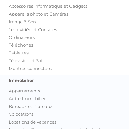
Accessoires informatique et Gadgets
Appareils photo et Caméras
Image & Son
Jeux vidéo et Consoles
Ordinateurs
Téléphones
Tablettes
Télévision et Sat
Montres connectées
Immobilier
Appartements
Autre Immobilier
Bureaux et Plateaux
Colocations
Locations de vacances