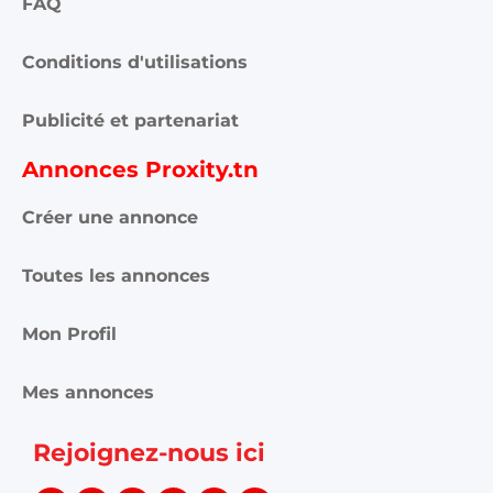
FAQ
Conditions d'utilisations
Publicité et partenariat
Annonces Proxity.tn
Créer une annonce
Toutes les annonces
Mon Profil
Mes annonces
Rejoignez-nous ici