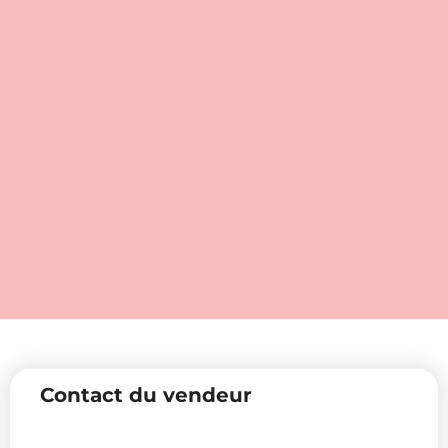
Contact du vendeur