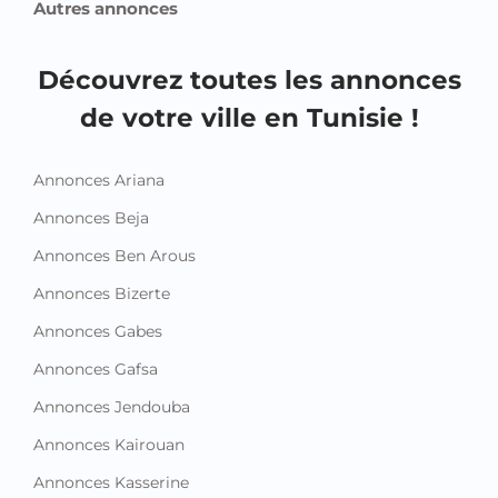
Autres annonces
Découvrez toutes les annonces
de votre ville en Tunisie !
Annonces Ariana
Annonces Beja
Annonces Ben Arous
Annonces Bizerte
Annonces Gabes
Annonces Gafsa
Annonces Jendouba
Annonces Kairouan
Annonces Kasserine