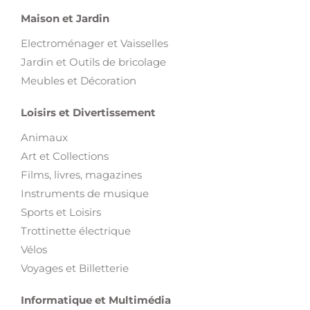
Maison et Jardin
Electroménager et Vaisselles
Jardin et Outils de bricolage
Meubles et Décoration
Loisirs et Divertissement
Animaux
Art et Collections
Films, livres, magazines
Instruments de musique
Sports et Loisirs
Trottinette électrique
Vélos
Voyages et Billetterie
Informatique et Multimédia