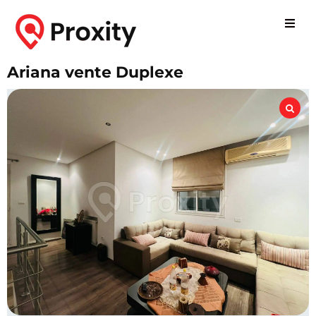
Ariana vente Duplexe