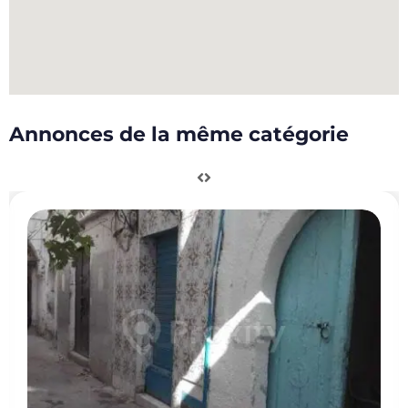
Annonces de la même catégorie