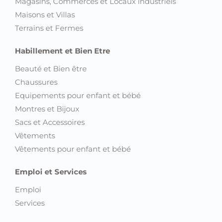
Magasins, Commerces et Locaux industriels
Maisons et Villas
Terrains et Fermes
Habillement et Bien Etre
Beauté et Bien être
Chaussures
Equipements pour enfant et bébé
Montres et Bijoux
Sacs et Accessoires
Vêtements
Vêtements pour enfant et bébé
Emploi et Services
Emploi
Services