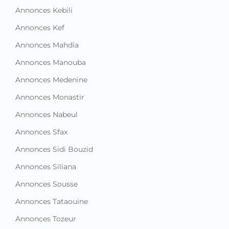
Annonces Kebili
Annonces Kef
Annonces Mahdia
Annonces Manouba
Annonces Medenine
Annonces Monastir
Annonces Nabeul
Annonces Sfax
Annonces Sidi Bouzid
Annonces Siliana
Annonces Sousse
Annonces Tataouine
Annonces Tozeur