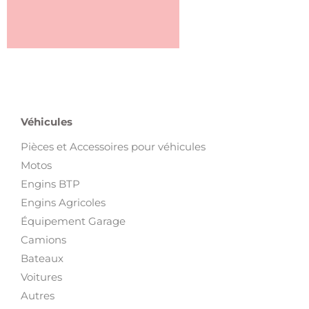
Véhicules
Pièces et Accessoires pour véhicules
Motos
Engins BTP
Engins Agricoles
Équipement Garage
Camions
Bateaux
Voitures
Autres