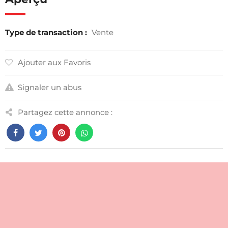
Type de transaction :
Vente
Ajouter aux Favoris
Signaler un abus
Partagez cette annonce :