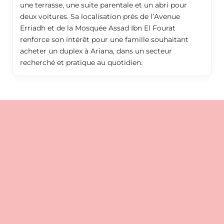
une terrasse, une suite parentale et un abri pour
deux voitures. Sa localisation près de l’Avenue
Erriadh et de la Mosquée Assad Ibn El Fourat
renforce son intérêt pour une famille souhaitant
acheter un duplex à Ariana, dans un secteur
recherché et pratique au quotidien.