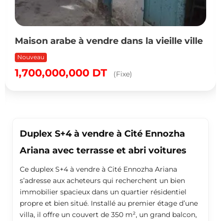
Maison arabe à vendre dans la vieille ville
Nouveau
1,700,000,000
DT
(Fixe)
Duplex S+4 à vendre à Cité Ennozha
Ariana avec terrasse et abri voitures
Ce duplex S+4 à vendre à Cité Ennozha Ariana
s’adresse aux acheteurs qui recherchent un bien
immobilier spacieux dans un quartier résidentiel
propre et bien situé. Installé au premier étage d’une
villa, il offre un couvert de 350 m², un grand balcon,