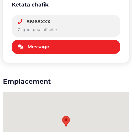
Ketata chafik
56168XXX
Cliquer pour afficher
Message
Emplacement