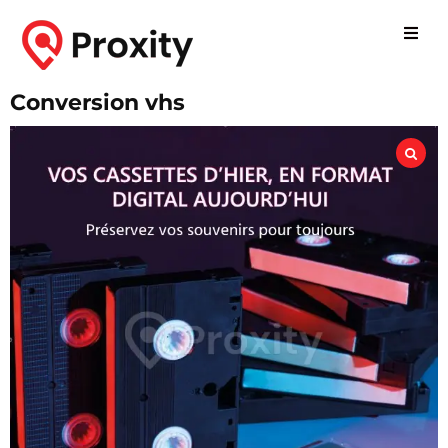
Conversion vhs