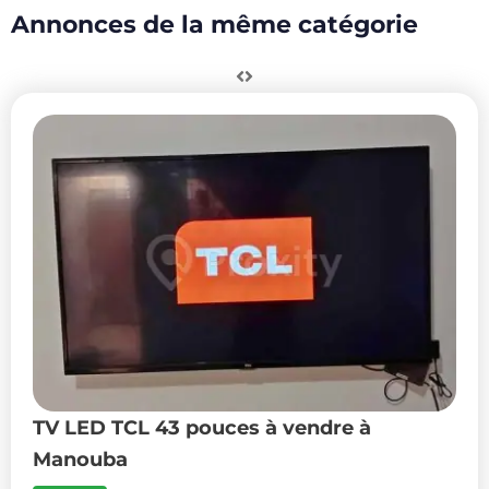
Annonces de la même catégorie
TV LED TCL 43 pouces à vendre à
Manouba