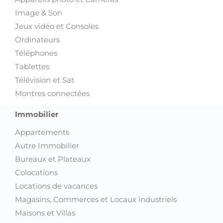
Image & Son
Jeux vidéo et Consoles
Ordinateurs
Téléphones
Tablettes
Télévision et Sat
Montres connectées
Immobilier
Appartements
Autre Immobilier
Bureaux et Plateaux
Colocations
Locations de vacances
Magasins, Commerces et Locaux industriels
Maisons et Villas