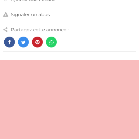
Signaler un abus
Partagez cette annonce :