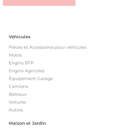
Véhicules
Pièces et Accessoires pour véhicules
Motos
Engins BTP
Engins Agricoles
Équipement Garage
Camions
Bateaux
Voitures
Autres
Maison et Jardin