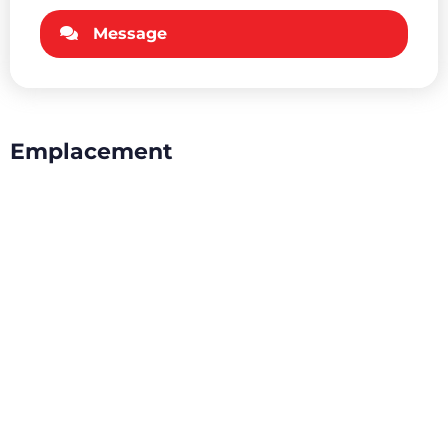
Message
Emplacement