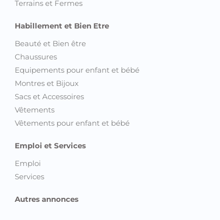
Terrains et Fermes
Habillement et Bien Etre
Beauté et Bien être
Chaussures
Equipements pour enfant et bébé
Montres et Bijoux
Sacs et Accessoires
Vêtements
Vêtements pour enfant et bébé
Emploi et Services
Emploi
Services
Autres annonces