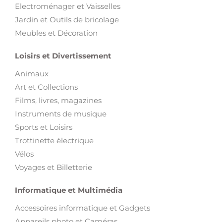
Electroménager et Vaisselles
Jardin et Outils de bricolage
Meubles et Décoration
Loisirs et Divertissement
Animaux
Art et Collections
Films, livres, magazines
Instruments de musique
Sports et Loisirs
Trottinette électrique
Vélos
Voyages et Billetterie
Informatique et Multimédia
Accessoires informatique et Gadgets
Appareils photo et Caméras