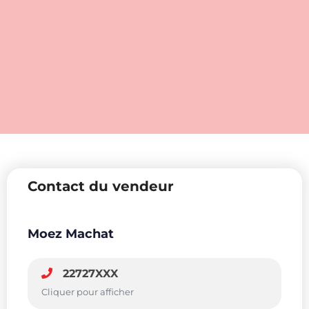
Contact du vendeur
Moez Machat
22727XXX
Cliquer pour afficher