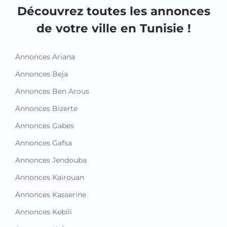
Découvrez toutes les annonces
de votre ville en Tunisie !
Annonces Ariana
Annonces Beja
Annonces Ben Arous
Annonces Bizerte
Annonces Gabes
Annonces Gafsa
Annonces Jendouba
Annonces Kairouan
Annonces Kasserine
Annonces Kebili