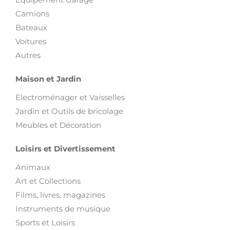
Camions
Bateaux
Voitures
Autres
Maison et Jardin
Electroménager et Vaisselles
Jardin et Outils de bricolage
Meubles et Décoration
Loisirs et Divertissement
Animaux
Art et Collections
Films, livres, magazines
Instruments de musique
Sports et Loisirs