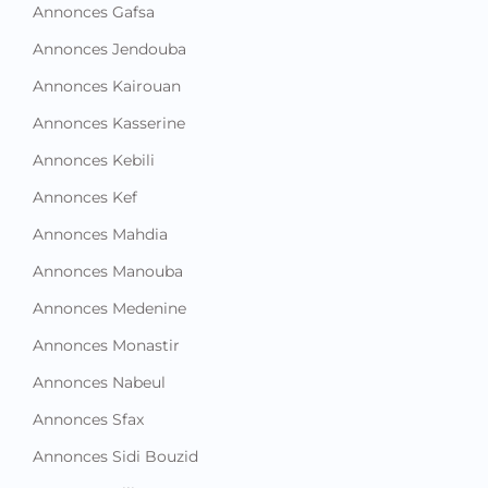
Annonces Gafsa
Annonces Jendouba
Annonces Kairouan
Annonces Kasserine
Annonces Kebili
Annonces Kef
Annonces Mahdia
Annonces Manouba
Annonces Medenine
Annonces Monastir
Annonces Nabeul
Annonces Sfax
Annonces Sidi Bouzid