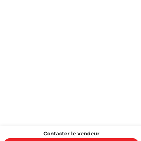
Contacter le vendeur