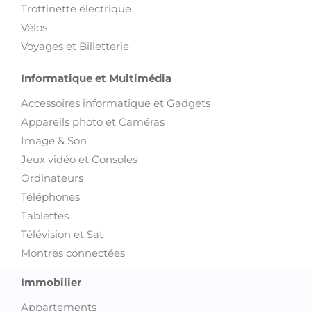
Trottinette électrique
Vélos
Voyages et Billetterie
Informatique et Multimédia
Accessoires informatique et Gadgets
Appareils photo et Caméras
Image & Son
Jeux vidéo et Consoles
Ordinateurs
Téléphones
Tablettes
Télévision et Sat
Montres connectées
Immobilier
Appartements