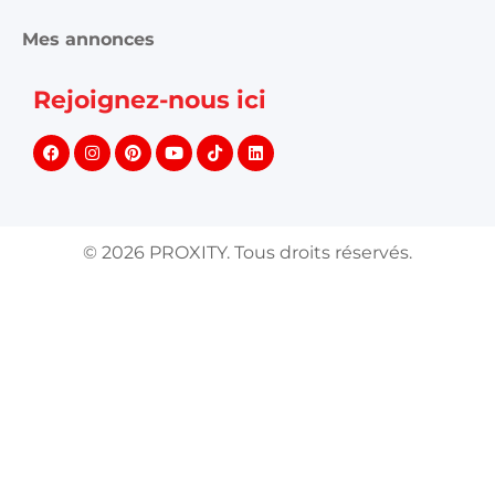
Mes annonces
Rejoignez-nous ici
©
2026
PROXITY. Tous droits réservés.