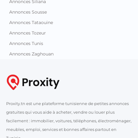
Annonces Siliana
Annonces Sousse
Annonces Tataouine
Annonces Tozeur
Annonces Tunis
Annonces Zaghouan
Proxity.tn est une plateforme tunisienne de petites annonces
gratuites qui vous aide à acheter, vendre ou louer plus
facilement : immobilier, voitures, téléphones, électroménager,
meubles, emploi, services et bonnes affaires partout en
Tunisie.