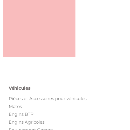
Véhicules
Pièces et Accessoires pour véhicules
Motos
Engins BTP
Engins Agricoles
Équipement Garage