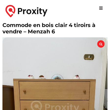
Commode en bois clair 4 tiroirs à
vendre – Menzah 6