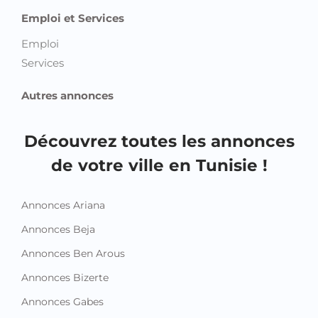
Emploi et Services
Emploi
Services
Autres annonces
Découvrez toutes les annonces
de votre ville en Tunisie !
Annonces Ariana
Annonces Beja
Annonces Ben Arous
Annonces Bizerte
Annonces Gabes