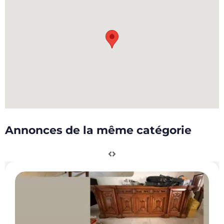
Annonces de la même catégorie