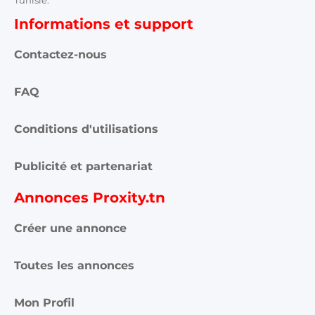
Informations et support
Contactez-nous
FAQ
Conditions d'utilisations
Publicité et partenariat
Annonces Proxity.tn
Créer une annonce
Toutes les annonces
Mon Profil