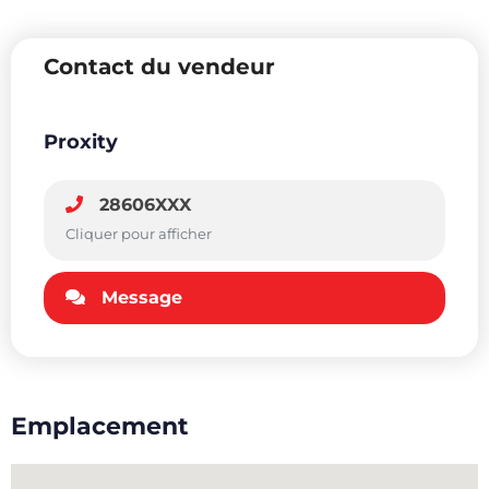
Contact du vendeur
Proxity
28606XXX
Cliquer pour afficher
Message
Emplacement