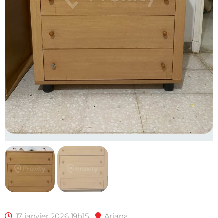
17 janvier 2026 19h15
Ariana