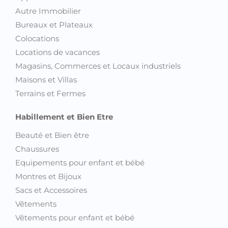
Autre Immobilier
Bureaux et Plateaux
Colocations
Locations de vacances
Magasins, Commerces et Locaux industriels
Maisons et Villas
Terrains et Fermes
Habillement et Bien Etre
Beauté et Bien être
Chaussures
Equipements pour enfant et bébé
Montres et Bijoux
Sacs et Accessoires
Vêtements
Vêtements pour enfant et bébé