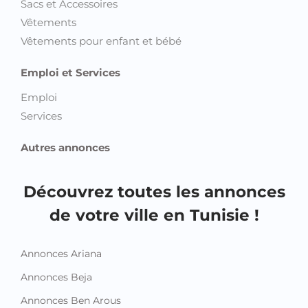
Sacs et Accessoires
Vêtements
Vêtements pour enfant et bébé
Emploi et Services
Emploi
Services
Autres annonces
Découvrez toutes les annonces
de votre ville en Tunisie !
Annonces Ariana
Annonces Beja
Annonces Ben Arous