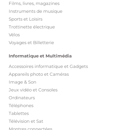
Films, livres, magazines
Instruments de musique
Sports et Loisirs
Trottinette électrique
Vélos
Voyages et Billetterie
Informatique et Multimédia
Accessoires informatique et Gadgets
Appareils photo et Caméras
Image & Son
Jeux vidéo et Consoles
Ordinateurs
Téléphones
Tablettes
Télévision et Sat
Montres connectées