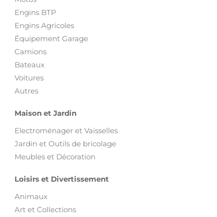
Engins BTP
Engins Agricoles
Équipement Garage
Camions
Bateaux
Voitures
Autres
Maison et Jardin
Electroménager et Vaisselles
Jardin et Outils de bricolage
Meubles et Décoration
Loisirs et Divertissement
Animaux
Art et Collections