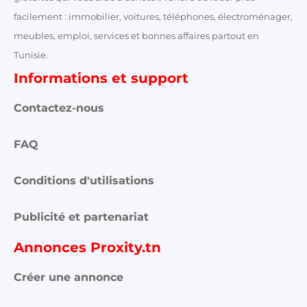
facilement : immobilier, voitures, téléphones, électroménager,
meubles, emploi, services et bonnes affaires partout en
Tunisie.
Informations et support
Contactez-nous
FAQ
Conditions d'utilisations
Publicité et partenariat
Annonces Proxity.tn
Créer une annonce