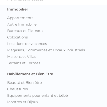
Immobilier
Appartements
Autre Immobilier
Bureaux et Plateaux
Colocations
Locations de vacances
Magasins, Commerces et Locaux industriels
Maisons et Villas
Terrains et Fermes
Habillement et Bien Etre
Beauté et Bien être
Chaussures
Equipements pour enfant et bébé
Montres et Bijoux