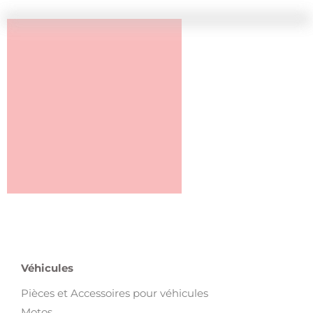
Véhicules
Pièces et Accessoires pour véhicules
Motos