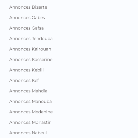
Annonces Bizerte
Annonces Gabes
Annonces Gafsa
Annonces Jendouba
Annonces Kairouan
Annonces Kasserine
Annonces Kebili
Annonces Kef
Annonces Mahdia
Annonces Manouba
Annonces Medenine
Annonces Monastir
Annonces Nabeul