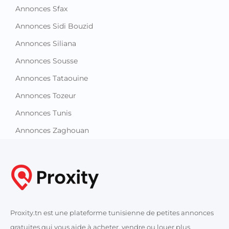
Annonces Sfax
Annonces Sidi Bouzid
Annonces Siliana
Annonces Sousse
Annonces Tataouine
Annonces Tozeur
Annonces Tunis
Annonces Zaghouan
Proxity.tn est une plateforme tunisienne de petites annonces
gratuites qui vous aide à acheter, vendre ou louer plus