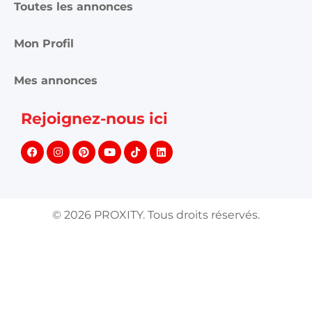
Toutes les annonces
Mon Profil
Mes annonces
Rejoignez-nous ici
©
2026
PROXITY. Tous droits réservés.