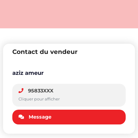
Contact du vendeur
aziz ameur
95833XXX
Cliquer pour afficher
Message