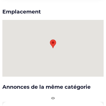
Emplacement
Annonces de la même catégorie