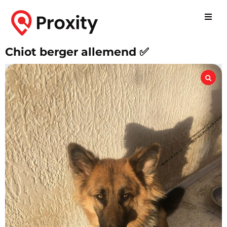
Chiot berger allemend ✅