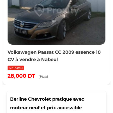
Volkswagen Passat CC 2009 essence 10
CV à vendre à Nabeul
Nouveau
28,000
DT
(Fixe)
Berline Chevrolet pratique avec
moteur neuf et prix accessible