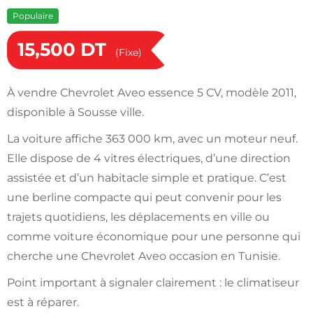
Populaire
15,500
DT
(Fixe)
À vendre Chevrolet Aveo essence 5 CV, modèle 2011,
disponible à Sousse ville.
La voiture affiche 363 000 km, avec un moteur neuf.
Elle dispose de 4 vitres électriques, d’une direction
assistée et d’un habitacle simple et pratique. C’est
une berline compacte qui peut convenir pour les
trajets quotidiens, les déplacements en ville ou
comme voiture économique pour une personne qui
cherche une Chevrolet Aveo occasion en Tunisie.
Point important à signaler clairement : le climatiseur
est à réparer.