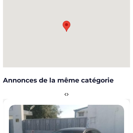
Annonces de la même catégorie