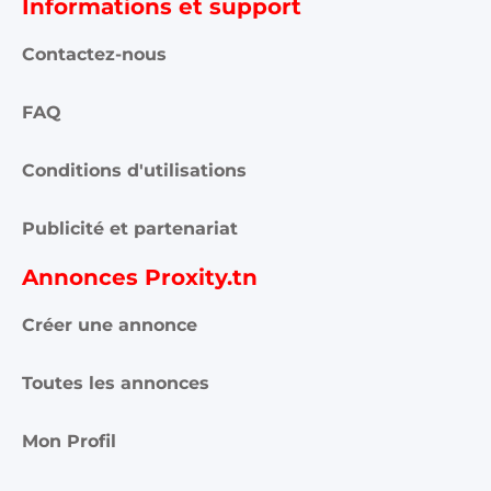
Informations et support
Contactez-nous
FAQ
Conditions d'utilisations
Publicité et partenariat
Annonces Proxity.tn
Créer une annonce
Toutes les annonces
Mon Profil