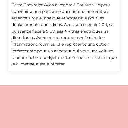
Cette Chevrolet Aveo à vendre à Sousse ville peut
convenir à une personne qui cherche une voiture
essence simple, pratique et accessible pour les
déplacements quotidiens. Avec son modèle 2011, sa
puissance fiscale 5 CV, ses 4 vitres électriques, sa
direction assistée et son moteur neuf selon les
informations fournies, elle représente une option
intéressante pour un acheteur qui veut une voiture
fonctionnelle à budget maîtrisé, tout en sachant que
le climatiseur est à réparer.