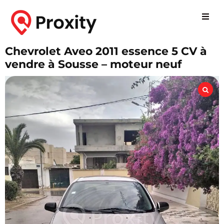
Chevrolet Aveo 2011 essence 5 CV à
vendre à Sousse – moteur neuf