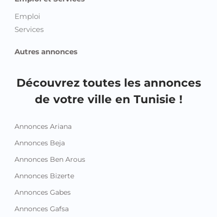
Emploi
Services
Autres annonces
Découvrez toutes les annonces
de votre ville en Tunisie !
Annonces Ariana
Annonces Beja
Annonces Ben Arous
Annonces Bizerte
Annonces Gabes
Annonces Gafsa