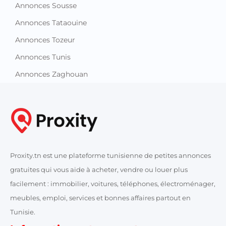
Annonces Sousse
Annonces Tataouine
Annonces Tozeur
Annonces Tunis
Annonces Zaghouan
Proxity.tn est une plateforme tunisienne de petites annonces
gratuites qui vous aide à acheter, vendre ou louer plus
facilement : immobilier, voitures, téléphones, électroménager,
meubles, emploi, services et bonnes affaires partout en
Tunisie.