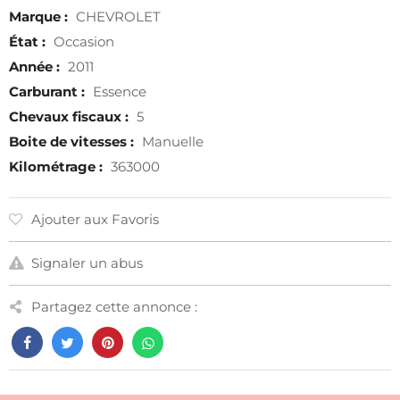
Marque :
CHEVROLET
État :
Occasion
Année :
2011
Carburant :
Essence
Chevaux fiscaux :
5
Boite de vitesses :
Manuelle
Kilométrage :
363000
Ajouter aux Favoris
Signaler un abus
Partagez cette annonce :