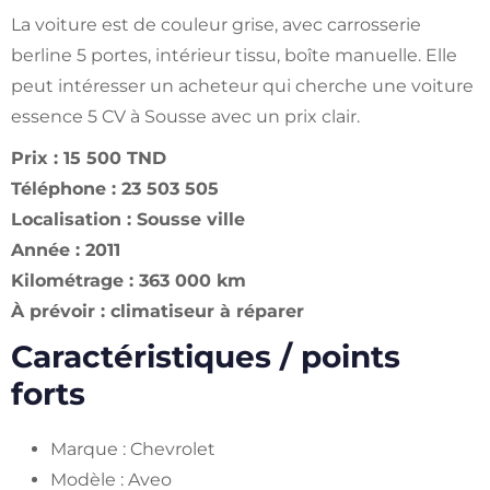
La voiture est de couleur grise, avec carrosserie
berline 5 portes, intérieur tissu, boîte manuelle. Elle
peut intéresser un acheteur qui cherche une voiture
essence 5 CV à Sousse avec un prix clair.
Prix : 15 500 TND
Téléphone : 23 503 505
Localisation : Sousse ville
Année : 2011
Kilométrage : 363 000 km
À prévoir : climatiseur à réparer
Caractéristiques / points
forts
Marque : Chevrolet
Modèle : Aveo