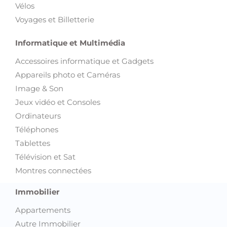
Vélos
Voyages et Billetterie
Informatique et Multimédia
Accessoires informatique et Gadgets
Appareils photo et Caméras
Image & Son
Jeux vidéo et Consoles
Ordinateurs
Téléphones
Tablettes
Télévision et Sat
Montres connectées
Immobilier
Appartements
Autre Immobilier