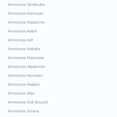
Annonces Jendouba
Annonces Kairouan
Annonces Kasserine
Annonces Kebili
Annonces Kef
Annonces Mahdia
Annonces Manouba
Annonces Medenine
Annonces Monastir
Annonces Nabeul
Annonces Sfax
Annonces Sidi Bouzid
Annonces Siliana