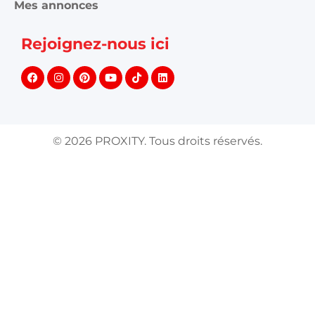
Mes annonces
Rejoignez-nous ici
©
2026
PROXITY. Tous droits réservés.