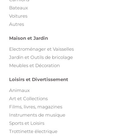
Bateaux
Voitures
Autres
Maison et Jardin
Electroménager et Vaisselles
Jardin et Outils de bricolage
Meubles et Décoration
Loisirs et Divertissement
Animaux
Art et Collections
Films, livres, magazines
Instruments de musique
Sports et Loisirs
Trottinette électrique