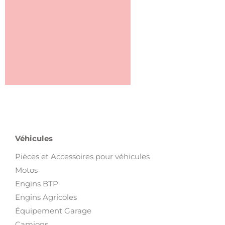
Véhicules
Pièces et Accessoires pour véhicules
Motos
Engins BTP
Engins Agricoles
Équipement Garage
Camions