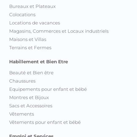
Bureaux et Plateaux
Colocations
Locations de vacances
Magasins, Commerces et Locaux industriels
Maisons et Villas
Terrains et Fermes
Habillement et Bien Etre
Beauté et Bien être
Chaussures
Equipements pour enfant et bébé
Montres et Bijoux
Sacs et Accessoires
Vêtements
Vêtements pour enfant et bébé
Emploi et Services