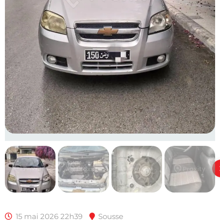
15 mai 2026 22h39
Sousse