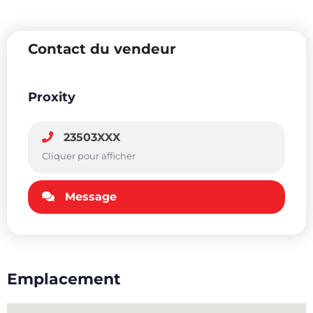
Contact du vendeur
Proxity
23503XXX
Cliquer pour afficher
Message
Emplacement