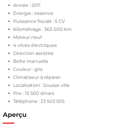
Année : 2011
Énergie : essence
Puissance fiscale : 5 CV
Kilométrage : 363 000 km
Moteur neuf
4 vitres électriques
Direction assistée
Boîte manuelle
Couleur : gris
Climatiseur à réparer
Localisation : Sousse ville
Prix : 15 500 dinars
Téléphone : 23 503 505
Aperçu