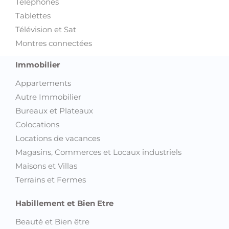
Téléphones
Tablettes
Télévision et Sat
Montres connectées
Immobilier
Appartements
Autre Immobilier
Bureaux et Plateaux
Colocations
Locations de vacances
Magasins, Commerces et Locaux industriels
Maisons et Villas
Terrains et Fermes
Habillement et Bien Etre
Beauté et Bien être