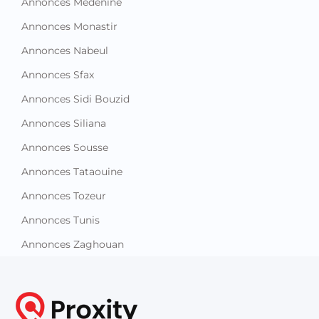
Annonces Medenine
Annonces Monastir
Annonces Nabeul
Annonces Sfax
Annonces Sidi Bouzid
Annonces Siliana
Annonces Sousse
Annonces Tataouine
Annonces Tozeur
Annonces Tunis
Annonces Zaghouan