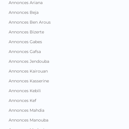
Annonces Ariana
Annonces Beja
Annonces Ben Arous
Annonces Bizerte
Annonces Gabes
Annonces Gafsa
Annonces Jendouba
Annonces Kairouan
Annonces Kasserine
Annonces Kebili
Annonces Kef
Annonces Mahdia
Annonces Manouba