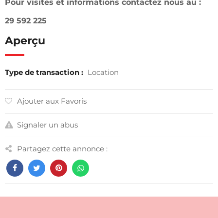
Pour visites et informations contactez nous au :
29 592 225
Aperçu
Type de transaction :
Location
Ajouter aux Favoris
Signaler un abus
Partagez cette annonce :