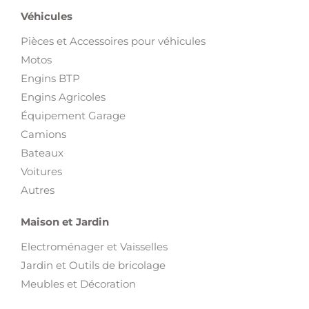
Véhicules
Pièces et Accessoires pour véhicules
Motos
Engins BTP
Engins Agricoles
Équipement Garage
Camions
Bateaux
Voitures
Autres
Maison et Jardin
Electroménager et Vaisselles
Jardin et Outils de bricolage
Meubles et Décoration