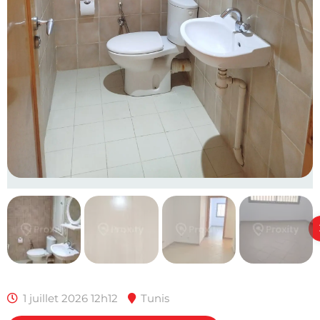
1 juillet 2026 12h12
Tunis