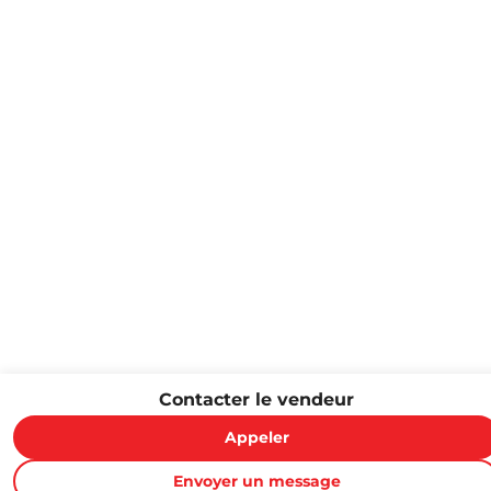
Contacter le vendeur
Appeler
Envoyer un message