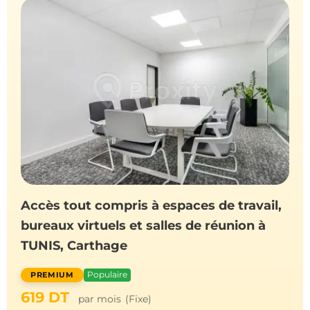
Accès tout compris à espaces de travail,
bureaux virtuels et salles de réunion à
TUNIS, Carthage
Populaire
619
DT
par mois
(Fixe)