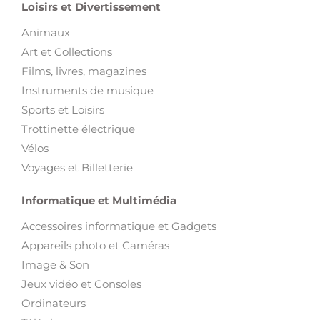
Loisirs et Divertissement
Animaux
Art et Collections
Films, livres, magazines
Instruments de musique
Sports et Loisirs
Trottinette électrique
Vélos
Voyages et Billetterie
Informatique et Multimédia
Accessoires informatique et Gadgets
Appareils photo et Caméras
Image & Son
Jeux vidéo et Consoles
Ordinateurs