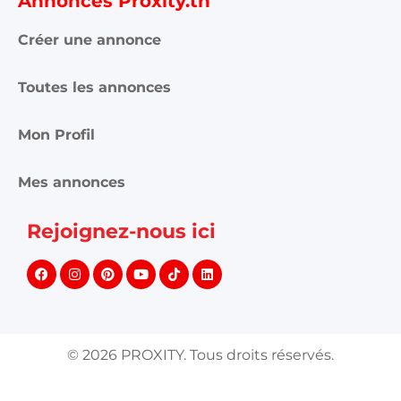
Annonces Proxity.tn
Créer une annonce
Toutes les annonces
Mon Profil
Mes annonces
Rejoignez-nous ici
©
2026
PROXITY. Tous droits réservés.