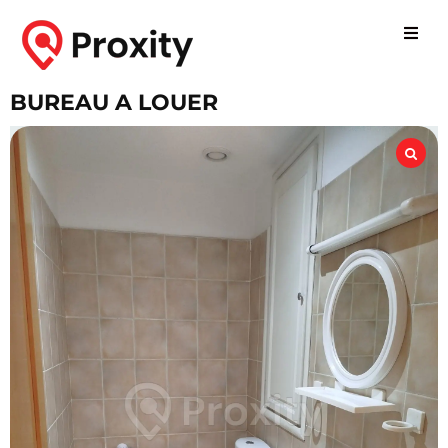
BUREAU A LOUER