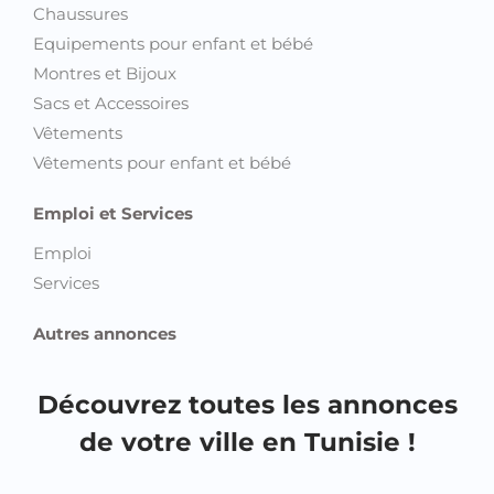
Chaussures
Equipements pour enfant et bébé
Montres et Bijoux
Sacs et Accessoires
Vêtements
Vêtements pour enfant et bébé
Emploi et Services
Emploi
Services
Autres annonces
Découvrez toutes les annonces
de votre ville en Tunisie !