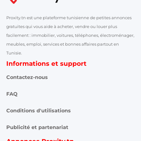
Proxity.tn est une plateforme tunisienne de petites annonces
gratuites qui vous aide à acheter, vendre ou louer plus
facilement : immobilier, voitures, téléphones, électroménager,
meubles, emploi, services et bonnes affaires partout en
Tunisie.
Informations et support
Contactez-nous
FAQ
Conditions d'utilisations
Publicité et partenariat