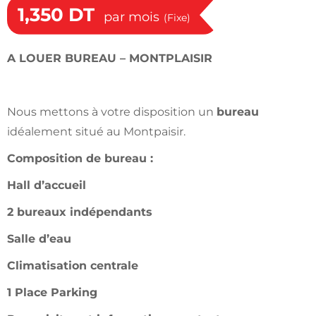
1,350
DT
par mois
(Fixe)
A LOUER BUREAU – MONTPLAISIR
Nous mettons à votre disposition un
bureau
idéalement situé au Montpaisir.
Composition de bureau :
Hall d’accueil
2 bureaux indépendants
Salle d’eau
Climatisation centrale
1 Place Parking