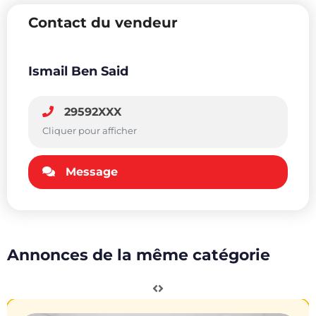
Contact du vendeur
Ismail Ben Said
29592XXX
Cliquer pour afficher
Message
Annonces de la même catégorie