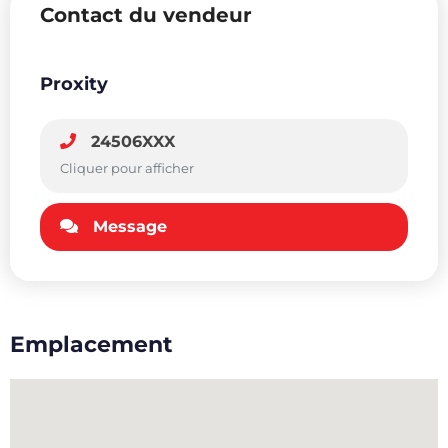
Contact du vendeur
Proxity
24506XXX
Cliquer pour afficher
Message
Emplacement