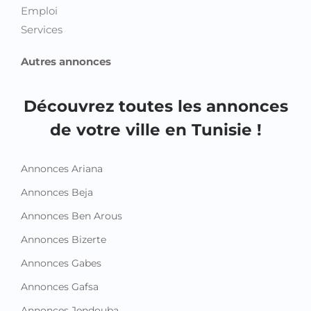
Emploi
Services
Autres annonces
Découvrez toutes les annonces
de votre ville en Tunisie !
Annonces Ariana
Annonces Beja
Annonces Ben Arous
Annonces Bizerte
Annonces Gabes
Annonces Gafsa
Annonces Jendouba