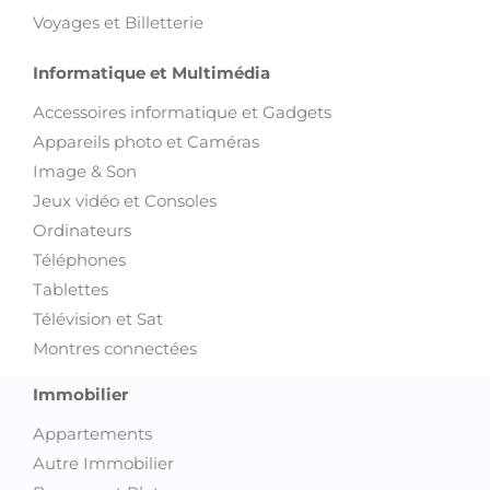
Voyages et Billetterie
Informatique et Multimédia
Accessoires informatique et Gadgets
Appareils photo et Caméras
Image & Son
Jeux vidéo et Consoles
Ordinateurs
Téléphones
Tablettes
Télévision et Sat
Montres connectées
Immobilier
Appartements
Autre Immobilier