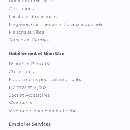
Bureaux et Plateaux
Colocations
Locations de vacances
Magasins, Commerces et Locaux industriels
Maisons et Villas
Terrains et Fermes
Habillement et Bien Etre
Beauté et Bien être
Chaussures
Equipements pour enfant et bébé
Montres et Bijoux
Sacs et Accessoires
Vêtements
Vêtements pour enfant et bébé
Emploi et Services