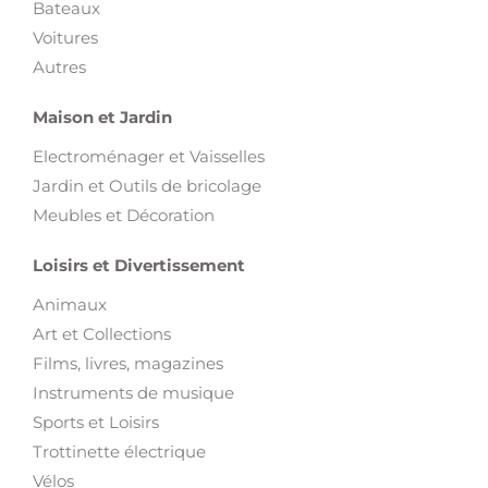
Bateaux
Voitures
Autres
Maison et Jardin
Electroménager et Vaisselles
Jardin et Outils de bricolage
Meubles et Décoration
Loisirs et Divertissement
Animaux
Art et Collections
Films, livres, magazines
Instruments de musique
Sports et Loisirs
Trottinette électrique
Vélos