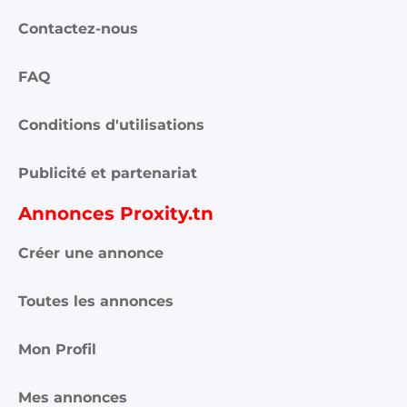
Contactez-nous
FAQ
Conditions d'utilisations
Publicité et partenariat
Annonces Proxity.tn
Créer une annonce
Toutes les annonces
Mon Profil
Mes annonces