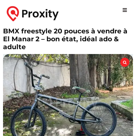
BMX freestyle 20 pouces à vendre à
El Manar 2 – bon état, idéal ado &
adulte