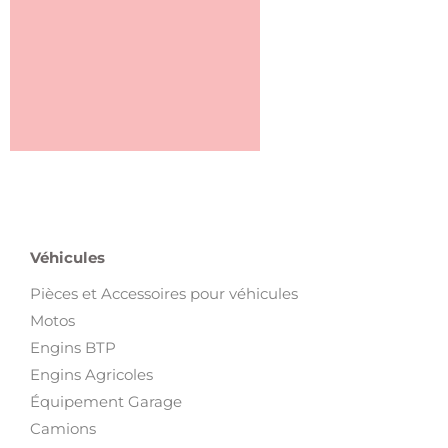
Véhicules
Pièces et Accessoires pour véhicules
Motos
Engins BTP
Engins Agricoles
Équipement Garage
Camions