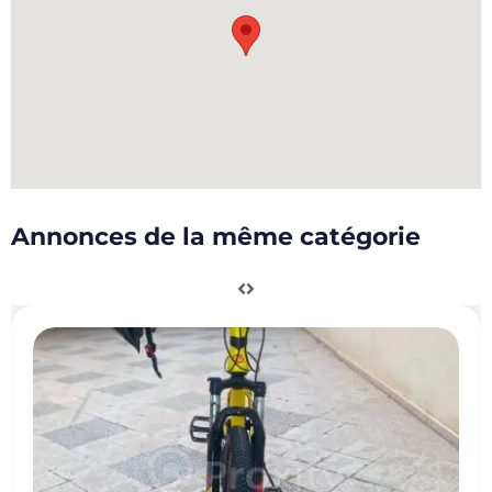
Annonces de la même catégorie