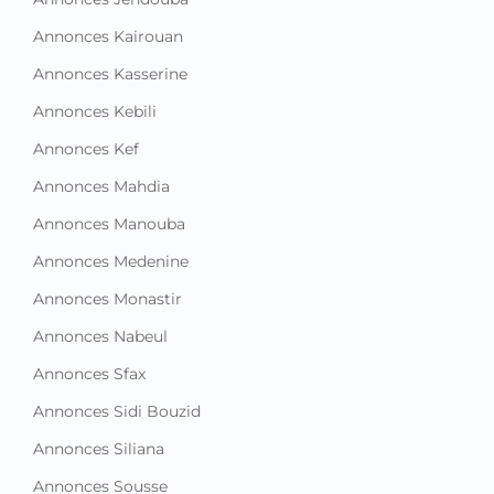
Annonces Kairouan
Annonces Kasserine
Annonces Kebili
Annonces Kef
Annonces Mahdia
Annonces Manouba
Annonces Medenine
Annonces Monastir
Annonces Nabeul
Annonces Sfax
Annonces Sidi Bouzid
Annonces Siliana
Annonces Sousse