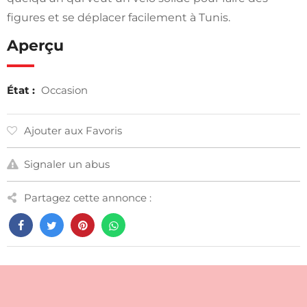
figures et se déplacer facilement à Tunis.
Aperçu
État :
Occasion
Ajouter aux Favoris
Signaler un abus
Partagez cette annonce :