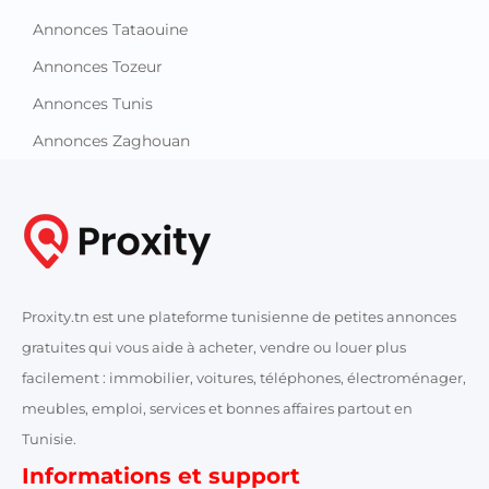
Annonces Tataouine
Annonces Tozeur
Annonces Tunis
Annonces Zaghouan
Proxity.tn est une plateforme tunisienne de petites annonces
gratuites qui vous aide à acheter, vendre ou louer plus
facilement : immobilier, voitures, téléphones, électroménager,
meubles, emploi, services et bonnes affaires partout en
Tunisie.
Informations et support