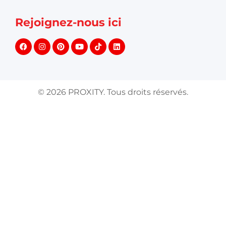
Rejoignez-nous ici
©
2026
PROXITY. Tous droits réservés.