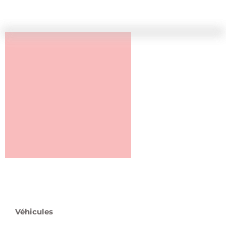
Véhicules