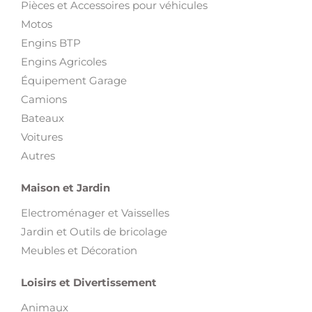
Pièces et Accessoires pour véhicules
Motos
Engins BTP
Engins Agricoles
Équipement Garage
Camions
Bateaux
Voitures
Autres
Maison et Jardin
Electroménager et Vaisselles
Jardin et Outils de bricolage
Meubles et Décoration
Loisirs et Divertissement
Animaux