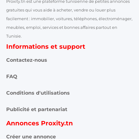
Proxity.tn est une plateforme tunisienne de petites annonces
gratuites qui vous aide à acheter, vendre ou louer plus
facilement : immobilier, voitures, téléphones, électroménager,
meubles, emploi, services et bonnes affaires partout en
Tunisie.
Informations et support
Contactez-nous
FAQ
Conditions d'utilisations
Publicité et partenariat
Annonces Proxity.tn
Créer une annonce