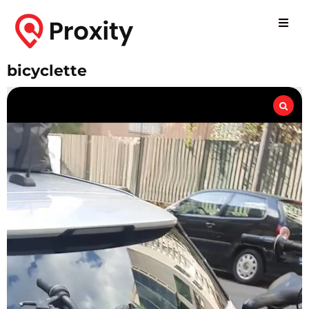
bicyclette