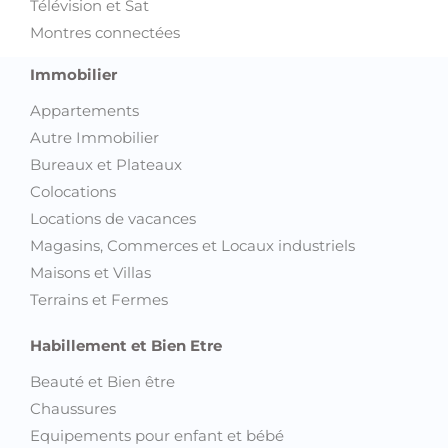
Télévision et Sat
Montres connectées
Immobilier
Appartements
Autre Immobilier
Bureaux et Plateaux
Colocations
Locations de vacances
Magasins, Commerces et Locaux industriels
Maisons et Villas
Terrains et Fermes
Habillement et Bien Etre
Beauté et Bien être
Chaussures
Equipements pour enfant et bébé