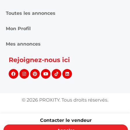
Toutes les annonces
Mon Profil
Mes annonces
Rejoignez-nous ici
©
2026
PROXITY. Tous droits réservés.
Contacter le vendeur