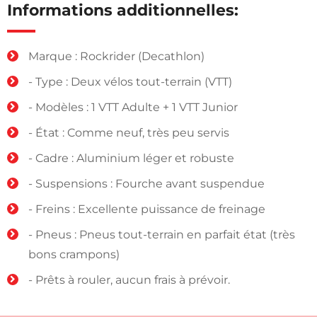
Informations additionnelles:
Marque : Rockrider (Decathlon)
- Type : Deux vélos tout-terrain (VTT)
- Modèles : 1 VTT Adulte + 1 VTT Junior
- État : Comme neuf, très peu servis
- Cadre : Aluminium léger et robuste
- Suspensions : Fourche avant suspendue
- Freins : Excellente puissance de freinage
- Pneus : Pneus tout-terrain en parfait état (très
bons crampons)
- Prêts à rouler, aucun frais à prévoir.