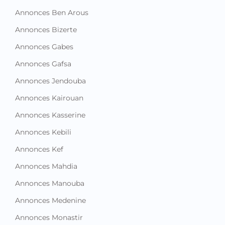
Annonces Ben Arous
Annonces Bizerte
Annonces Gabes
Annonces Gafsa
Annonces Jendouba
Annonces Kairouan
Annonces Kasserine
Annonces Kebili
Annonces Kef
Annonces Mahdia
Annonces Manouba
Annonces Medenine
Annonces Monastir