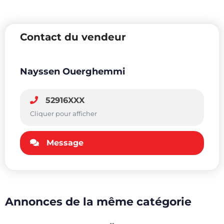
Contact du vendeur
Nayssen Ouerghemmi
52916XXX
Cliquer pour afficher
Message
Annonces de la même catégorie