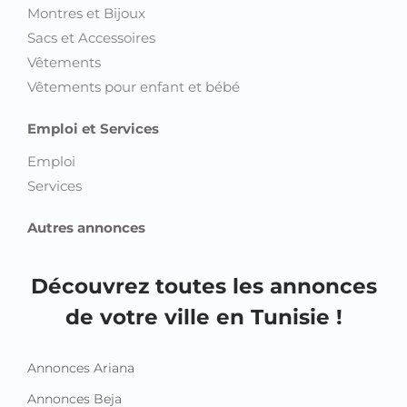
Montres et Bijoux
Sacs et Accessoires
Vêtements
Vêtements pour enfant et bébé
Emploi et Services
Emploi
Services
Autres annonces
Découvrez toutes les annonces
de votre ville en Tunisie !
Annonces Ariana
Annonces Beja