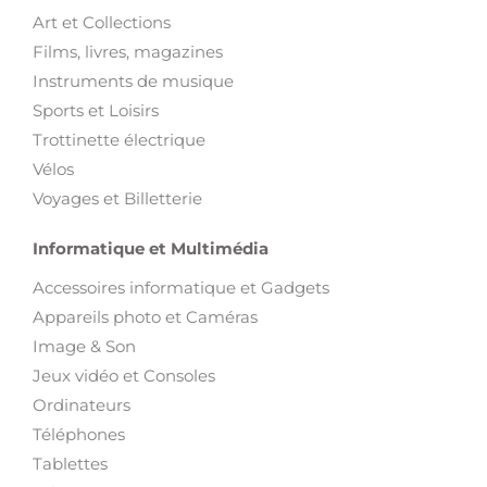
Art et Collections
Films, livres, magazines
Instruments de musique
Sports et Loisirs
Trottinette électrique
Vélos
Voyages et Billetterie
Informatique et Multimédia
Accessoires informatique et Gadgets
Appareils photo et Caméras
Image & Son
Jeux vidéo et Consoles
Ordinateurs
Téléphones
Tablettes