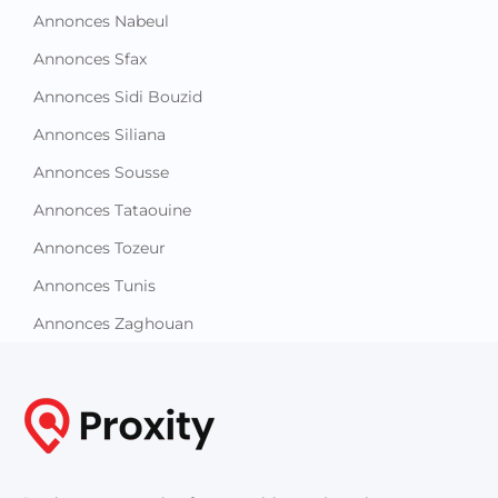
Annonces Nabeul
Annonces Sfax
Annonces Sidi Bouzid
Annonces Siliana
Annonces Sousse
Annonces Tataouine
Annonces Tozeur
Annonces Tunis
Annonces Zaghouan