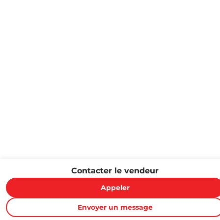
Contacter le vendeur
Appeler
Envoyer un message