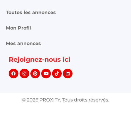
Toutes les annonces
Mon Profil
Mes annonces
Rejoignez-nous ici
©
2026
PROXITY. Tous droits réservés.