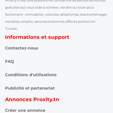
Proxity.tn est une plateforme tunisienne de petites annonces
gratuites qui vous aide à acheter, vendre ou louer plus
facilement : immobilier, voitures, téléphones, électroménager,
meubles, emploi, services et bonnes affaires partout en
Tunisie.
Informations et support
Contactez-nous
FAQ
Conditions d'utilisations
Publicité et partenariat
Annonces Proxity.tn
Créer une annonce