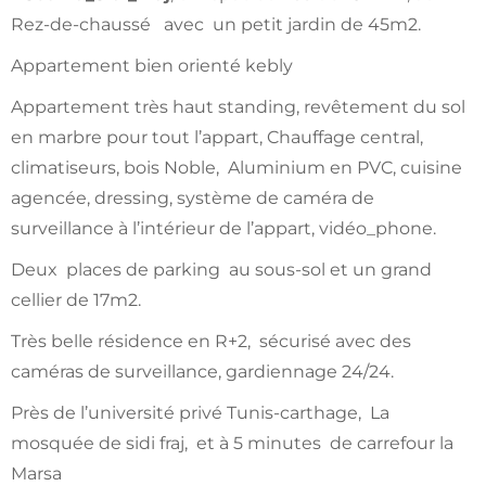
Rez-de-chaussé avec un petit jardin de 45m2.
Appartement bien orienté kebly
Appartement très haut standing, revêtement du sol
en marbre pour tout l’appart, Chauffage central,
climatiseurs, bois Noble, Aluminium en PVC, cuisine
agencée, dressing, système de caméra de
surveillance à l’intérieur de l’appart, vidéo_phone.
Deux places de parking au sous-sol et un grand
cellier de 17m2.
Très belle résidence en R+2, sécurisé avec des
caméras de surveillance, gardiennage 24/24.
Près de l’université privé Tunis-carthage, La
mosquée de sidi fraj, et à 5 minutes de carrefour la
Marsa