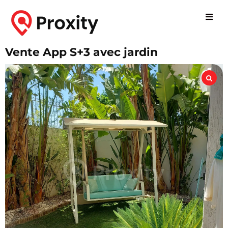
Vente App S+3 avec jardin