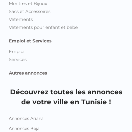
Montres et Bijoux
Sacs et Accessoires
Vêtements
Vêtements pour enfant et bébé
Emploi et Services
Emploi
Services
Autres annonces
Découvrez toutes les annonces
de votre ville en Tunisie !
Annonces Ariana
Annonces Beja