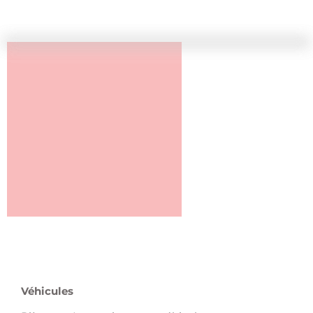
Véhicules