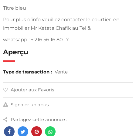
Titre bleu
Pour plus d’info veuillez contacter le courtier en
immobilier Mr Ketata Chafik au Tel &
whatsapp : + 216 56 16 80 17.
Aperçu
Type de transaction :
Vente
Ajouter aux Favoris
Signaler un abus
Partagez cette annonce :