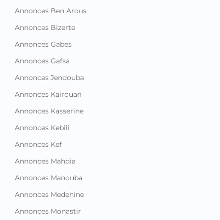
Annonces Ben Arous
Annonces Bizerte
Annonces Gabes
Annonces Gafsa
Annonces Jendouba
Annonces Kairouan
Annonces Kasserine
Annonces Kebili
Annonces Kef
Annonces Mahdia
Annonces Manouba
Annonces Medenine
Annonces Monastir