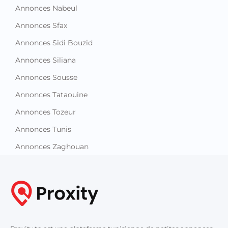
Annonces Nabeul
Annonces Sfax
Annonces Sidi Bouzid
Annonces Siliana
Annonces Sousse
Annonces Tataouine
Annonces Tozeur
Annonces Tunis
Annonces Zaghouan