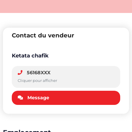
Contact du vendeur
Ketata chafik
56168XXX
Cliquer pour afficher
Message