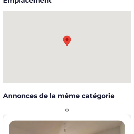
Emplacement
Annonces de la même catégorie