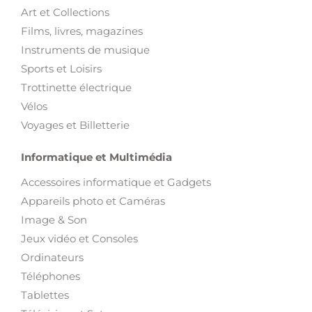
Art et Collections
Films, livres, magazines
Instruments de musique
Sports et Loisirs
Trottinette électrique
Vélos
Voyages et Billetterie
Informatique et Multimédia
Accessoires informatique et Gadgets
Appareils photo et Caméras
Image & Son
Jeux vidéo et Consoles
Ordinateurs
Téléphones
Tablettes