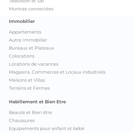
Télévision et Sat
Montres connectées
Immobilier
Appartements
Autre Immobilier
Bureaux et Plateaux
Colocations
Locations de vacances
Magasins, Commerces et Locaux industriels
Maisons et Villas
Terrains et Fermes
Habillement et Bien Etre
Beauté et Bien être
Chaussures
Equipements pour enfant et bébé