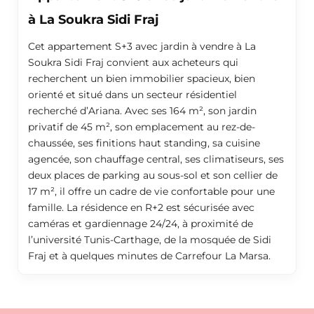
à La Soukra Sidi Fraj
Cet appartement S+3 avec jardin à vendre à La
Soukra Sidi Fraj convient aux acheteurs qui
recherchent un bien immobilier spacieux, bien
orienté et situé dans un secteur résidentiel
recherché d’Ariana. Avec ses 164 m², son jardin
privatif de 45 m², son emplacement au rez-de-
chaussée, ses finitions haut standing, sa cuisine
agencée, son chauffage central, ses climatiseurs, ses
deux places de parking au sous-sol et son cellier de
17 m², il offre un cadre de vie confortable pour une
famille. La résidence en R+2 est sécurisée avec
caméras et gardiennage 24/24, à proximité de
l’université Tunis-Carthage, de la mosquée de Sidi
Fraj et à quelques minutes de Carrefour La Marsa.