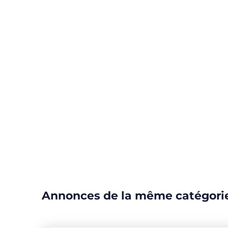
Annonces de la même catégori