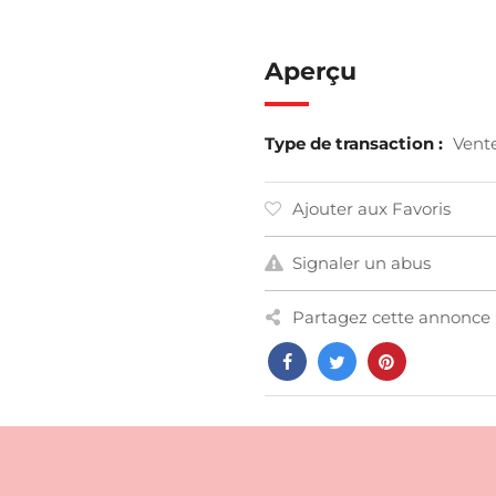
Aperçu
Type de transaction :
Vent
Ajouter aux Favoris
Signaler un abus
Partagez cette annonce 