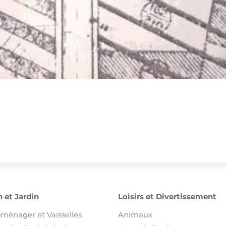
 et Jardin
Loisirs et Divertissement
oménager et Vaisselles
Animaux