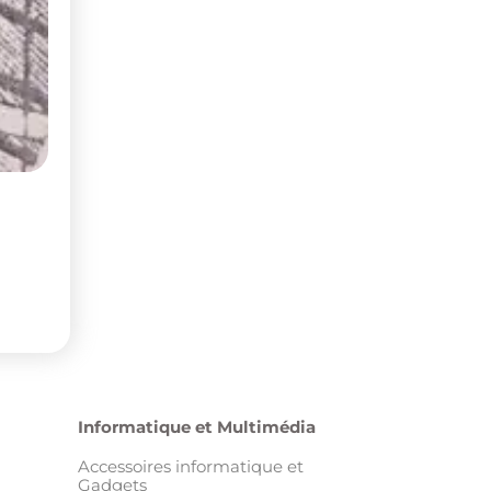
Informatique et Multimédia
Accessoires informatique et
Gadgets