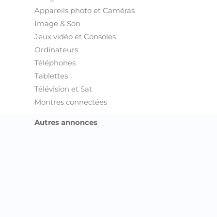
Appareils photo et Caméras
Image & Son
Jeux vidéo et Consoles
Ordinateurs
Téléphones
Tablettes
Télévision et Sat
Montres connectées
Autres annonces