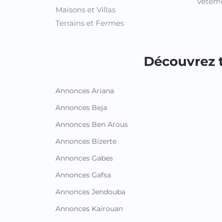
Vêteme
Maisons et Villas
Terrains et Fermes
Découvrez t
Annonces Ariana
Annonces Beja
Annonces Ben Arous
Annonces Bizerte
Annonces Gabes
Annonces Gafsa
Annonces Jendouba
Annonces Kairouan