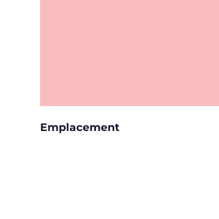
Emplacement