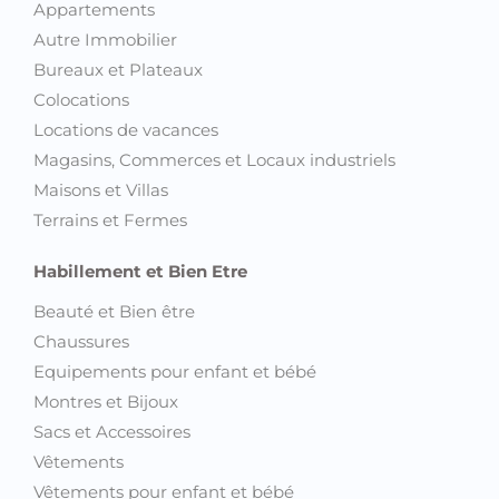
Appartements
Autre Immobilier
Bureaux et Plateaux
Colocations
Locations de vacances
Magasins, Commerces et Locaux industriels
Maisons et Villas
Terrains et Fermes
Habillement et Bien Etre
Beauté et Bien être
Chaussures
Equipements pour enfant et bébé
Montres et Bijoux
Sacs et Accessoires
Vêtements
Vêtements pour enfant et bébé