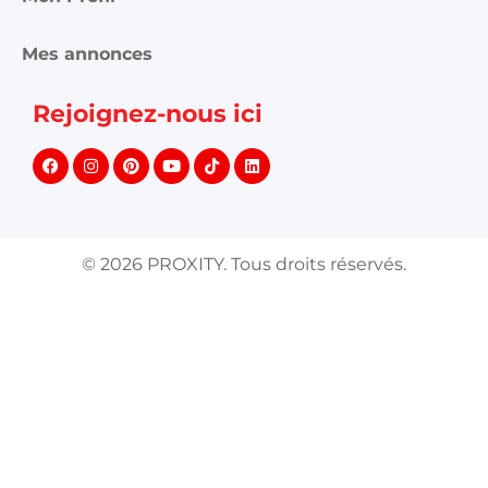
Mes annonces
Rejoignez-nous ici
©
2026
PROXITY. Tous droits réservés.