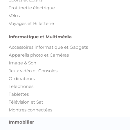
Trottinette électrique
Vélos
Voyages et Billetterie
Informatique et Multimédia
Accessoires informatique et Gadgets
Appareils photo et Caméras
Image & Son
Jeux vidéo et Consoles
Ordinateurs
Téléphones
Tablettes
Télévision et Sat
Montres connectées
Immobilier