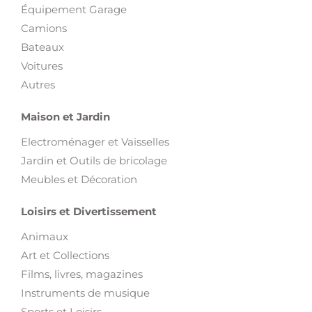
Équipement Garage
Camions
Bateaux
Voitures
Autres
Maison et Jardin
Electroménager et Vaisselles
Jardin et Outils de bricolage
Meubles et Décoration
Loisirs et Divertissement
Animaux
Art et Collections
Films, livres, magazines
Instruments de musique
Sports et Loisirs