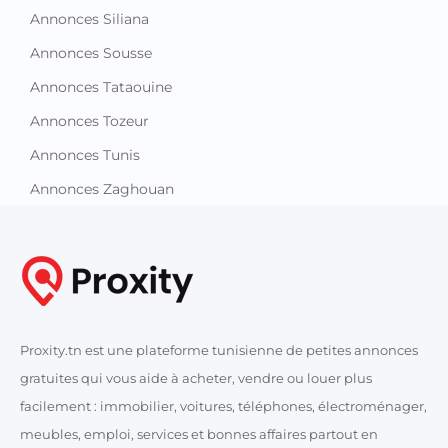
Annonces Siliana
Annonces Sousse
Annonces Tataouine
Annonces Tozeur
Annonces Tunis
Annonces Zaghouan
Proxity.tn est une plateforme tunisienne de petites annonces
gratuites qui vous aide à acheter, vendre ou louer plus
facilement : immobilier, voitures, téléphones, électroménager,
meubles, emploi, services et bonnes affaires partout en