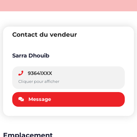
Contact du vendeur
Sarra Dhouib
93641XXX
Cliquer pour afficher
Message
Emplacement