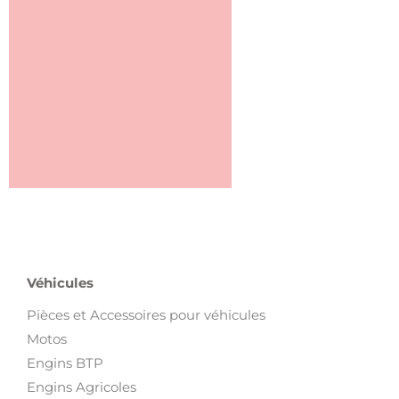
Véhicules
Pièces et Accessoires pour véhicules
Motos
Engins BTP
Engins Agricoles