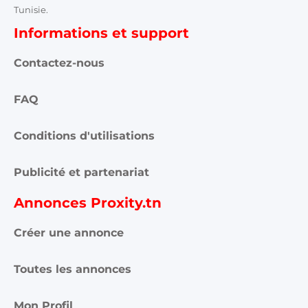
Tunisie.
Informations et support
Contactez-nous
FAQ
Conditions d'utilisations
Publicité et partenariat
Annonces Proxity.tn
Créer une annonce
Toutes les annonces
Mon Profil