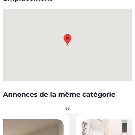
Annonces de la même catégorie