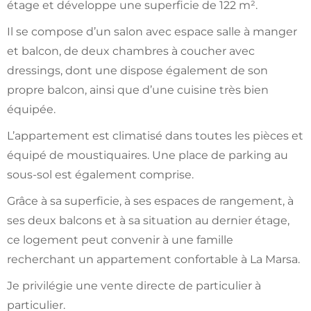
étage et développe une superficie de 122 m².
Il se compose d’un salon avec espace salle à manger
et balcon, de deux chambres à coucher avec
dressings, dont une dispose également de son
propre balcon, ainsi que d’une cuisine très bien
équipée.
L’appartement est climatisé dans toutes les pièces et
équipé de moustiquaires. Une place de parking au
sous-sol est également comprise.
Grâce à sa superficie, à ses espaces de rangement, à
ses deux balcons et à sa situation au dernier étage,
ce logement peut convenir à une famille
recherchant un appartement confortable à La Marsa.
Je privilégie une vente directe de particulier à
particulier.