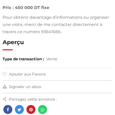
Prix : 450 000 DT fixe
Pour obtenir davantage d’informations ou organiser
une visite, merci de me contacter directement à
travers ce numéro 93641666.
Aperçu
Type de transaction :
Vente
Ajouter aux Favoris
Signaler un abus
Partagez cette annonce :