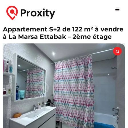
Appartement S+2 de 122 m² à vendre
à La Marsa Ettabak – 2ème étage