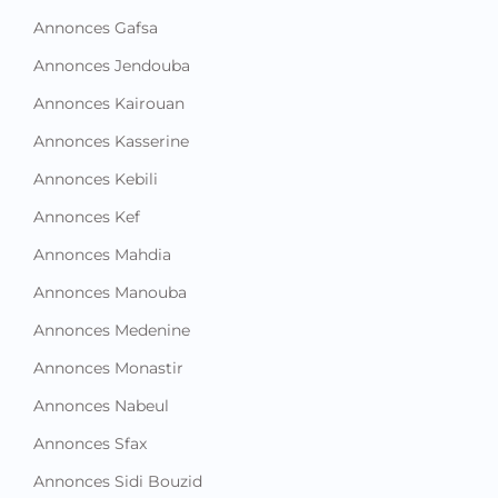
Annonces Gafsa
Annonces Jendouba
Annonces Kairouan
Annonces Kasserine
Annonces Kebili
Annonces Kef
Annonces Mahdia
Annonces Manouba
Annonces Medenine
Annonces Monastir
Annonces Nabeul
Annonces Sfax
Annonces Sidi Bouzid