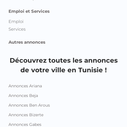
Emploi et Services
Emploi
Services
Autres annonces
Découvrez toutes les annonces
de votre ville en Tunisie !
Annonces Ariana
Annonces Beja
Annonces Ben Arous
Annonces Bizerte
Annonces Gabes