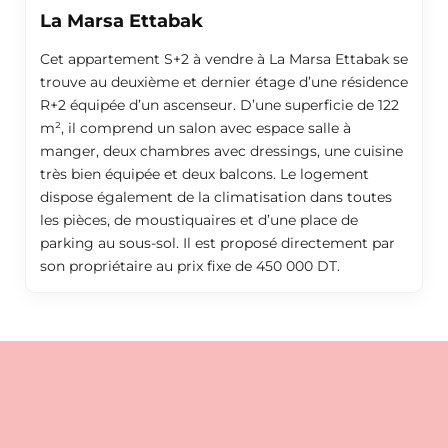
La Marsa Ettabak
Cet appartement S+2 à vendre à La Marsa Ettabak se
trouve au deuxième et dernier étage d’une résidence
R+2 équipée d’un ascenseur. D’une superficie de 122
m², il comprend un salon avec espace salle à
manger, deux chambres avec dressings, une cuisine
très bien équipée et deux balcons. Le logement
dispose également de la climatisation dans toutes
les pièces, de moustiquaires et d’une place de
parking au sous-sol. Il est proposé directement par
son propriétaire au prix fixe de 450 000 DT.