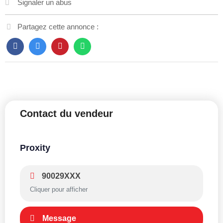
Signaler un abus
Partagez cette annonce :
Contact du vendeur
Proxity
90029XXX
Cliquer pour afficher
Message