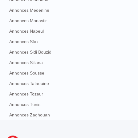
Annonces Medenine
Annonces Monastir
Annonces Nabeul
Annonces Sfax
Annonces Sidi Bouzid
Annonces Siliana
Annonces Sousse
Annonces Tataouine
Annonces Tozeur
Annonces Tunis
Annonces Zaghouan