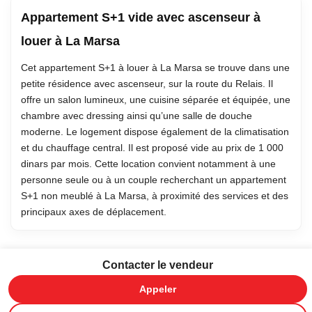
Appartement S+1 vide avec ascenseur à
louer à La Marsa
Cet appartement S+1 à louer à La Marsa se trouve dans une
petite résidence avec ascenseur, sur la route du Relais. Il
offre un salon lumineux, une cuisine séparée et équipée, une
chambre avec dressing ainsi qu’une salle de douche
moderne. Le logement dispose également de la climatisation
et du chauffage central. Il est proposé vide au prix de 1 000
dinars par mois. Cette location convient notamment à une
personne seule ou à un couple recherchant un appartement
S+1 non meublé à La Marsa, à proximité des services et des
principaux axes de déplacement.
Contacter le vendeur
Appeler