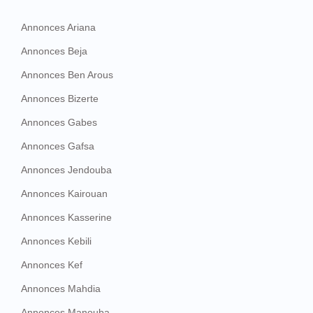
Annonces Ariana
Annonces Beja
Annonces Ben Arous
Annonces Bizerte
Annonces Gabes
Annonces Gafsa
Annonces Jendouba
Annonces Kairouan
Annonces Kasserine
Annonces Kebili
Annonces Kef
Annonces Mahdia
Annonces Manouba