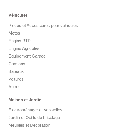
Véhicules
Pièces et Accessoires pour véhicules
Motos
Engins BTP
Engins Agricoles
Équipement Garage
Camions
Bateaux
Voitures
Autres
Maison et Jardin
Electroménager et Vaisselles
Jardin et Outils de bricolage
Meubles et Décoration