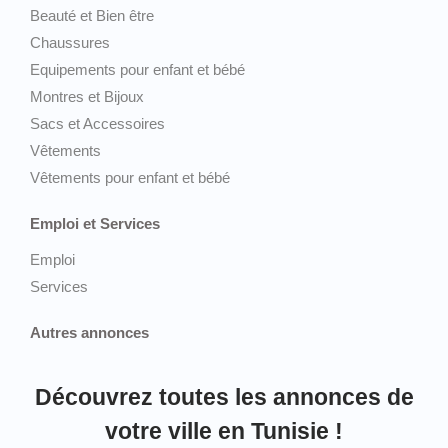
Beauté et Bien être
Chaussures
Equipements pour enfant et bébé
Montres et Bijoux
Sacs et Accessoires
Vêtements
Vêtements pour enfant et bébé
Emploi et Services
Emploi
Services
Autres annonces
Découvrez toutes les annonces de
votre ville en Tunisie !