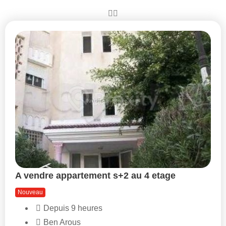
A vendre appartement s+2 au 4 etage
Nouveau
Depuis 9 heures
Ben Arous