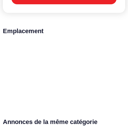
Emplacement
Annonces de la même catégorie