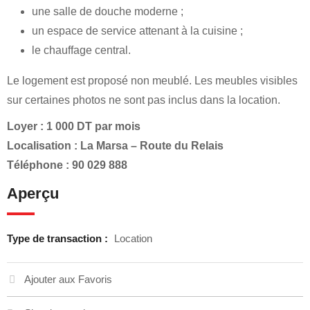
une salle de douche moderne ;
un espace de service attenant à la cuisine ;
le chauffage central.
Le logement est proposé non meublé. Les meubles visibles
sur certaines photos ne sont pas inclus dans la location.
Loyer : 1 000 DT par mois
Localisation : La Marsa – Route du Relais
Téléphone : 90 029 888
Aperçu
Type de transaction :
Location
Ajouter aux Favoris