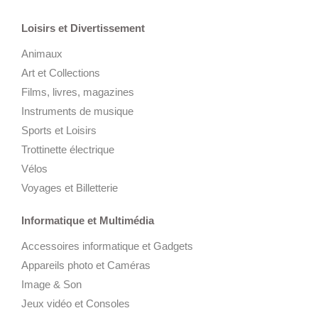
Loisirs et Divertissement
Animaux
Art et Collections
Films, livres, magazines
Instruments de musique
Sports et Loisirs
Trottinette électrique
Vélos
Voyages et Billetterie
Informatique et Multimédia
Accessoires informatique et Gadgets
Appareils photo et Caméras
Image & Son
Jeux vidéo et Consoles