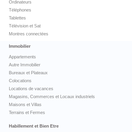
Ordinateurs
Téléphones
Tablettes
Télévision et Sat
Montres connectées
Immobilier
Appartements
Autre Immobilier
Bureaux et Plateaux
Colocations
Locations de vacances
Magasins, Commerces et Locaux industriels
Maisons et Villas
Terrains et Fermes
Habillement et Bien Etre