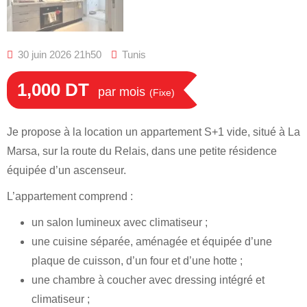
30 juin 2026 21h50
Tunis
1,000
DT
par mois
(Fixe)
Je propose à la location un appartement S+1 vide, situé à La
Marsa, sur la route du Relais, dans une petite résidence
équipée d’un ascenseur.
L’appartement comprend :
un salon lumineux avec climatiseur ;
une cuisine séparée, aménagée et équipée d’une
plaque de cuisson, d’un four et d’une hotte ;
une chambre à coucher avec dressing intégré et
climatiseur ;