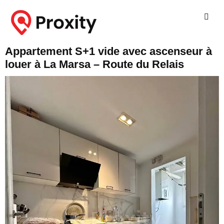
Appartement S+1 vide avec ascenseur à
louer à La Marsa – Route du Relais