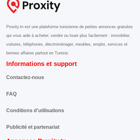
Proxity.tn est une plateforme tunisienne de petites annonces gratuites
qui vous aide à acheter, vendre ou louer plus facilement : immobilier,
voitures, téléphones, électroménager, meubles, emploi, services et
bonnes affaires partout en Tunisie.
Informations et support
Contactez-nous
FAQ
Conditions d'utilisations
Publicité et partenariat