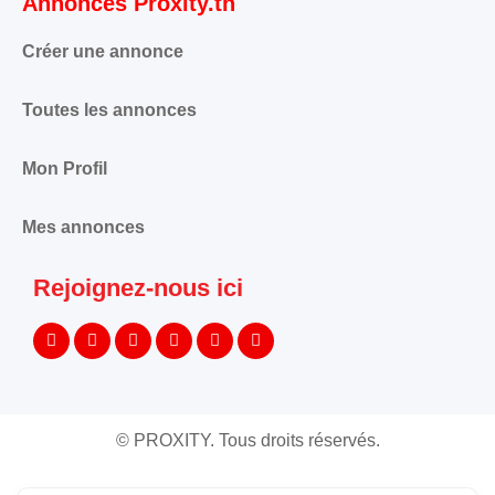
Annonces Proxity.tn
Créer une annonce
Toutes les annonces
Mon Profil
Mes annonces
Rejoignez-nous ici
©
PROXITY. Tous droits réservés.