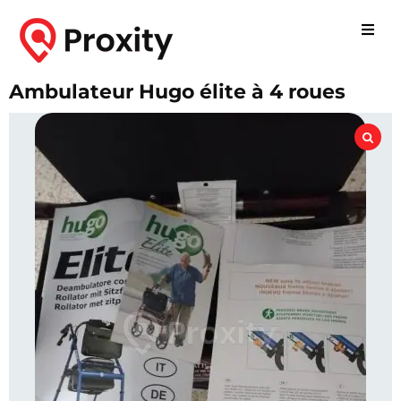
Ambulateur Hugo élite à 4 roues