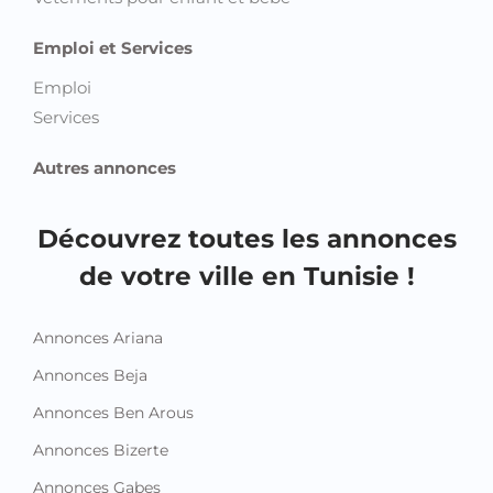
Emploi et Services
Emploi
Services
Autres annonces
Découvrez toutes les annonces
de votre ville en Tunisie !
Annonces Ariana
Annonces Beja
Annonces Ben Arous
Annonces Bizerte
Annonces Gabes