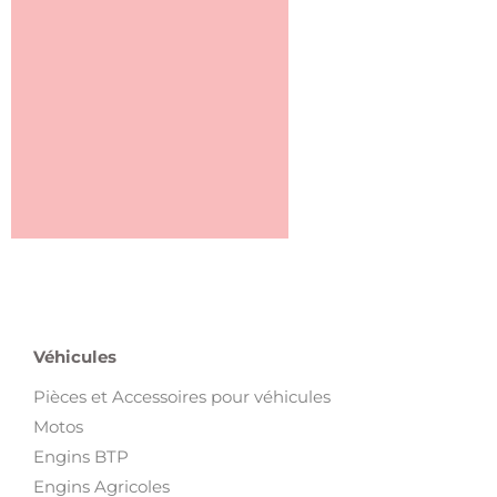
Véhicules
Pièces et Accessoires pour véhicules
Motos
Engins BTP
Engins Agricoles