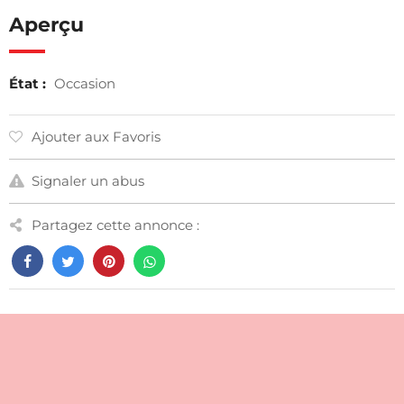
Aperçu
État :
Occasion
Ajouter aux Favoris
Signaler un abus
Partagez cette annonce :