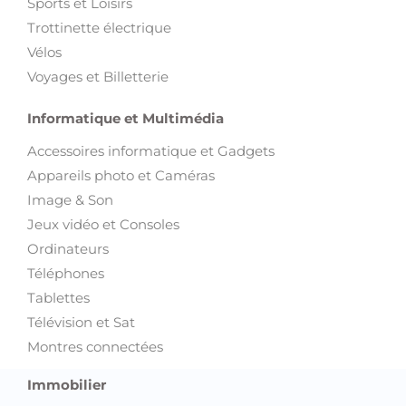
Sports et Loisirs
Trottinette électrique
Vélos
Voyages et Billetterie
Informatique et Multimédia
Accessoires informatique et Gadgets
Appareils photo et Caméras
Image & Son
Jeux vidéo et Consoles
Ordinateurs
Téléphones
Tablettes
Télévision et Sat
Montres connectées
Immobilier