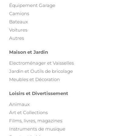
Équipement Garage
Camions
Bateaux
Voitures
Autres
Maison et Jardin
Electroménager et Vaisselles
Jardin et Outils de bricolage
Meubles et Décoration
Loisirs et Divertissement
Animaux
Art et Collections
Films, livres, magazines
Instruments de musique