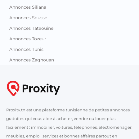
Annonces Siliana
Annonces Sousse
Annonces Tataouine
Annonces Tozeur
Annonces Tunis
Annonces Zaghouan
Proxity.tn est une plateforme tunisienne de petites annonces
gratuites qui vous aide à acheter, vendre ou louer plus
facilement : immobilier, voitures, téléphones, électroménager,
meubles, emploi, services et bonnes affaires partout en