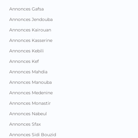
Annonces Gafsa
Annonces Jendouba
Annonces Kairouan
Annonces Kasserine
Annonces Kebili
Annonces Kef
Annonces Mahdia
Annonces Manouba
Annonces Medenine
Annonces Monastir
Annonces Nabeul
Annonces Sfax
Annonces Sidi Bouzid