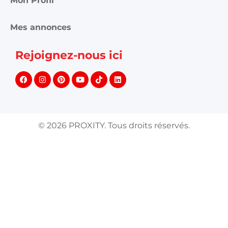
Mon Profil
Mes annonces
Rejoignez-nous ici
©
2026
PROXITY. Tous droits réservés.