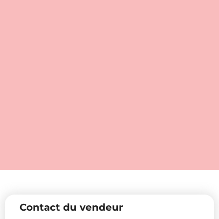
Contact du vendeur