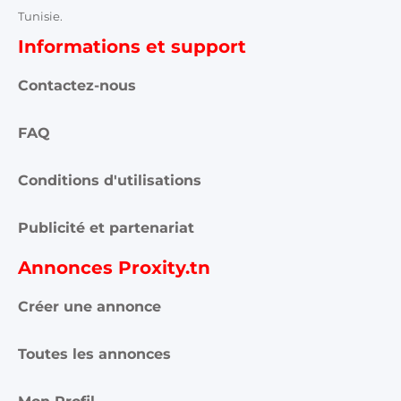
Tunisie.
Informations et support
Contactez-nous
FAQ
Conditions d'utilisations
Publicité et partenariat
Annonces Proxity.tn
Créer une annonce
Toutes les annonces