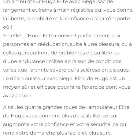
Un ambulateur Hugo Elite avec Siège, sac de
rangement et freins à main réglables qui vous donne
la liberté, la mobilité et la confiance d’aller n’importe
où !
En effet, L’Hugo Elite convient parfaitement aux
personnes en rééducation, suite à une blessure, ou à
celles qui souffrent de problèmes d’équilibre ou
d’une endurance limitée en raison de conditions,
telles que l’arthrite sévère ou la sclérose en plaques.
Le déambulateur avec siège, Elite de Hugo est un
moyen sûr et efficace pour faire l’exercice dont vous
avez besoin.
Ainsi, les quatre grandes roues de l’ambulateur Elite
de Hugo vous donnent plus de stabilité, ce qui
augmente votre confiance et votre sécurité, ce qui
rend votre demarche plus facile et plus sure.