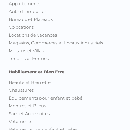
Appartements
Autre Immobilier
Bureaux et Plateaux
Colocations
Locations de vacances
Magasins, Commerces et Locaux industriels
Maisons et Villas
Terrains et Fermes
Habillement et Bien Etre
Beauté et Bien être
Chaussures
Equipements pour enfant et bébé
Montres et Bijoux
Sacs et Accessoires
Vêtements
Vêtements pour enfant et bébé