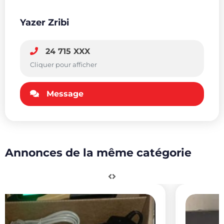
Yazer Zribi
24 715 XXX
Cliquer pour afficher
Message
Annonces de la même catégorie