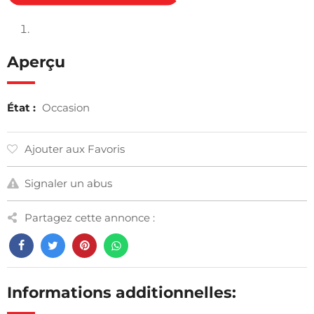
Aperçu
État :
Occasion
Ajouter aux Favoris
Signaler un abus
Partagez cette annonce :
Informations additionnelles: