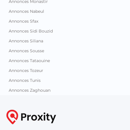
Annonces Monastir
Annonces Nabeul
Annonces Sfax
Annonces Sidi Bouzid
Annonces Siliana
Annonces Sousse
Annonces Tataouine
Annonces Tozeur
Annonces Tunis
Annonces Zaghouan