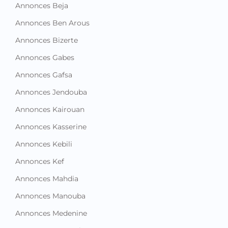
Annonces Beja
Annonces Ben Arous
Annonces Bizerte
Annonces Gabes
Annonces Gafsa
Annonces Jendouba
Annonces Kairouan
Annonces Kasserine
Annonces Kebili
Annonces Kef
Annonces Mahdia
Annonces Manouba
Annonces Medenine