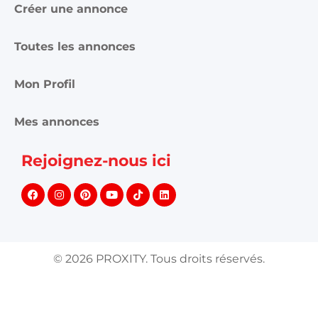
Créer une annonce
Toutes les annonces
Mon Profil
Mes annonces
Rejoignez-nous ici
©
2026
PROXITY. Tous droits réservés.