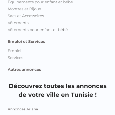
Equipements pour enfant et bébé
Montres et Bijoux
Sacs et Accessoires
Vêtements
Vêtements pour enfant et bébé
Emploi et Services
Emploi
Services
Autres annonces
Découvrez toutes les annonces
de votre ville en Tunisie !
Annonces Ariana