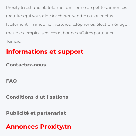
Proxity.tn est une plateforme tunisienne de petites annonces
gratuites qui vous aide à acheter, vendre ou louer plus
facilement : immobilier, voitures, téléphones, électroménager,
meubles, emploi, services et bonnes affaires partout en
Tunisie.
Informations et support
Contactez-nous
FAQ
Conditions d'utilisations
Publicité et partenariat
Annonces Proxity.tn