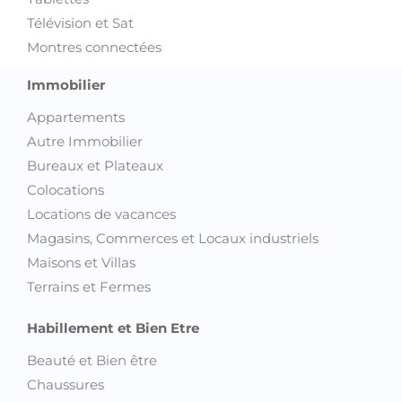
Télévision et Sat
Montres connectées
Immobilier
Appartements
Autre Immobilier
Bureaux et Plateaux
Colocations
Locations de vacances
Magasins, Commerces et Locaux industriels
Maisons et Villas
Terrains et Fermes
Habillement et Bien Etre
Beauté et Bien être
Chaussures