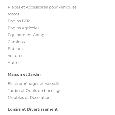
Pièces et Accessoires pour véhicules
Motos
Engins BTP
Engins Agricoles
Équipement Garage
Camions
Bateaux
Voitures
Autres
Maison et Jardin
Electroménager et Vaisselles
Jardin et Outils de bricolage
Meubles et Décoration
Loisirs et Divertissement