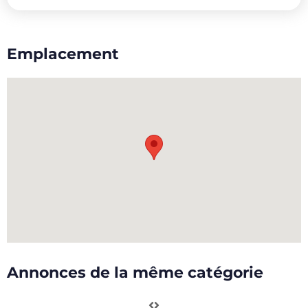
Emplacement
Annonces de la même catégorie