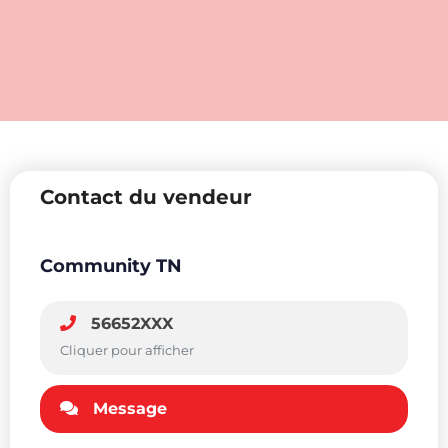
Contact du vendeur
Community TN
56652XXX
Cliquer pour afficher
Message