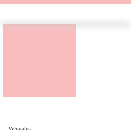
Véhicules