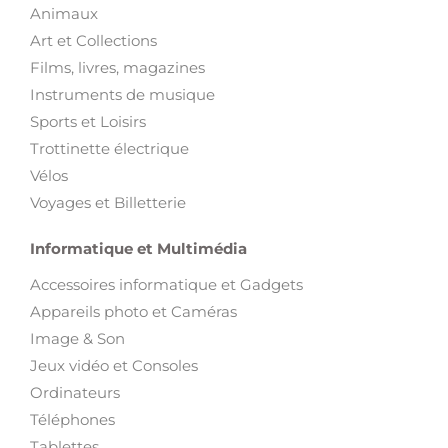
Animaux
Art et Collections
Films, livres, magazines
Instruments de musique
Sports et Loisirs
Trottinette électrique
Vélos
Voyages et Billetterie
Informatique et Multimédia
Accessoires informatique et Gadgets
Appareils photo et Caméras
Image & Son
Jeux vidéo et Consoles
Ordinateurs
Téléphones
Tablettes