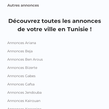
Autres annonces
Découvrez toutes les annonces
de votre ville en Tunisie !
Annonces Ariana
Annonces Beja
Annonces Ben Arous
Annonces Bizerte
Annonces Gabes
Annonces Gafsa
Annonces Jendouba
Annonces Kairouan
Annonces Kasserine