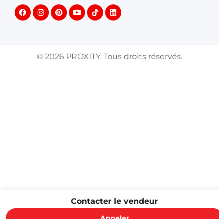
©
2026
PROXITY. Tous droits réservés.
Contacter le vendeur
Appeler