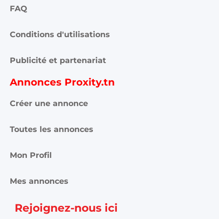
FAQ
Conditions d'utilisations
Publicité et partenariat
Annonces Proxity.tn
Créer une annonce
Toutes les annonces
Mon Profil
Mes annonces
Rejoignez-nous ici