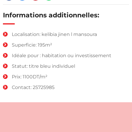
Informations additionnelles:
Localisation: kelibia jinen l mansoura
Superficie: 195m²
Idéale pour : habitation ou investissement
Statut: titre bleu individuel
Prix: 1100DT/m²
Contact: 25725985