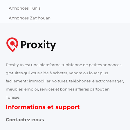
Annonces Tunis
Annonces Zaghouan
Proxity.tn est une plateforme tunisienne de petites annonces
gratuites qui vous aide à acheter, vendre ou louer plus
facilement : immobilier, voitures, téléphones, électroménager,
meubles, emploi, services et bonnes affaires partout en
Tunisie.
Informations et support
Contactez-nous