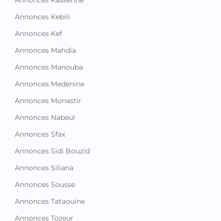
Annonces Kebili
Annonces Kef
Annonces Mahdia
Annonces Manouba
Annonces Medenine
Annonces Monastir
Annonces Nabeul
Annonces Sfax
Annonces Sidi Bouzid
Annonces Siliana
Annonces Sousse
Annonces Tataouine
Annonces Tozeur