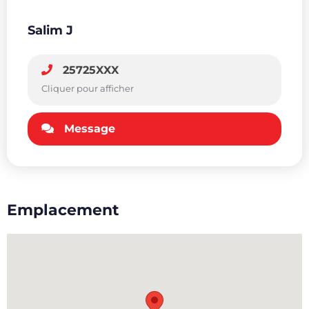
Salim J
25725XXX
Cliquer pour afficher
Message
Emplacement