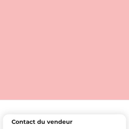
Contact du vendeur