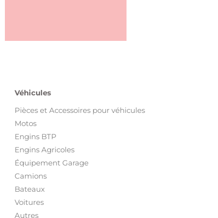
Véhicules
Pièces et Accessoires pour véhicules
Motos
Engins BTP
Engins Agricoles
Équipement Garage
Camions
Bateaux
Voitures
Autres