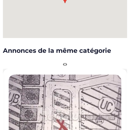
Annonces de la même catégorie