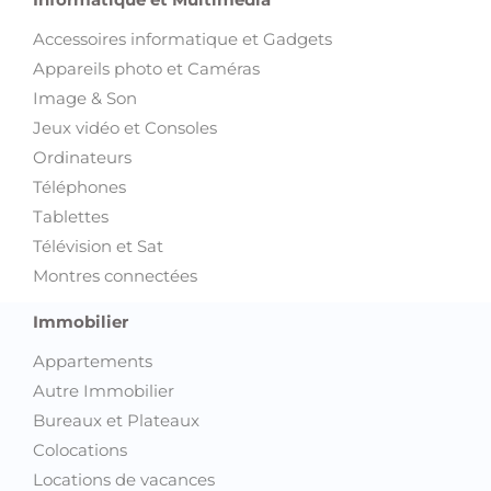
Accessoires informatique et Gadgets
Appareils photo et Caméras
Image & Son
Jeux vidéo et Consoles
Ordinateurs
Téléphones
Tablettes
Télévision et Sat
Montres connectées
Immobilier
Appartements
Autre Immobilier
Bureaux et Plateaux
Colocations
Locations de vacances