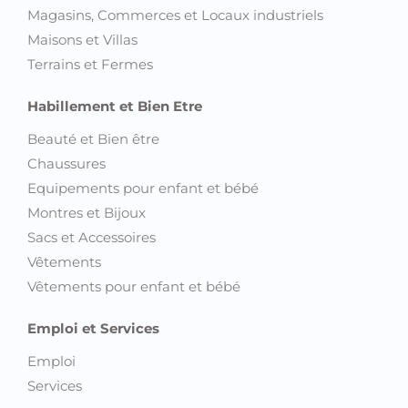
Magasins, Commerces et Locaux industriels
Maisons et Villas
Terrains et Fermes
Habillement et Bien Etre
Beauté et Bien être
Chaussures
Equipements pour enfant et bébé
Montres et Bijoux
Sacs et Accessoires
Vêtements
Vêtements pour enfant et bébé
Emploi et Services
Emploi
Services