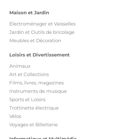
Maison et Jardin
Electroménager et Vaisselles
Jardin et Outils de bricolage
Meubles et Décoration
Loisirs et Divertissement
Animaux
Art et Collections
Films, livres, magazines
Instruments de musique
Sports et Loisirs
Trottinette électrique
Vélos
Voyages et Billetterie
Informatique et Multimédia