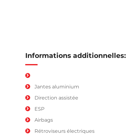
Informations additionnelles:
Jantes aluminium
Direction assistée
ESP
Airbags
Rétroviseurs électriques