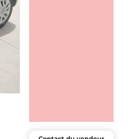
Contact du vendeur