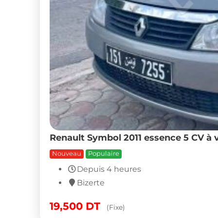
Renault Symbol 2011 essence 5 CV à 
Nouveau
Populaire
Depuis 4 heures
Bizerte
19,500
DT
(Fixe)