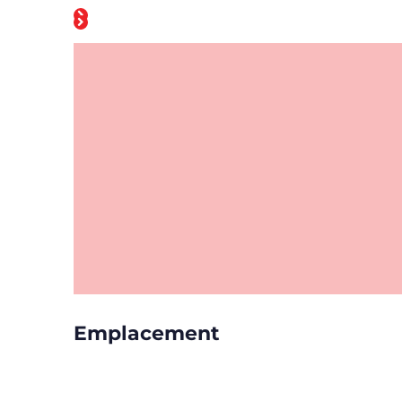
Emplacement