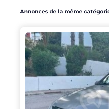
Annonces de la même catégori