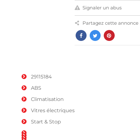
Signaler un abus
Partagez cette annonce 
29115184
ABS
Climatisation
Vitres électriques
Start & Stop