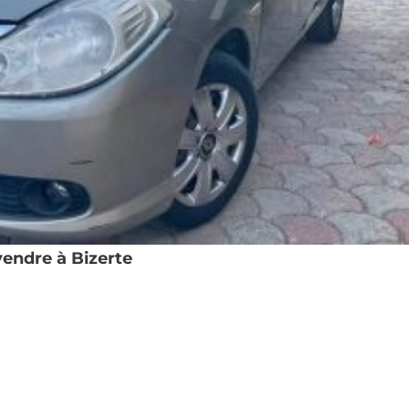
vendre à Bizerte