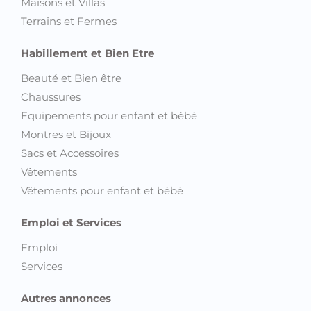
Maisons et Villas
Terrains et Fermes
Habillement et Bien Etre
Beauté et Bien être
Chaussures
Equipements pour enfant et bébé
Montres et Bijoux
Sacs et Accessoires
Vêtements
Vêtements pour enfant et bébé
Emploi et Services
Emploi
Services
Autres annonces