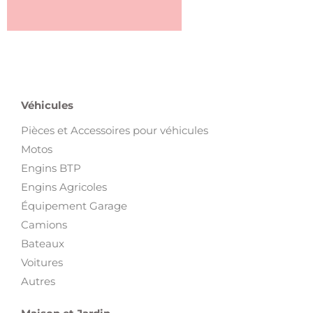
Véhicules
Pièces et Accessoires pour véhicules
Motos
Engins BTP
Engins Agricoles
Équipement Garage
Camions
Bateaux
Voitures
Autres