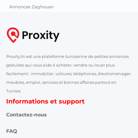
Annonces Zaghouan
Proxity.tn est une plateforme tunisienne de petites annonces
gratuites qui vous aide à acheter, vendre ou louer plus
facilement : immobilier, voitures, téléphones, électroménager,
meubles, emploi, services et bonnes affaires partout en
Tunisie.
Informations et support
Contactez-nous
FAQ