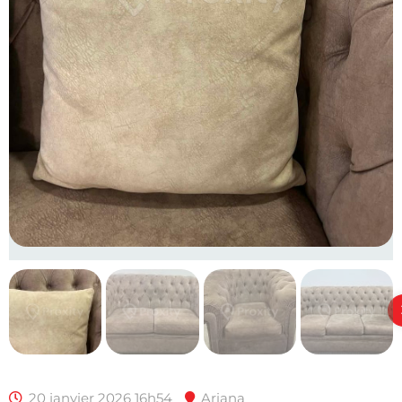
20 janvier 2026 16h54
Ariana