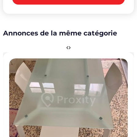
Annonces de la même catégorie