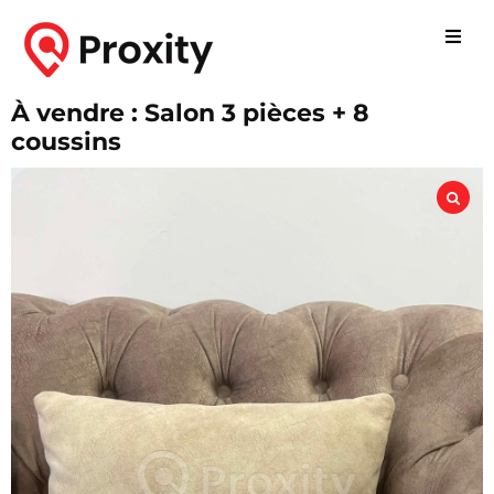
À vendre : Salon 3 pièces + 8
coussins