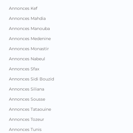
Annonces Kef
Annonces Mahdia
Annonces Manouba
Annonces Medenine
Annonces Monastir
Annonces Nabeul
Annonces Sfax
Annonces Sidi Bouzid
Annonces Siliana
Annonces Sousse
Annonces Tataouine
Annonces Tozeur
Annonces Tunis