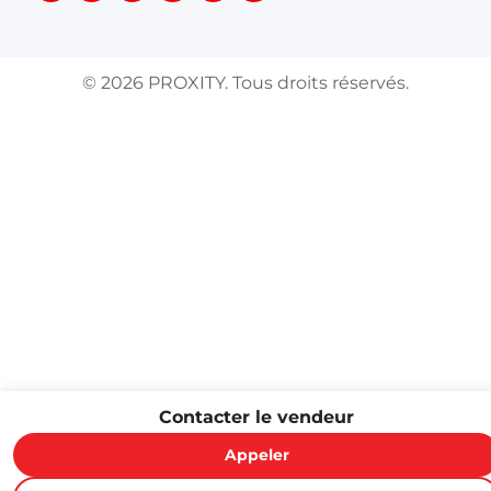
©
2026
PROXITY. Tous droits réservés.
Contacter le vendeur
Appeler