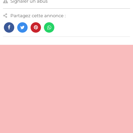
Signaler un abus
Partagez cette annonce :