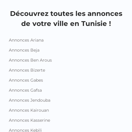
Découvrez toutes les annonces
de votre ville en Tunisie !
Annonces Ariana
Annonces Beja
Annonces Ben Arous
Annonces Bizerte
Annonces Gabes
Annonces Gafsa
Annonces Jendouba
Annonces Kairouan
Annonces Kasserine
Annonces Kebili