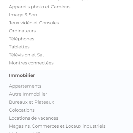
Appareils photo et Caméras
Image & Son
Jeux vidéo et Consoles
Ordinateurs
Téléphones
Tablettes
Télévision et Sat
Montres connectées
Immobilier
Appartements
Autre Immobilier
Bureaux et Plateaux
Colocations
Locations de vacances
Magasins, Commerces et Locaux industriels