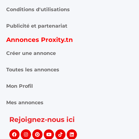
Conditions d'utilisations
Publicité et partenariat
Annonces Proxity.tn
Créer une annonce
Toutes les annonces
Mon Profil
Mes annonces
Rejoignez-nous ici