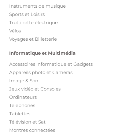
Instruments de musique
Sports et Loisirs
Trottinette électrique
Vélos
Voyages et Billetterie
Informatique et Multimédia
Accessoires informatique et Gadgets
Appareils photo et Caméras
Image & Son
Jeux vidéo et Consoles
Ordinateurs
Téléphones
Tablettes
Télévision et Sat
Montres connectées