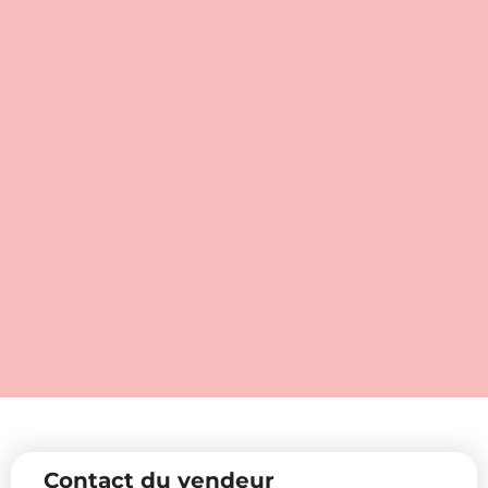
Contact du vendeur