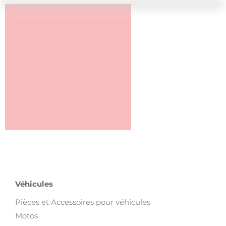
Véhicules
Pièces et Accessoires pour véhicules
Motos