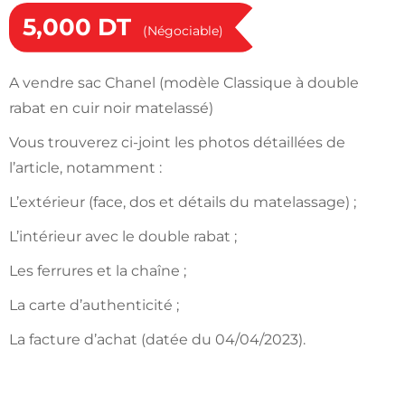
5,000
DT
(Négociable)
A vendre sac Chanel (modèle Classique à double
rabat en cuir noir matelassé)
Vous trouverez ci-joint les photos détaillées de
l’article, notamment :
L’extérieur (face, dos et détails du matelassage) ;
L’intérieur avec le double rabat ;
Les ferrures et la chaîne ;
La carte d’authenticité ;
La facture d’achat (datée du 04/04/2023).