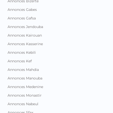
Annonces Bizerte
Annonces Gabes
Annonces Gafsa
Annonces Jendouba
Annonces Kairouan
Annonces Kasserine
Annonces Kebili
Annonces Kef
Annonces Mahdia
Annonces Manouba
Annonces Medenine
Annonces Monastir
Annonces Nabeul
Annonces Sfax