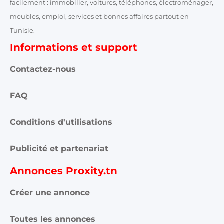
facilement : immobilier, voitures, téléphones, électroménager,
meubles, emploi, services et bonnes affaires partout en
Tunisie.
Informations et support
Contactez-nous
FAQ
Conditions d'utilisations
Publicité et partenariat
Annonces Proxity.tn
Créer une annonce
Toutes les annonces