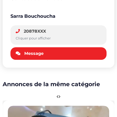
Sarra Bouchoucha
20878XXX
Cliquer pour afficher
Message
Annonces de la même catégorie