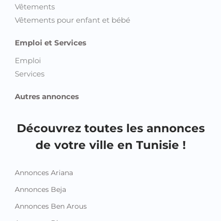
Vêtements
Vêtements pour enfant et bébé
Emploi et Services
Emploi
Services
Autres annonces
Découvrez toutes les annonces
de votre ville en Tunisie !
Annonces Ariana
Annonces Beja
Annonces Ben Arous