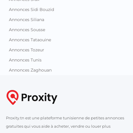
Annonces Sidi Bouzid
Annonces Siliana
Annonces Sousse
Annonces Tataouine
Annonces Tozeur
Annonces Tunis
Annonces Zaghouan
Proxity.tn est une plateforme tunisienne de petites annonces
gratuites qui vous aide à acheter, vendre ou louer plus