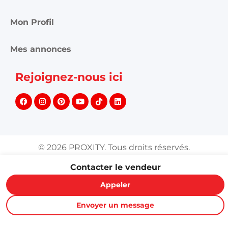
Mon Profil
Mes annonces
Rejoignez-nous ici
©
2026
PROXITY. Tous droits réservés.
Contacter le vendeur
Appeler
Envoyer un message