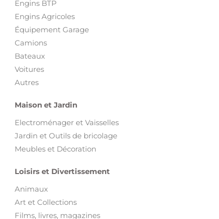
Engins BTP
Engins Agricoles
Équipement Garage
Camions
Bateaux
Voitures
Autres
Maison et Jardin
Electroménager et Vaisselles
Jardin et Outils de bricolage
Meubles et Décoration
Loisirs et Divertissement
Animaux
Art et Collections
Films, livres, magazines