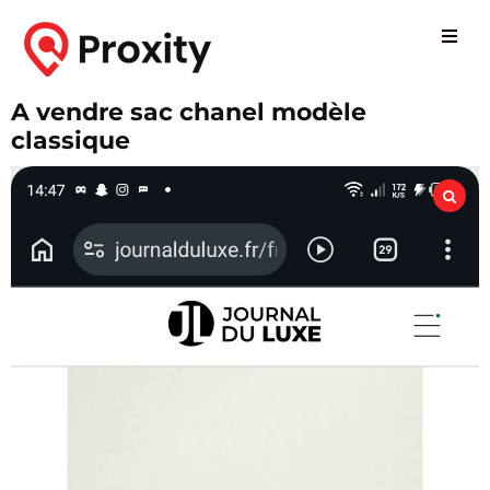
A vendre sac chanel modèle
classique