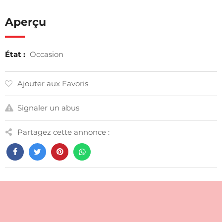
Aperçu
État :
Occasion
Ajouter aux Favoris
Signaler un abus
Partagez cette annonce :