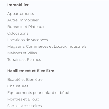
Immobilier
Appartements
Autre Immobilier
Bureaux et Plateaux
Colocations
Locations de vacances
Magasins, Commerces et Locaux industriels
Maisons et Villas
Terrains et Fermes
Habillement et Bien Etre
Beauté et Bien être
Chaussures
Equipements pour enfant et bébé
Montres et Bijoux
Sacs et Accessoires