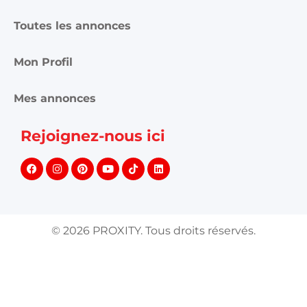
Toutes les annonces
Mon Profil
Mes annonces
Rejoignez-nous ici
©
2026
PROXITY. Tous droits réservés.