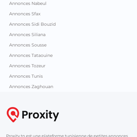
Annonces Nabeul
Annonces Sfax
Annonces Sidi Bouzid
Annonces Siliana
Annonces Sousse
Annonces Tataouine
Annonces Tozeur
Annonces Tunis
Annonces Zaghouan
Proxity.tn est une plateforme tunisienne de petites annonces