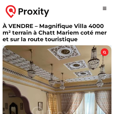
À VENDRE – Magnifique Villa 4000
m² terrain à Chatt Mariem coté mer
et sur la route touristique