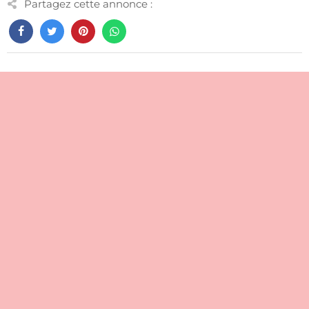
Partagez cette annonce :