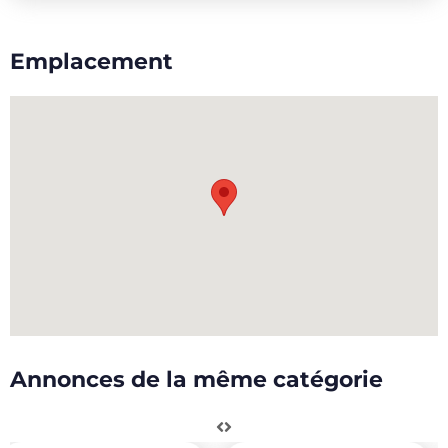
Emplacement
Annonces de la même catégorie