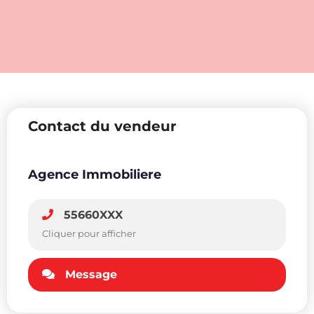
Contact du vendeur
Agence Immobiliere
55660XXX
Cliquer pour afficher
Message