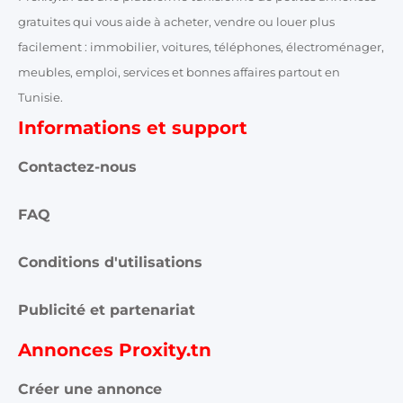
gratuites qui vous aide à acheter, vendre ou louer plus
facilement : immobilier, voitures, téléphones, électroménager,
meubles, emploi, services et bonnes affaires partout en
Tunisie.
Informations et support
Contactez-nous
FAQ
Conditions d'utilisations
Publicité et partenariat
Annonces Proxity.tn
Créer une annonce