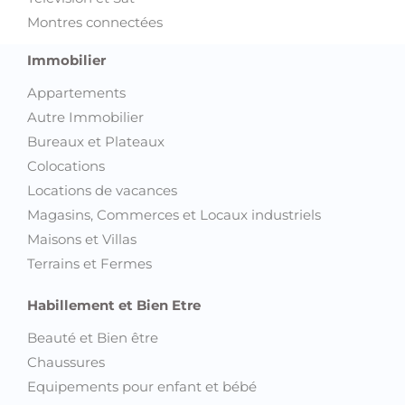
Montres connectées
Immobilier
Appartements
Autre Immobilier
Bureaux et Plateaux
Colocations
Locations de vacances
Magasins, Commerces et Locaux industriels
Maisons et Villas
Terrains et Fermes
Habillement et Bien Etre
Beauté et Bien être
Chaussures
Equipements pour enfant et bébé