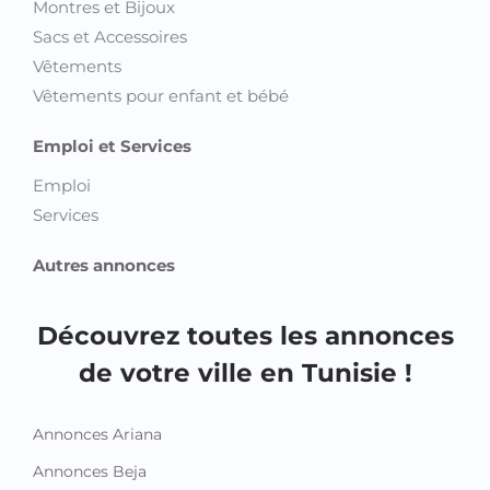
Montres et Bijoux
Sacs et Accessoires
Vêtements
Vêtements pour enfant et bébé
Emploi et Services
Emploi
Services
Autres annonces
Découvrez toutes les annonces
de votre ville en Tunisie !
Annonces Ariana
Annonces Beja