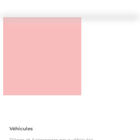
Véhicules
Pièces et Accessoires pour véhicules