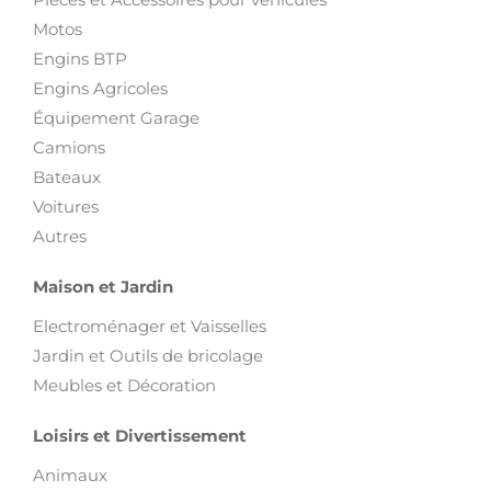
Motos
Engins BTP
Engins Agricoles
Équipement Garage
Camions
Bateaux
Voitures
Autres
Maison et Jardin
Electroménager et Vaisselles
Jardin et Outils de bricolage
Meubles et Décoration
Loisirs et Divertissement
Animaux