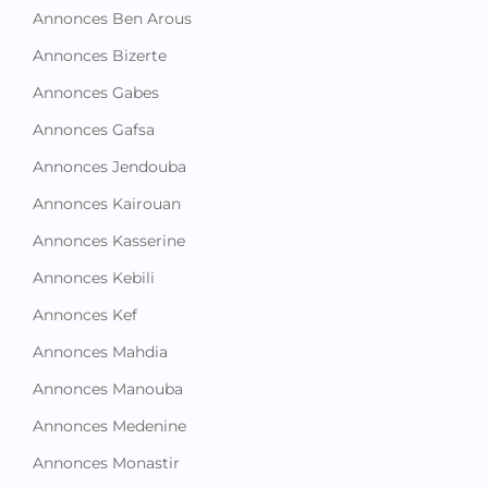
Annonces Ben Arous
Annonces Bizerte
Annonces Gabes
Annonces Gafsa
Annonces Jendouba
Annonces Kairouan
Annonces Kasserine
Annonces Kebili
Annonces Kef
Annonces Mahdia
Annonces Manouba
Annonces Medenine
Annonces Monastir