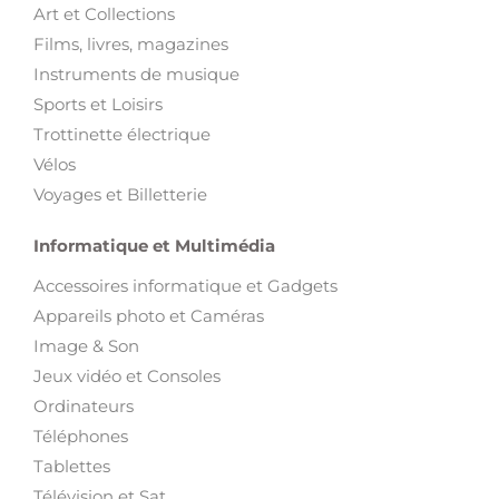
Art et Collections
Films, livres, magazines
Instruments de musique
Sports et Loisirs
Trottinette électrique
Vélos
Voyages et Billetterie
Informatique et Multimédia
Accessoires informatique et Gadgets
Appareils photo et Caméras
Image & Son
Jeux vidéo et Consoles
Ordinateurs
Téléphones
Tablettes
Télévision et Sat