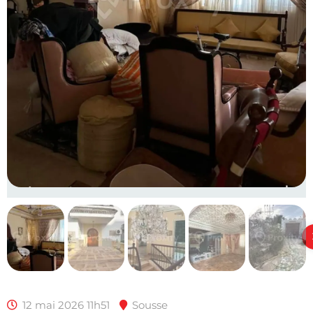
12 mai 2026 11h51
Sousse